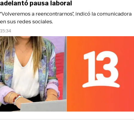
adelantó pausa laboral
“Volveremos a reencontrarnos”, indicó la comunicadora
en sus redes sociales.
15:34