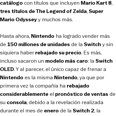
catálogo
con títulos que incluyen
Mario Kart 8
,
tres títulos de The Legend of Zelda
,
Super
Mario Odyssey
y muchos más.
Hasta ahora,
Nintendo
ha logrado vender más
de
150 millones de unidades
de la
Switch
y sin
siquiera haber
rebajado su precio
. Es más,
incluso sacaron un
modelo más caro
: la
Switch
OLED
. Y al parecer, el único capaz de frenar a
Nintendo
es la misma
Nintendo
, ya que por
primera vez la compañía ha
rebajado
considerablemente
el
pronóstico de ventas
de
su
consola
, debido a la revelación realizada
durante el mes de
enero
de la
Switch 2
, la