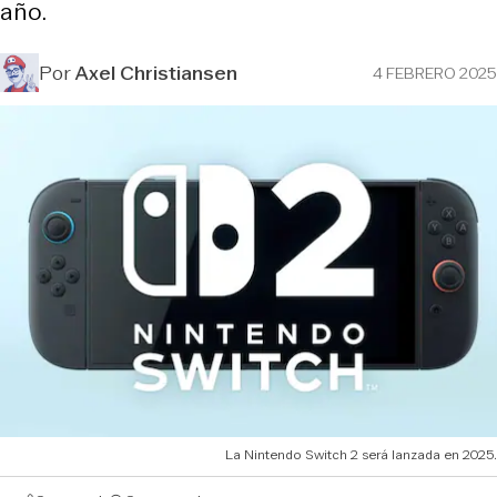
año.
Por
Axel Christiansen
4 FEBRERO 2025
La Nintendo Switch 2 será lanzada en 2025.