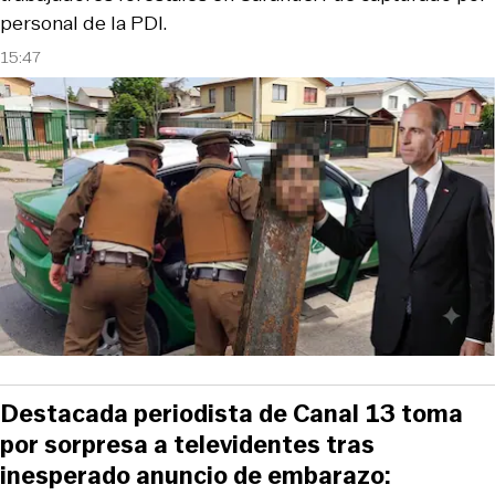
personal de la PDI.
15:47
Destacada periodista de Canal 13 toma
por sorpresa a televidentes tras
inesperado anuncio de embarazo: