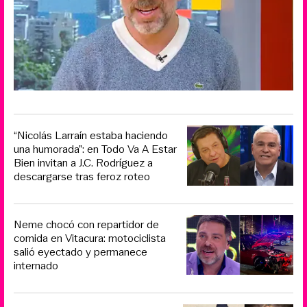
“Nicolás Larraín estaba haciendo
una humorada”: en Todo Va A Estar
Bien invitan a J.C. Rodríguez a
descargarse tras feroz roteo
Neme chocó con repartidor de
comida en Vitacura: motociclista
salió eyectado y permanece
internado