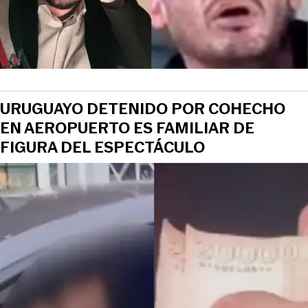
URUGUAYO DETENIDO POR COHECHO
EN AEROPUERTO ES FAMILIAR DE
FIGURA DEL ESPECTÁCULO