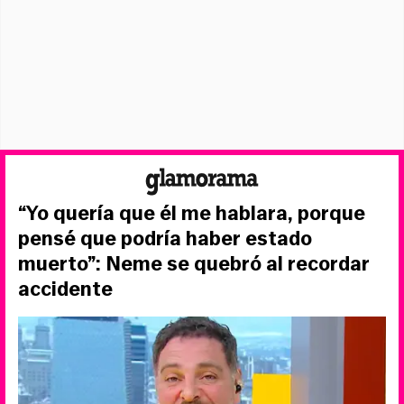
“Yo quería que él me hablara, porque
pensé que podría haber estado
muerto”: Neme se quebró al recordar
accidente