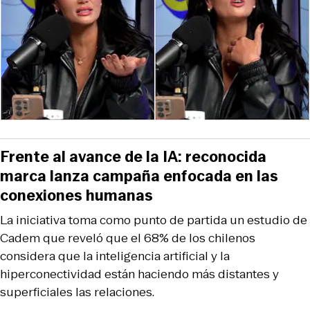
Frente al avance de la IA: reconocida
marca lanza campaña enfocada en las
conexiones humanas
La iniciativa toma como punto de partida un estudio de
Cadem que reveló que el 68% de los chilenos
considera que la inteligencia artificial y la
hiperconectividad están haciendo más distantes y
superficiales las relaciones.