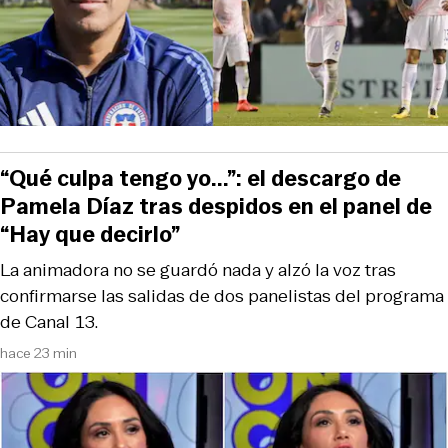
“Qué culpa tengo yo...”: el descargo de
Pamela Díaz tras despidos en el panel de
“Hay que decirlo”
La animadora no se guardó nada y alzó la voz tras
confirmarse las salidas de dos panelistas del programa
de Canal 13.
hace 23 min