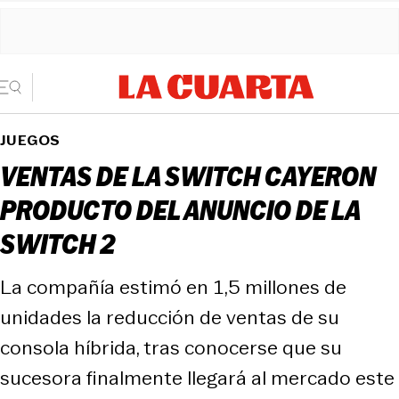
JUEGOS
VENTAS DE LA SWITCH CAYERON
PRODUCTO DEL ANUNCIO DE LA
SWITCH 2
La compañía estimó en 1,5 millones de
unidades la reducción de ventas de su
consola híbrida, tras conocerse que su
sucesora finalmente llegará al mercado este