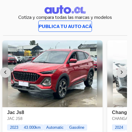
Cotiza y compara todas las marcas y modelos
PUBLICA TU AUTO ACÁ