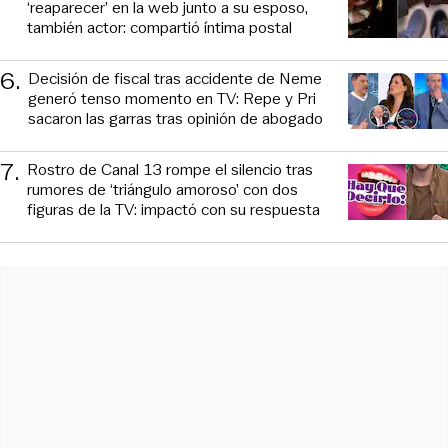
‘reaparecer’ en la web junto a su esposo,
también actor: compartió íntima postal
6
.
Decisión de fiscal tras accidente de Neme
generó tenso momento en TV: Repe y Pri
sacaron las garras tras opinión de abogado
7
.
Rostro de Canal 13 rompe el silencio tras
rumores de ‘triángulo amoroso’ con dos
figuras de la TV: impactó con su respuesta