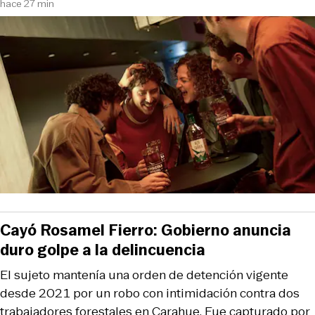
hace 27 min
Cayó Rosamel Fierro: Gobierno anuncia
duro golpe a la delincuencia
El sujeto mantenía una orden de detención vigente
desde 2021 por un robo con intimidación contra dos
trabajadores forestales en Carahue. Fue capturado por