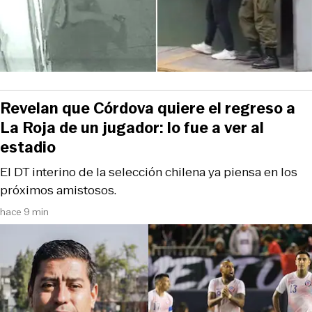
Revelan que Córdova quiere el regreso a
La Roja de un jugador: lo fue a ver al
estadio
El DT interino de la selección chilena ya piensa en los
próximos amistosos.
hace 9 min