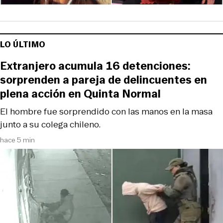
LO ÚLTIMO
Extranjero acumula 16 detenciones:
sorprenden a pareja de delincuentes en
plena acción en Quinta Normal
El hombre fue sorprendido con las manos en la masa
junto a su colega chileno.
hace 5 min