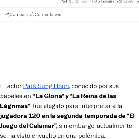
Park Sung Hoon - Foto Instagram @boxabum
Compartir
Comentarios
El actor
Park Sung Hoon
, conocido por sus
papeles en
“La Gloria” y “La Reina de las
Lágrimas”
, fue elegido para interpretar a la
jugadora 120 en la segunda temporada de “El
Juego del Calamar”,
sin embargo, actualmente
se ha visto envuelto en una polémica.