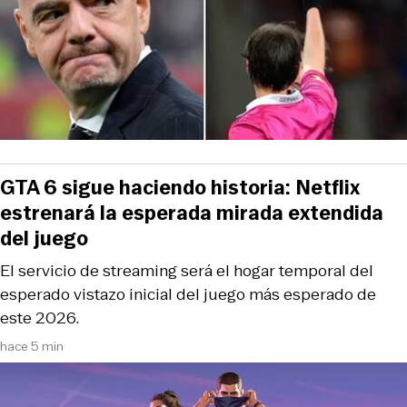
GTA 6 sigue haciendo historia: Netflix
estrenará la esperada mirada extendida
del juego
El servicio de streaming será el hogar temporal del
esperado vistazo inicial del juego más esperado de
este 2026.
hace 5 min