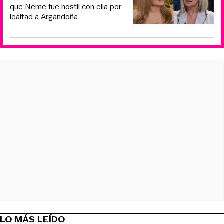
que Neme fue hostil con ella por
lealtad a Argandoña
LO MÁS LEÍDO