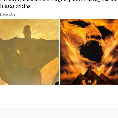
la saga original.
hace 20 min