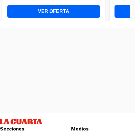
Secciones
Medios