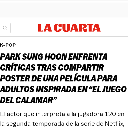
K-POP
PARK SUNG HOON ENFRENTA
CRÍTICAS TRAS COMPARTIR
POSTER DE UNA PELÍCULA PARA
ADULTOS INSPIRADA EN “EL JUEGO
DEL CALAMAR”
El actor que interpreta a la jugadora 120 en
la segunda temporada de la serie de Netflix,