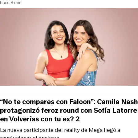
hace 8 min
“No te compares con Faloon”: Camila Nash
protagonizó feroz round con Sofía Latorre
en Volverías con tu ex? 2
La nueva participante del reality de Mega llegó a
revolucionar el encierro.