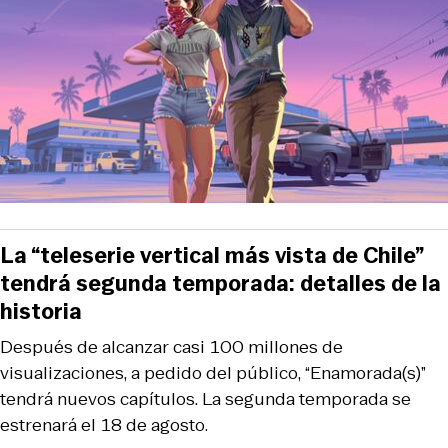
La “teleserie vertical más vista de Chile”
tendrá segunda temporada: detalles de la
historia
Después de alcanzar casi 100 millones de
visualizaciones, a pedido del público, “Enamorada(s)”
tendrá nuevos capítulos. La segunda temporada se
estrenará el 18 de agosto.