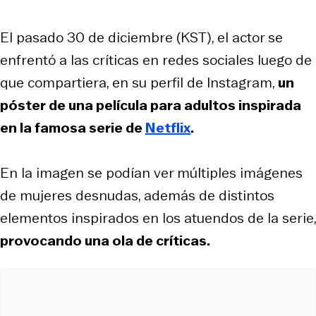
El pasado 30 de diciembre (KST), el actor se
enfrentó a las críticas en redes sociales luego de
que compartiera, en su perfil de Instagram,
un
póster de una película para adultos inspirada
en la famosa serie de
Netflix
.
En la imagen se podían ver múltiples imágenes
de mujeres desnudas, además de distintos
elementos inspirados en los atuendos de la serie,
provocando una ola de críticas.