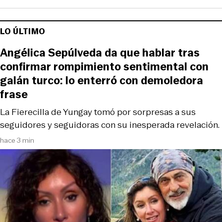
LO ÚLTIMO
Angélica Sepúlveda da que hablar tras
confirmar rompimiento sentimental con
galán turco: lo enterró con demoledora
frase
La Fierecilla de Yungay tomó por sorpresas a sus
seguidores y seguidoras con su inesperada revelación.
hace 3 min