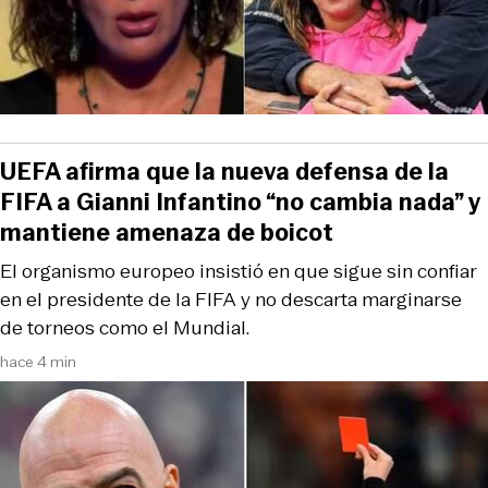
UEFA afirma que la nueva defensa de la
FIFA a Gianni Infantino “no cambia nada” y
mantiene amenaza de boicot
El organismo europeo insistió en que sigue sin confiar
en el presidente de la FIFA y no descarta marginarse
de torneos como el Mundial.
hace 4 min