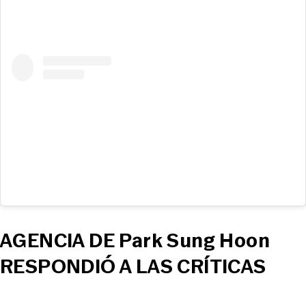
AGENCIA DE Park Sung Hoon
RESPONDIÓ A LAS CRÍTICAS