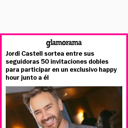
Jordi Castell sortea entre sus
seguidoras 50 invitaciones dobles
para participar en un exclusivo happy
hour junto a él