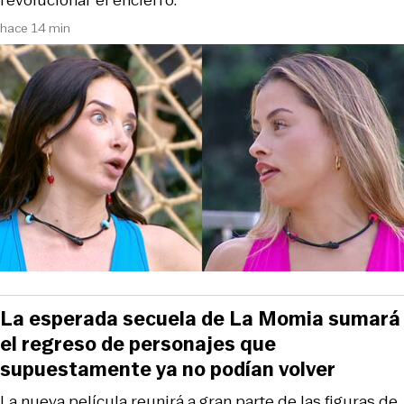
hace 14 min
La esperada secuela de La Momia sumará
el regreso de personajes que
supuestamente ya no podían volver
La nueva película reunirá a gran parte de las figuras de