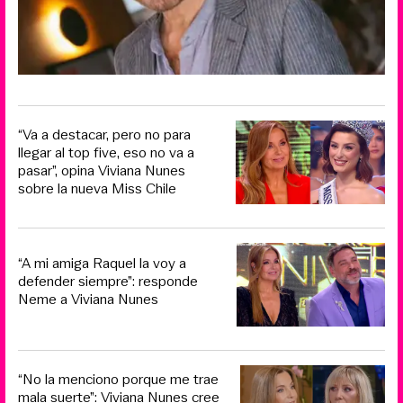
“Va a destacar, pero no para
llegar al top five, eso no va a
pasar”, opina Viviana Nunes
sobre la nueva Miss Chile
“A mi amiga Raquel la voy a
defender siempre”: responde
Neme a Viviana Nunes
“No la menciono porque me trae
mala suerte”: Viviana Nunes cree