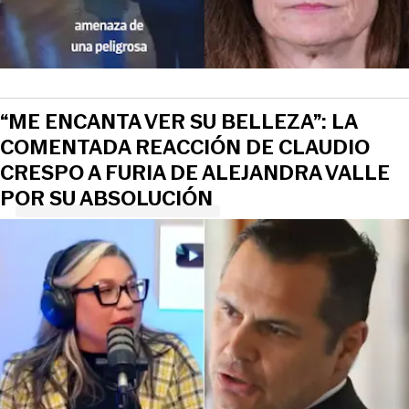
“ME ENCANTA VER SU BELLEZA”: LA
COMENTADA REACCIÓN DE CLAUDIO
CRESPO A FURIA DE ALEJANDRA VALLE
POR SU ABSOLUCIÓN