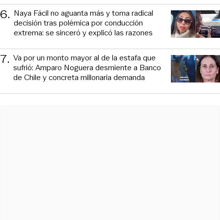
6
.
Naya Fácil no aguanta más y toma radical
decisión tras polémica por conducción
extrema: se sinceró y explicó las razones
7
.
Va por un monto mayor al de la estafa que
sufrió: Amparo Noguera desmiente a Banco
de Chile y concreta millonaria demanda