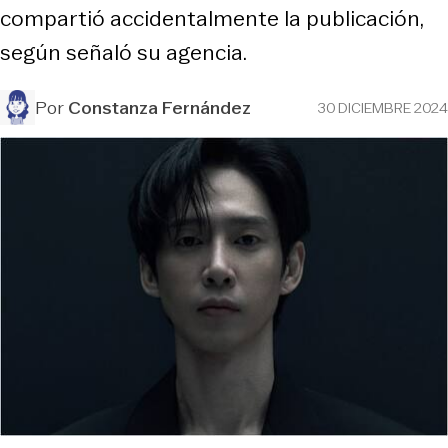
compartió accidentalmente la publicación,
según señaló su agencia.
Por
Constanza Fernández
30 DICIEMBRE 2024