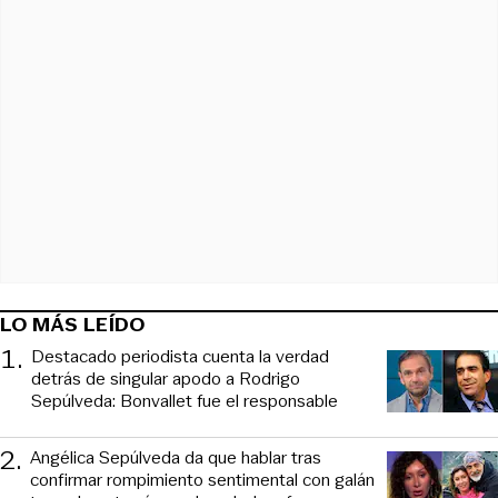
LO MÁS LEÍDO
1
.
Destacado periodista cuenta la verdad
detrás de singular apodo a Rodrigo
Sepúlveda: Bonvallet fue el responsable
2
.
Angélica Sepúlveda da que hablar tras
confirmar rompimiento sentimental con galán