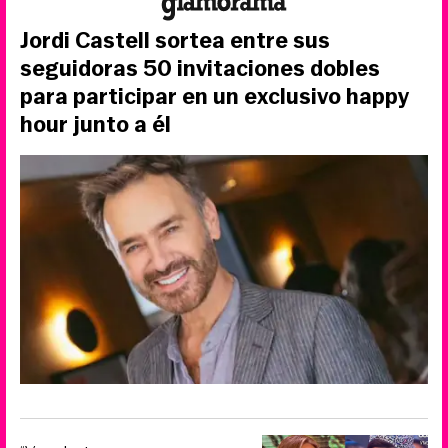
Jordi Castell sortea entre sus
seguidoras 50 invitaciones dobles
para participar en un exclusivo happy
hour junto a él