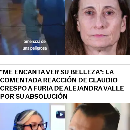
“ME ENCANTA VER SU BELLEZA”: LA
COMENTADA REACCIÓN DE CLAUDIO
CRESPO A FURIA DE ALEJANDRA VALLE
POR SU ABSOLUCIÓN