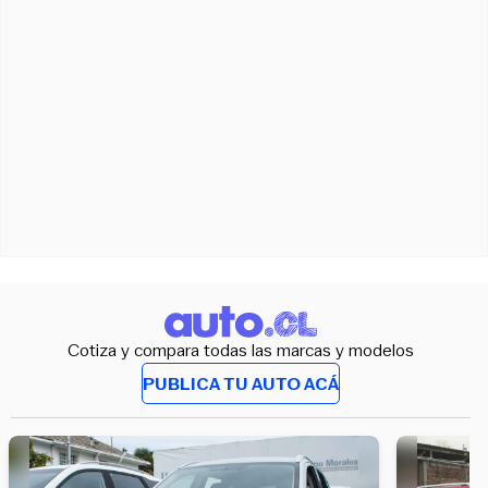
Cotiza y compara todas las marcas y modelos
PUBLICA TU AUTO ACÁ