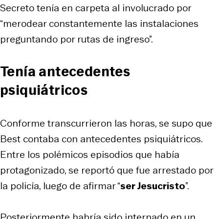
Secreto tenía en carpeta al involucrado por
“merodear constantemente las instalaciones
preguntando por rutas de ingreso”.
Tenía antecedentes
psiquiátricos
Conforme transcurrieron las horas, se supo que
Best contaba con antecedentes psiquiátricos.
Entre los polémicos episodios que había
protagonizado, se reportó que fue arrestado por
la policía, luego de afirmar “
ser Jesucristo
”.
Posteriormente habría sido internado en un