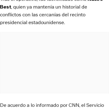
Best
, quien ya mantenía un historial de
conflictos con las cercanías del recinto
presidencial estadounidense.
De acuerdo a lo informado por CNN, el Servicio