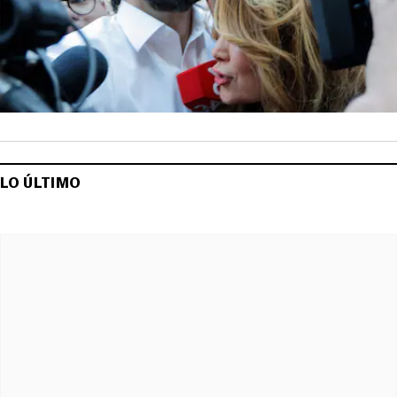
LO ÚLTIMO