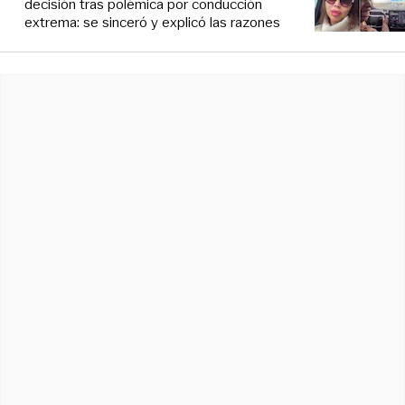
decisión tras polémica por conducción
extrema: se sinceró y explicó las razones