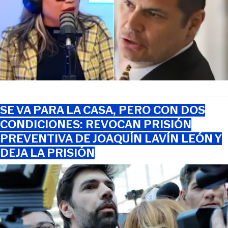
SE VA PARA LA CASA, PERO CON DOS
CONDICIONES: REVOCAN PRISIÓN
PREVENTIVA DE JOAQUÍN LAVÍN LEÓN Y
DEJA LA PRISIÓN