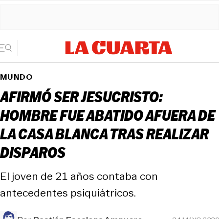
MUNDO
AFIRMÓ SER JESUCRISTO:
HOMBRE FUE ABATIDO AFUERA DE
LA CASA BLANCA TRAS REALIZAR
DISPAROS
El joven de 21 años contaba con
antecedentes psiquiátricos.