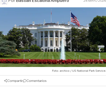
Por
Bastián Escalona Ampuero
24 MAYO 2026
Foto: archivo / US National Park Service.
Compartir
Comentarios