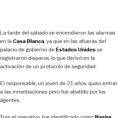
La tarde del sábado se encendieron las alarmas
en la
Casa Blanca
, ya que en las afueras del
palacio de gobierno de
Estados Unidos
se
registraron disparos, lo que derivó en la
activación de un protocolo de seguridad.
El responsable, un joven de 21 años, quiso entrar
a las inmediaciones pero fue abatido por los
agentes.
Tras el operativo, fue identificado como
Nasire