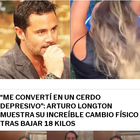
“ME CONVERTÍ EN UN CERDO
DEPRESIVO”: ARTURO LONGTON
MUESTRA SU INCREÍBLE CAMBIO FÍSICO
TRAS BAJAR 18 KILOS