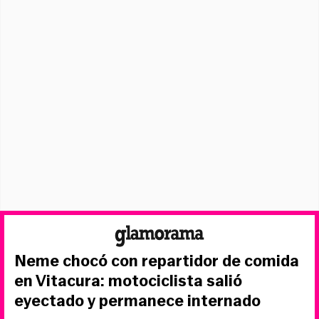
Neme chocó con repartidor de comida
en Vitacura: motociclista salió
eyectado y permanece internado