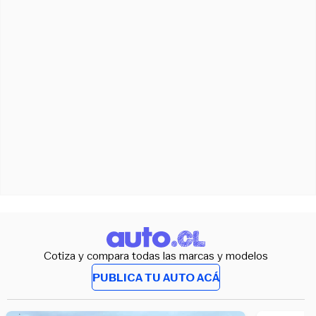
Cotiza y compara todas las marcas y modelos
PUBLICA TU AUTO ACÁ