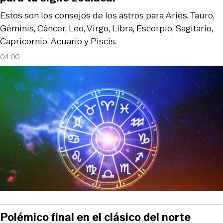
Estos son los consejos de los astros para Aries, Tauro,
Géminis, Cáncer, Leo, Virgo, Libra, Escorpio, Sagitario,
Capricornio, Acuario y Piscis.
04:00
Polémico final en el clásico del norte