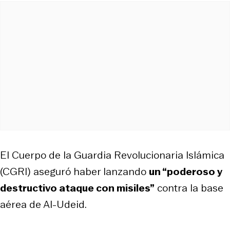
El Cuerpo de la Guardia Revolucionaria Islámica
(CGRI) aseguró haber lanzando
un “poderoso y
destructivo ataque con misiles”
contra la base
aérea de Al-Udeid.