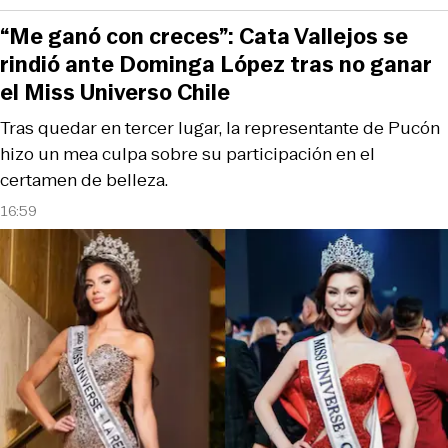
“Me ganó con creces”: Cata Vallejos se
rindió ante Dominga López tras no ganar
el Miss Universo Chile
Tras quedar en tercer lugar, la representante de Pucón
hizo un mea culpa sobre su participación en el
certamen de belleza.
16:59