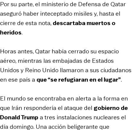
Por su parte, el ministerio de Defensa de Qatar
aseguró haber inteceptado misiles y, hasta el
cierre de esta nota,
descartaba muertos o
heridos
.
Horas antes, Qatar había cerrado su espacio
aéreo, mientras las embajadas de Estados
Unidos y Reino Unido llamaron a sus ciudadanos
en ese país a
que “se refugiaran en el lugar”
.
El mundo se encontraba en alerta a la forma en
que Irán respondería el ataque del
gobierno de
Donald Trump
a tres instalaciones nucleares el
día domingo. Una acción beligerante que