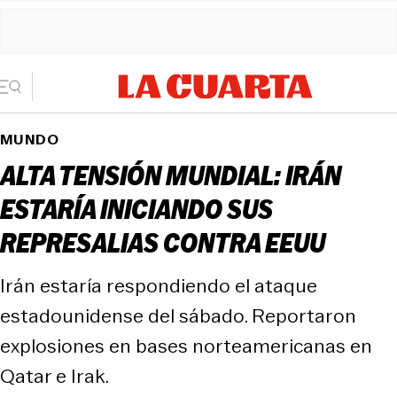
MUNDO
ALTA TENSIÓN MUNDIAL: IRÁN
ESTARÍA INICIANDO SUS
REPRESALIAS CONTRA EEUU
Irán estaría respondiendo el ataque
estadounidense del sábado. Reportaron
explosiones en bases norteamericanas en
Qatar e Irak.