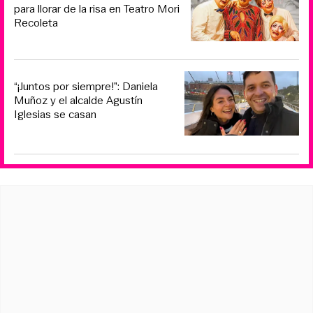
para llorar de la risa en Teatro Mori
Recoleta
“¡Juntos por siempre!”: Daniela
Muñoz y el alcalde Agustín
Iglesias se casan