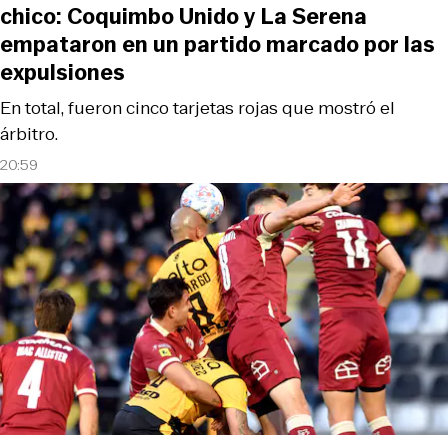
chico: Coquimbo Unido y La Serena
empataron en un partido marcado por las
expulsiones
En total, fueron cinco tarjetas rojas que mostró el
árbitro.
20:59