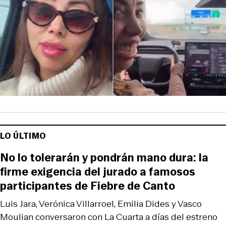
LO ÚLTIMO
No lo tolerarán y pondrán mano dura: la
firme exigencia del jurado a famosos
participantes de Fiebre de Canto
Luis Jara, Verónica Villarroel, Emilia Dides y Vasco
Moulian conversaron con La Cuarta a días del estreno