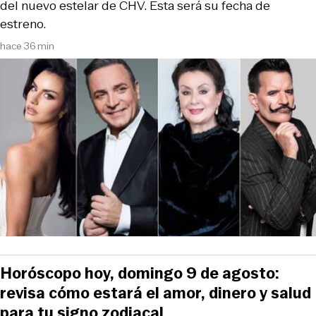
del nuevo estelar de CHV. Esta será su fecha de
estreno.
hace 36 min
Horóscopo hoy, domingo 9 de agosto:
revisa cómo estará el amor, dinero y salud
para tu signo zodiacal