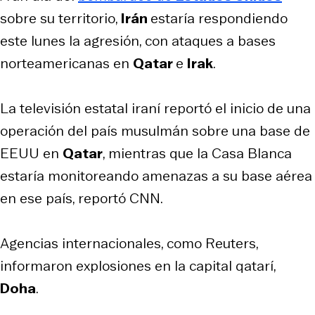
sobre su territorio,
Irán
estaría respondiendo
este lunes la agresión, con ataques a bases
norteamericanas en
Qatar
e
Irak
.
La televisión estatal iraní reportó el inicio de una
operación del país musulmán sobre una base de
EEUU en
Qatar
, mientras que la Casa Blanca
estaría monitoreando amenazas a su base aérea
en ese país, reportó CNN.
Agencias internacionales, como Reuters,
informaron explosiones en la capital qatarí,
Doha
.