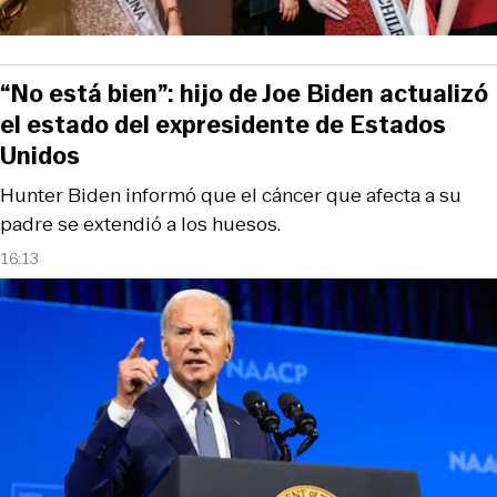
“No está bien”: hijo de Joe Biden actualizó
el estado del expresidente de Estados
Unidos
Hunter Biden informó que el cáncer que afecta a su
padre se extendió a los huesos.
16:13