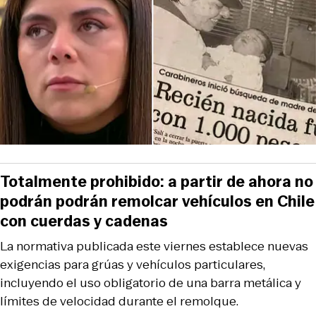
Totalmente prohibido: a partir de ahora no
podrán podrán remolcar vehículos en Chile
con cuerdas y cadenas
La normativa publicada este viernes establece nuevas
exigencias para grúas y vehículos particulares,
incluyendo el uso obligatorio de una barra metálica y
límites de velocidad durante el remolque.