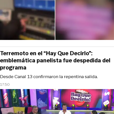
Terremoto en el “Hay Que Decirlo”:
emblemática panelista fue despedida del
programa
Desde Canal 13 confirmaron la repentina salida.
17:50