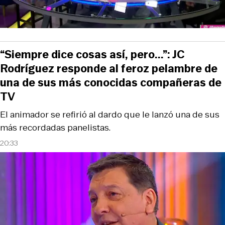
“Siempre dice cosas así, pero...”: JC
Rodríguez responde al feroz pelambre de
una de sus más conocidas compañeras de
TV
El animador se refirió al dardo que le lanzó una de sus
más recordadas panelistas.
20:33