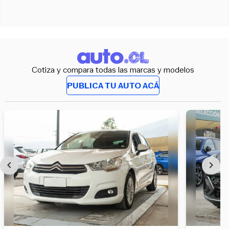
Cotiza y compara todas las marcas y modelos
PUBLICA TU AUTO ACÁ