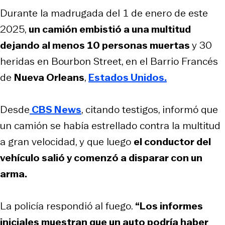
Durante la madrugada del 1 de enero de este
2025,
un camión embistió a una multitud
dejando al menos 10 personas muertas
y 30
heridas en Bourbon Street, en el Barrio Francés
de
Nueva Orleans
,
Estados Unidos.
Desde
CBS News
, citando testigos, informó que
un camión se había estrellado contra la multitud
a gran velocidad, y que luego
el conductor del
vehículo salió y comenzó a disparar con un
arma.
La policía respondió al fuego.
“Los informes
iniciales muestran que un auto podría haber