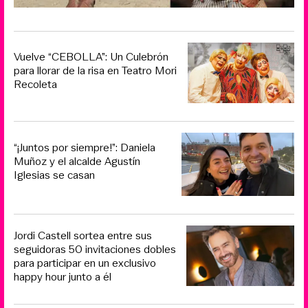
Vuelve “CEBOLLA”: Un Culebrón
para llorar de la risa en Teatro Mori
Recoleta
“¡Juntos por siempre!”: Daniela
Muñoz y el alcalde Agustín
Iglesias se casan
Jordi Castell sortea entre sus
seguidoras 50 invitaciones dobles
para participar en un exclusivo
happy hour junto a él