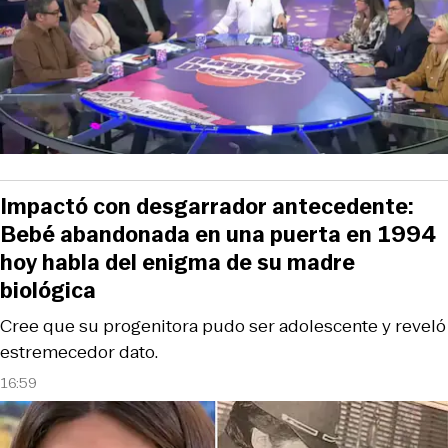
Impactó con desgarrador antecedente:
Bebé abandonada en una puerta en 1994
hoy habla del enigma de su madre
biológica
Cree que su progenitora pudo ser adolescente y reveló
estremecedor dato.
16:59