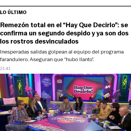
LO ÚLTIMO
Remezón total en el “Hay Que Decirlo”: se
confirma un segundo despido y ya son dos
los rostros desvinculados
Inesperadas salidas golpean al equipo del programa
farandulero. Aseguran que “hubo llanto”.
21:41