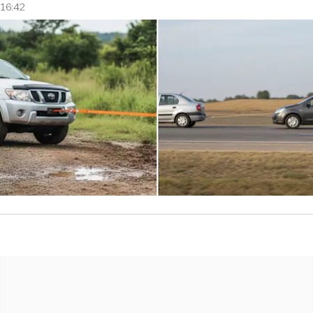
16:42