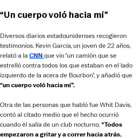
“Un cuerpo voló hacia mí”
Diversos diarios estadounidenses recogieron
testimonios. Kevin García, un joven de 22 años,
relató a la
CNN
que vio “un camión que se
estrelló contra todos los que estaban en el lado
izquierdo de la acera de Bourbon”, y añadió que
“un cuerpo voló hacia mí”.
Otra de las personas que habló fue Whit Davis,
contó al citado medio que el hecho ocurrió
cuando él salía de un club nocturno.
“Todos
empezaron a gritar y a correr hacia atrás.