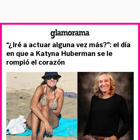
“¿Iré a actuar alguna vez más?”: el día
en que a Katyna Huberman se le
rompió el corazón