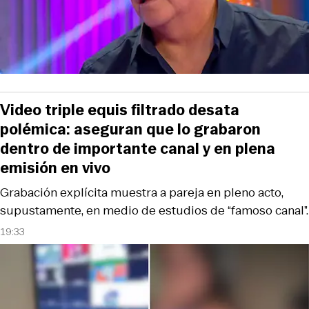
Video triple equis filtrado desata
polémica: aseguran que lo grabaron
dentro de importante canal y en plena
emisión en vivo
Grabación explícita muestra a pareja en pleno acto,
supustamente, en medio de estudios de “famoso canal”.
19:33