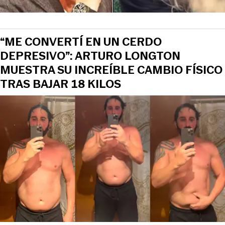
“ME CONVERTÍ EN UN CERDO
DEPRESIVO”: ARTURO LONGTON
MUESTRA SU INCREÍBLE CAMBIO FÍSICO
TRAS BAJAR 18 KILOS