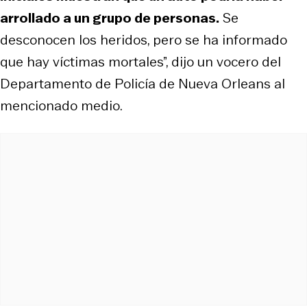
arrollado a un grupo de personas.
Se
desconocen los heridos, pero se ha informado
que hay víctimas mortales”, dijo un vocero del
Departamento de Policía de Nueva Orleans al
mencionado medio.