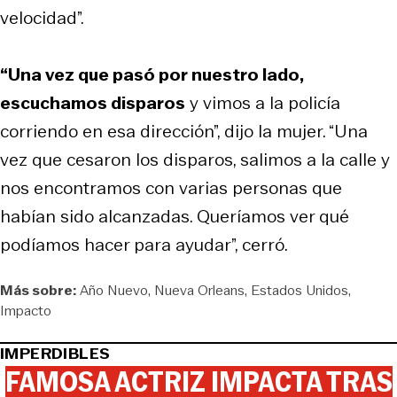
velocidad”.
“Una vez que pasó por nuestro lado,
escuchamos disparos
y vimos a la policía
corriendo en esa dirección”, dijo la mujer. “Una
vez que cesaron los disparos, salimos a la calle y
nos encontramos con varias personas que
habían sido alcanzadas. Queríamos ver qué
podíamos hacer para ayudar”, cerró.
Más sobre:
Año Nuevo
Nueva Orleans
Estados Unidos
Impacto
IMPERDIBLES
FAMOSA ACTRIZ IMPACTA TRAS