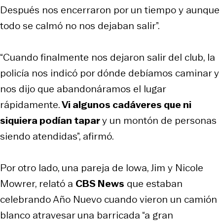
Después nos encerraron por un tiempo y aunque
todo se calmó no nos dejaban salir”.
“Cuando finalmente nos dejaron salir del club, la
policía nos indicó por dónde debíamos caminar y
nos dijo que abandonáramos el lugar
rápidamente.
Vi algunos cadáveres que ni
siquiera podían tapar
y un montón de personas
siendo atendidas”, afirmó.
Por otro lado, una pareja de Iowa, Jim y Nicole
Mowrer, relató a
CBS News
que estaban
celebrando Año Nuevo cuando vieron un camión
blanco atravesar una barricada “a gran