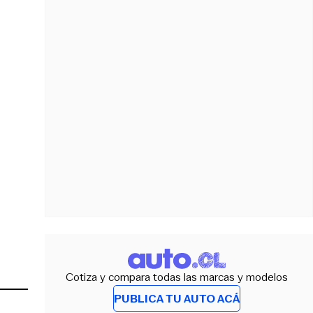
Cotiza y compara todas las marcas y modelos
PUBLICA TU AUTO ACÁ