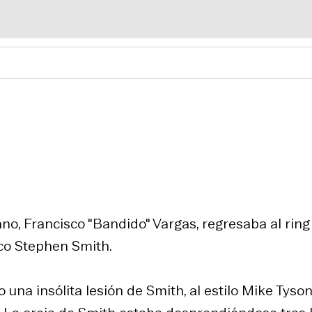
o, Francisco "Bandido" Vargas, regresaba al ring
co Stephen Smith.
 una insólita lesión de Smith, al estilo Mike Tyson