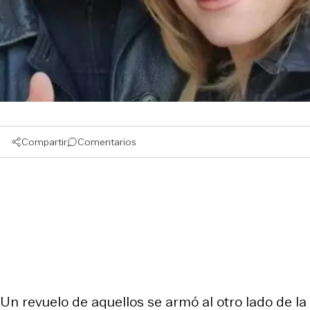
Compartir
Comentarios
Un revuelo de aquellos se armó al otro lado de la 