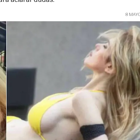
8 MAY