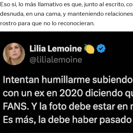
Eso sí, lo más llamativo es que, junto al escrito, 
desnuda, en una cama, y manteniendo relaciones j
rostro para que no lo reconocieran.