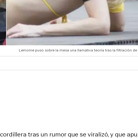
Lemoine puso sobre la mesa una llamativa teoría tras la filtración de 
cordillera tras un rumor que se viralizó, y que ap