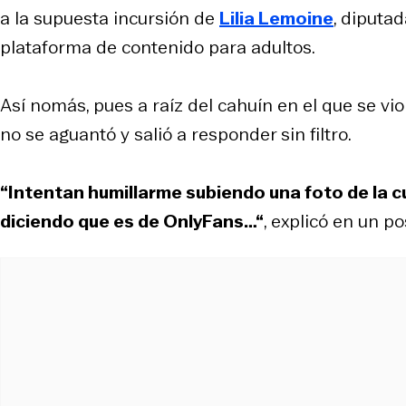
a la supuesta incursión de
Lilia Lemoine
, diputa
plataforma de contenido para adultos.
Así nomás, pues a raíz del cahuín en el que se vio
no se aguantó y salió a responder sin filtro.
“Intentan humillarme subiendo una foto de la 
diciendo que es de OnlyFans…“
, explicó en un p