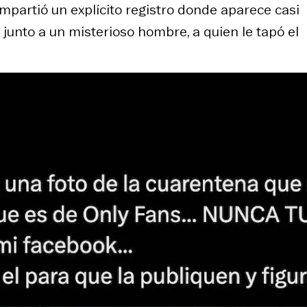
compartió un explícito registro donde aparece casi
unto a un misterioso hombre, a quien le tapó el