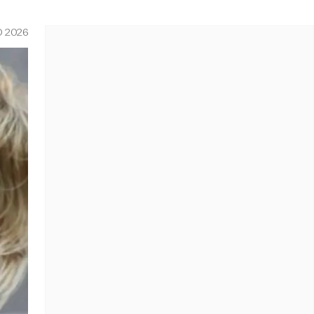
O 2026