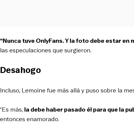
“Nunca tuve OnlyFans. Y la foto debe estar en 
las especulaciones que surgieron.
Desahogo
Incluso, Lemoine fue más allá y puso sobre la mes
“Es más,
la debe haber pasado él para que la pub
entonces enamorado.