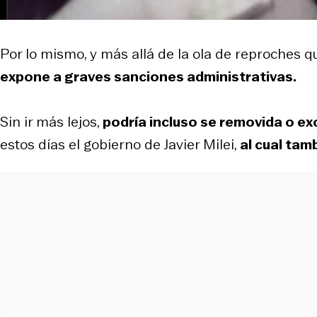
Por lo mismo, y más allá de la ola de reproches q
expone a graves sanciones administrativas.
Sin ir más lejos,
podría incluso se removida o exc
estos días el gobierno de Javier Milei,
al cual tam