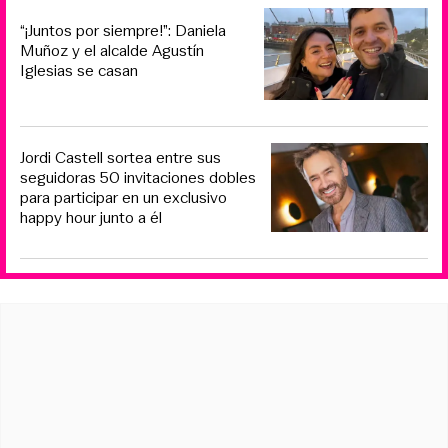
“¡Juntos por siempre!”: Daniela
Muñoz y el alcalde Agustín
Iglesias se casan
Jordi Castell sortea entre sus
seguidoras 50 invitaciones dobles
para participar en un exclusivo
happy hour junto a él