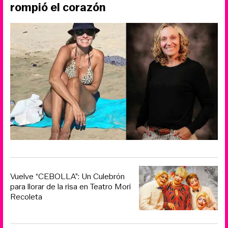
rompió el corazón
Vuelve “CEBOLLA”: Un Culebrón
para llorar de la risa en Teatro Mori
Recoleta