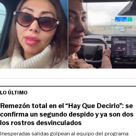
LO ÚLTIMO
Remezón total en el “Hay Que Decirlo”: se
confirma un segundo despido y ya son dos
los rostros desvinculados
Inesperadas salidas golpean al equipo del programa