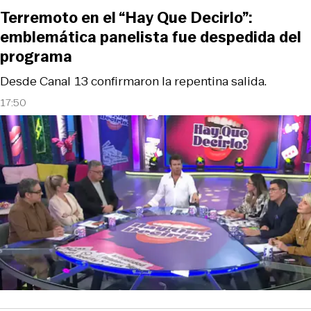
Terremoto en el “Hay Que Decirlo”:
emblemática panelista fue despedida del
programa
Desde Canal 13 confirmaron la repentina salida.
17:50