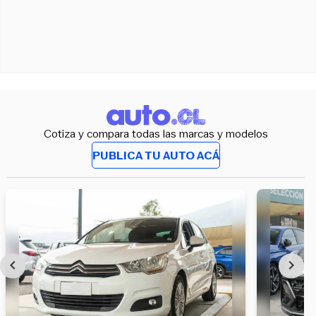
Cotiza y compara todas las marcas y modelos
PUBLICA TU AUTO ACÁ