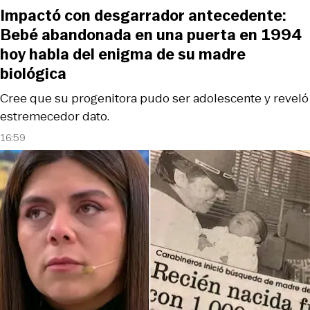
Impactó con desgarrador antecedente:
Bebé abandonada en una puerta en 1994
hoy habla del enigma de su madre
biológica
Cree que su progenitora pudo ser adolescente y reveló
estremecedor dato.
16:59