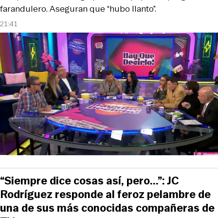
farandulero. Aseguran que “hubo llanto”.
21:41
“Siempre dice cosas así, pero...”: JC
Rodríguez responde al feroz pelambre de
una de sus más conocidas compañeras de