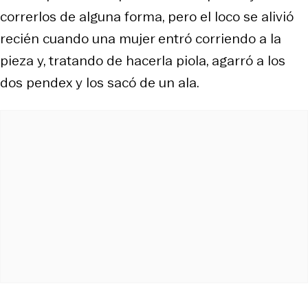
correrlos de alguna forma, pero el loco se alivió
recién cuando una mujer entró corriendo a la
pieza y, tratando de hacerla piola, agarró a los
dos pendex y los sacó de un ala.