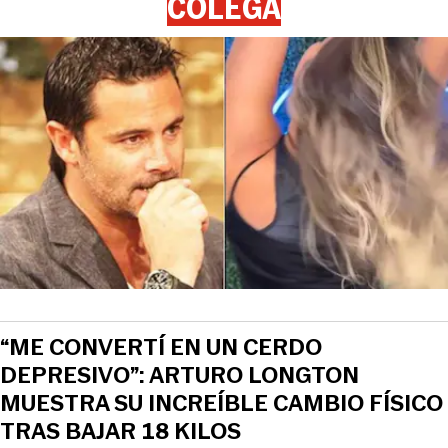
COLEGA
“ME CONVERTÍ EN UN CERDO
DEPRESIVO”: ARTURO LONGTON
MUESTRA SU INCREÍBLE CAMBIO FÍSICO
TRAS BAJAR 18 KILOS