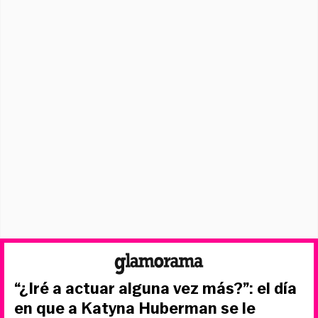
“¿Iré a actuar alguna vez más?”: el día
en que a Katyna Huberman se le