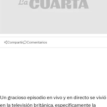
Compartir
Comentarios
Un gracioso episodio en vivo y en directo se vivió
en la televisión británica, específicamente la