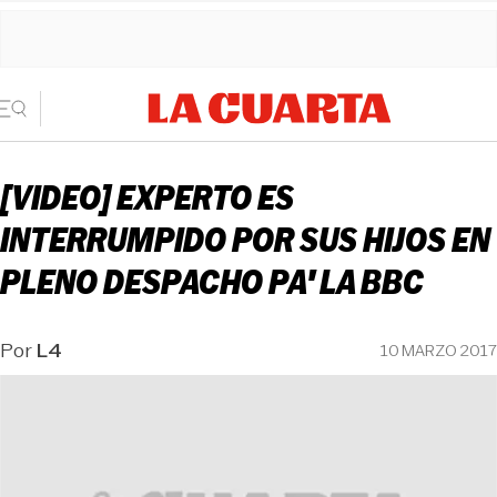
[VIDEO] EXPERTO ES
INTERRUMPIDO POR SUS HIJOS EN
PLENO DESPACHO PA' LA BBC
Por
L4
10 MARZO 2017