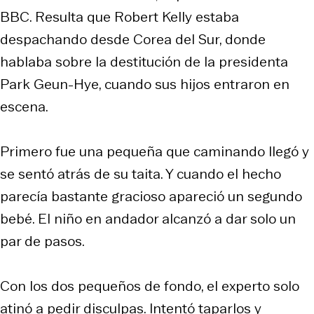
BBC. Resulta que Robert Kelly estaba
despachando desde Corea del Sur, donde
hablaba sobre la destitución de la presidenta
Park Geun-Hye, cuando sus hijos entraron en
escena.
Primero fue una pequeña que caminando llegó y
se sentó atrás de su taita. Y cuando el hecho
parecía bastante gracioso apareció un segundo
bebé. El niño en andador alcanzó a dar solo un
par de pasos.
Con los dos pequeños de fondo, el experto solo
atinó a pedir disculpas. Intentó taparlos y