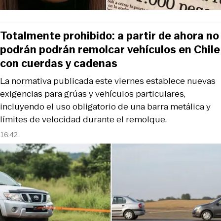
Totalmente prohibido: a partir de ahora no
podrán podrán remolcar vehículos en Chile
con cuerdas y cadenas
La normativa publicada este viernes establece nuevas
exigencias para grúas y vehículos particulares,
incluyendo el uso obligatorio de una barra metálica y
límites de velocidad durante el remolque.
16:42