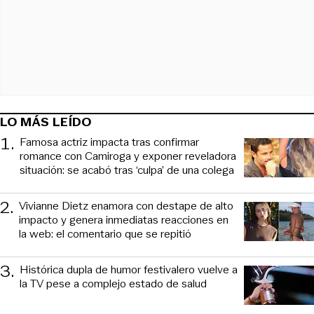
LO MÁS LEÍDO
1
.
Famosa actriz impacta tras confirmar
romance con Camiroga y exponer reveladora
situación: se acabó tras ‘culpa’ de una colega
2
.
Vivianne Dietz enamora con destape de alto
impacto y genera inmediatas reacciones en
la web: el comentario que se repitió
3
.
Histórica dupla de humor festivalero vuelve a
la TV pese a complejo estado de salud