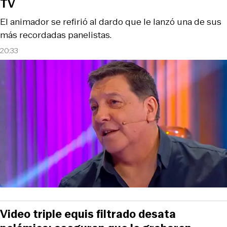
TV
El animador se refirió al dardo que le lanzó una de sus
más recordadas panelistas.
20:33
Video triple equis filtrado desata