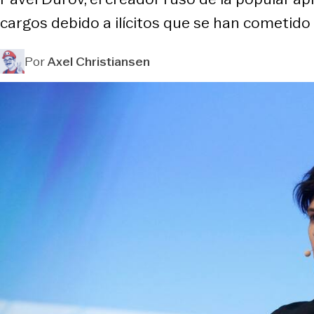
cargos debido a ilícitos que se han cometido 
Por
Axel Christiansen