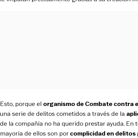
Esto, porque el
organismo de Combate contra el
una serie de delitos cometidos a través de la
apl
de la compañía no ha querido prestar ayuda. En 
mayoría de ellos son por
complicidad en delitos