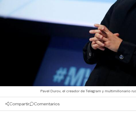
Pavel Durov, el creador de Telegram y multimillonario r
Compartir
Comentarios