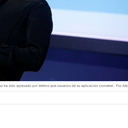
uso ha sido apresado por delitos que usuarios de su aplicación cometen
Alb