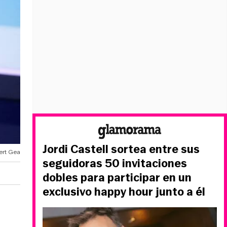
Jordi Castell sortea entre sus
ert Gea
seguidoras 50 invitaciones
dobles para participar en un
exclusivo happy hour junto a él