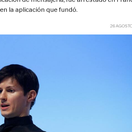
en la aplicación que fundó.
26 AGOSTO