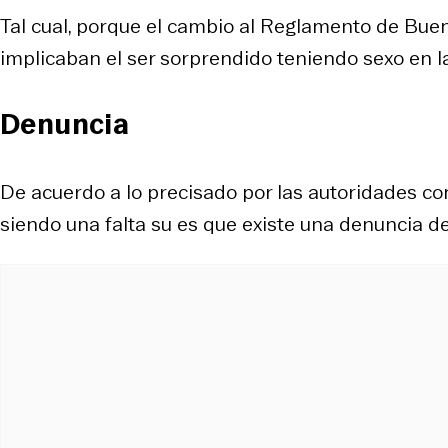
Tal cual, porque el cambio al Reglamento de Buen
implicaban el ser sorprendido teniendo sexo en la 
Denuncia
De acuerdo a lo precisado por las autoridades c
siendo una falta su es que existe una denuncia d