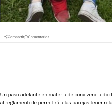
Compartir
Comentarios
Un paso adelante en materia de convivencia dio
al reglamento le permitirá a las parejas tener rel