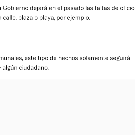
 Gobierno dejará en el pasado las faltas de ofici
calle, plaza o playa, por ejemplo.
omunales, este tipo de hechos solamente seguirá
e algún ciudadano.