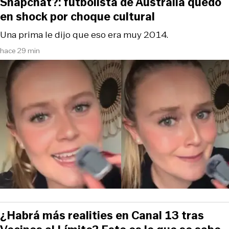
Snapchat?: futbolista de Australia quedó
en shock por choque cultural
Una prima le dijo que eso era muy 2014.
hace 29 min
¿Habrá más realities en Canal 13 tras