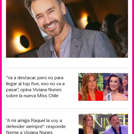
“Va a destacar, pero no para
llegar al top five, eso no va a
pasar”, opina Viviana Nunes
sobre la nueva Miss Chile
“A mi amiga Raquel la voy a
defender siempre”: responde
Neme a Viviana Nunes