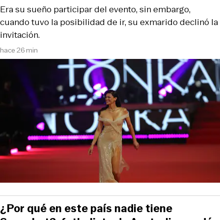
Era su sueño participar del evento, sin embargo,
cuando tuvo la posibilidad de ir, su exmarido declinó la
invitación.
hace 26 min
¿Por qué en este país nadie tiene