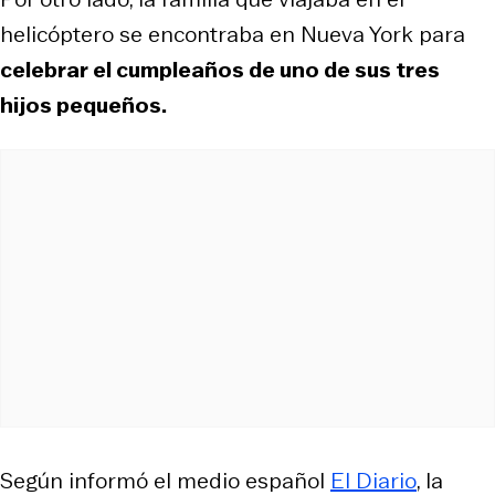
helicóptero se encontraba en Nueva York para
celebrar el cumpleaños de uno de sus tres
hijos pequeños.
Según informó el medio español
El Diario
, la