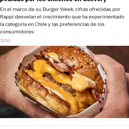
En el marco de su Burger Week, cifras ofrecidas por
Rappi desvelan el crecimiento que ha experimentado
la categoría en Chile y las preferencias de los
consumidores.
12:53