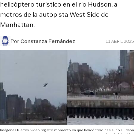
helicóptero turístico en el río Hudson, a
metros de la autopista West Side de
Manhattan.
Por
Constanza Fernández
11 ABRIL 2025
Imágenes fuertes: video registró momento en que helicóptero cae al río Hudson