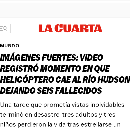
MUNDO
IMÁGENES FUERTES: VIDEO
REGISTRÓ MOMENTO EN QUE
HELICÓPTERO CAE AL RÍO HUDSON
DEJANDO SEIS FALLECIDOS
Una tarde que prometía vistas inolvidables
terminó en desastre: tres adultos y tres
niños perdieron la vida tras estrellarse un