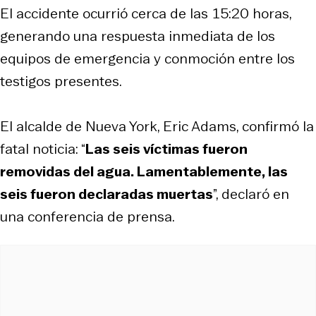
El accidente ocurrió cerca de las 15:20 horas,
generando una respuesta inmediata de los
equipos de emergencia y conmoción entre los
testigos presentes.
El alcalde de Nueva York, Eric Adams, confirmó la
fatal noticia: “
Las seis víctimas fueron
removidas del agua. Lamentablemente, las
seis fueron declaradas muertas
”, declaró en
una conferencia de prensa.