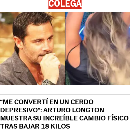
COLEGA
“ME CONVERTÍ EN UN CERDO
DEPRESIVO”: ARTURO LONGTON
MUESTRA SU INCREÍBLE CAMBIO FÍSICO
TRAS BAJAR 18 KILOS