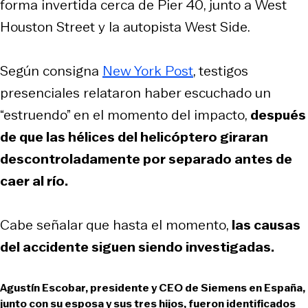
forma invertida cerca de Pier 40, junto a West
Houston Street y la autopista West Side.
Según consigna
New York Post
, testigos
presenciales relataron haber escuchado un
“estruendo” en el momento del impacto,
después
de que las hélices del helicóptero giraran
descontroladamente por separado antes de
caer al río.
Cabe señalar que hasta el momento,
las causas
del accidente siguen siendo investigadas.
Agustín Escobar, presidente y CEO de Siemens en España,
junto con su esposa y sus tres hijos, fueron identificados