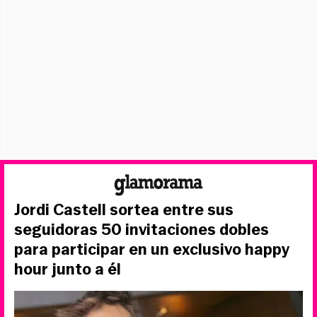
Jordi Castell sortea entre sus
seguidoras 50 invitaciones dobles
para participar en un exclusivo happy
hour junto a él