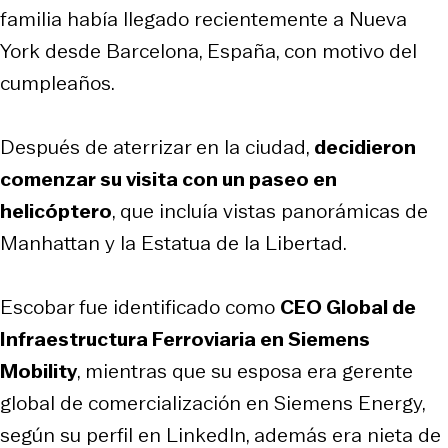
familia había llegado recientemente a Nueva
York desde Barcelona, España, con motivo del
cumpleaños.
Después de aterrizar en la ciudad,
decidieron
comenzar su visita con un paseo en
helicóptero
, que incluía vistas panorámicas de
Manhattan y la Estatua de la Libertad.
Escobar fue identificado como
CEO Global de
Infraestructura Ferroviaria en Siemens
Mobility
, mientras que su esposa era gerente
global de comercialización en Siemens Energy,
según su perfil en LinkedIn, además era nieta de