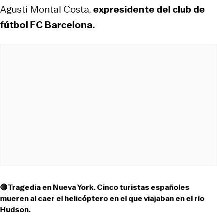
Agustí Montal Costa,
expresidente del club de
fútbol FC Barcelona.
🔴Tragedia en Nueva York. Cinco turistas españoles
mueren al caer el helicóptero en el que viajaban en el río
Hudson.