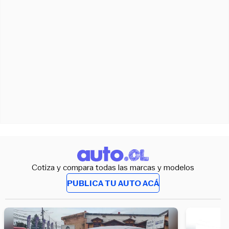
Cotiza y compara todas las marcas y modelos
PUBLICA TU AUTO ACÁ