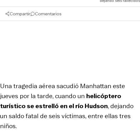
dejando seis fallecidos
Compartir
Comentarios
Una tragedia aérea sacudió Manhattan este
jueves por la tarde, cuando un
helicóptero
turístico se estrelló en el río Hudson
, dejando
un saldo fatal de seis víctimas, entre ellas tres
niños.