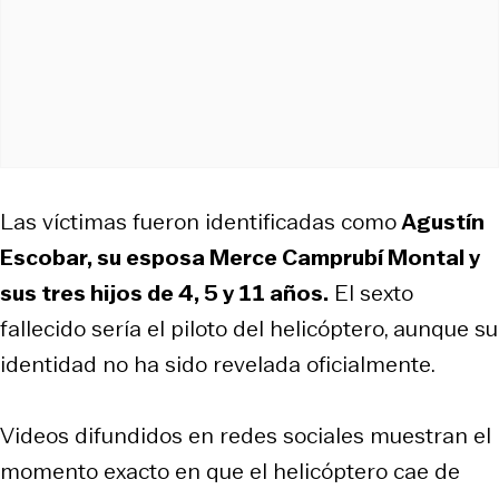
Las víctimas fueron identificadas como
Agustín
Escobar, su esposa Merce Camprubí Montal y
sus tres hijos de 4, 5 y 11 años.
El sexto
fallecido sería el piloto del helicóptero, aunque su
identidad no ha sido revelada oficialmente.
Videos difundidos en redes sociales muestran el
momento exacto en que el helicóptero cae de