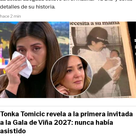
detalles de su historia.
hace 2 min
Tonka Tomicic revela a la primera invitada
a la Gala de Viña 2027: nunca había
asistido