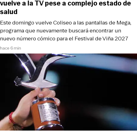
vuelve a la TV pese a complejo estado de
salud
Este domingo vuelve Coliseo a las pantallas de Mega,
programa que nuevamente buscará encontrar un
nuevo número cómico para el Festival de Viña 2027
hace 6 min