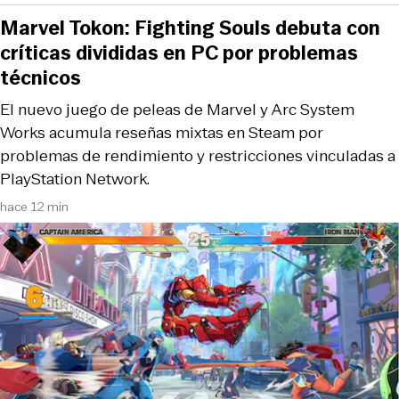
Marvel Tokon: Fighting Souls debuta con
críticas divididas en PC por problemas
técnicos
El nuevo juego de peleas de Marvel y Arc System
Works acumula reseñas mixtas en Steam por
problemas de rendimiento y restricciones vinculadas a
PlayStation Network.
hace 12 min