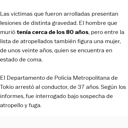
Las víctimas que fueron arrolladas presentan
lesiones de distinta gravedad. El hombre que
murió
tenía cerca de los 80 años
, pero entre la
lista de atropellados también figura una mujer,
de unos veinte años, quien se encuentra en
estado de coma.
El Departamento de Policía Metropolitana de
Tokio arrestó al conductor, de 37 años. Según los
informes, fue interrogado bajo sospecha de
atropello y fuga.