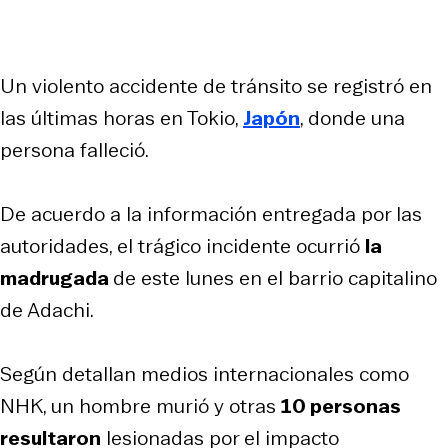
Un violento accidente de tránsito se registró en
las últimas horas en Tokio,
Japón
, donde una
persona falleció.
De acuerdo a la información entregada por las
autoridades, el trágico incidente ocurrió
la
madrugada
de este lunes en el barrio capitalino
de Adachi.
Según detallan medios internacionales como
NHK, un hombre murió y otras
10 personas
resultaron
lesionadas por el impacto