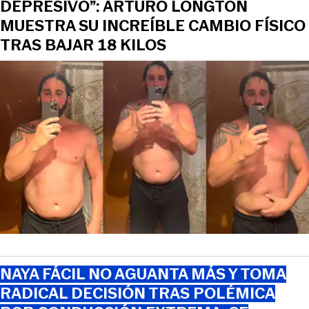
DEPRESIVO”: ARTURO LONGTON
MUESTRA SU INCREÍBLE CAMBIO FÍSICO
TRAS BAJAR 18 KILOS
NAYA FÁCIL NO AGUANTA MÁS Y TOMA
RADICAL DECISIÓN TRAS POLÉMICA