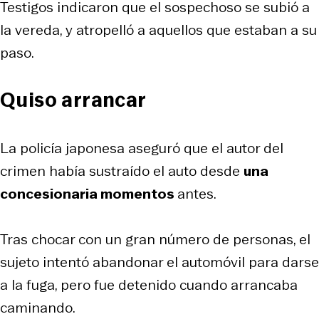
Testigos indicaron que el sospechoso se subió a
la vereda, y atropelló a aquellos que estaban a su
paso.
Quiso arrancar
La policía japonesa aseguró que el autor del
crimen había sustraído el auto desde
una
concesionaria momentos
antes.
Tras chocar con un gran número de personas, el
sujeto intentó abandonar el automóvil para darse
a la fuga, pero fue detenido cuando arrancaba
caminando.