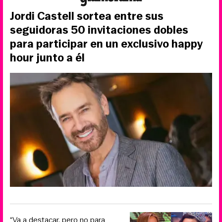
Jordi Castell sortea entre sus
seguidoras 50 invitaciones dobles
para participar en un exclusivo happy
hour junto a él
“Va a destacar, pero no para