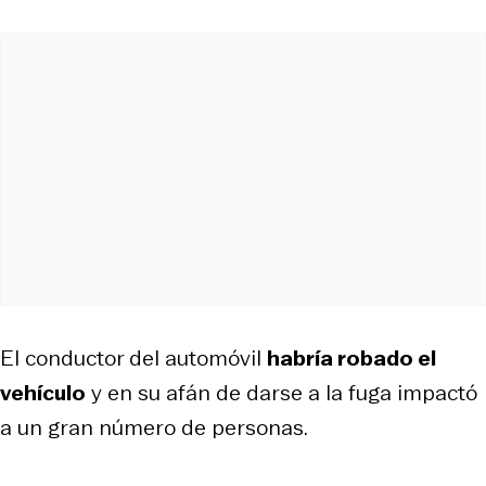
El conductor del automóvil
habría robado el
vehículo
y en su afán de darse a la fuga impactó
a un gran número de personas.