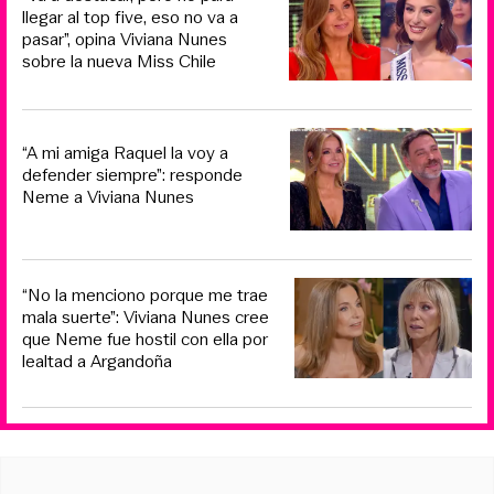
llegar al top five, eso no va a
pasar”, opina Viviana Nunes
sobre la nueva Miss Chile
“A mi amiga Raquel la voy a
defender siempre”: responde
Neme a Viviana Nunes
“No la menciono porque me trae
mala suerte”: Viviana Nunes cree
que Neme fue hostil con ella por
lealtad a Argandoña