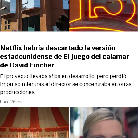
Netflix habría descartado la versión
estadounidense de El juego del calamar
de David Fincher
El proyecto llevaba años en desarrollo, pero perdió
impulso mientras el director se concentraba en otras
producciones.
hace 26 min