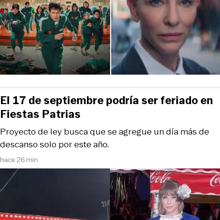
El 17 de septiembre podría ser feriado en
Fiestas Patrias
Proyecto de ley busca que se agregue un día más de
descanso solo por este año.
hace 26 min