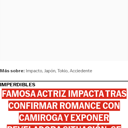
Más sobre:
Impacto
Japón
Tokio
Acciedente
IMPERDIBLES
FAMOSA ACTRIZ IMPACTA TRAS
CONFIRMAR ROMANCE CON
CAMIROGA Y EXPONER