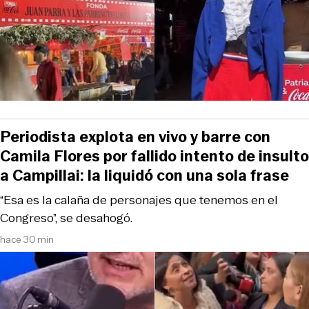
Periodista explota en vivo y barre con
Camila Flores por fallido intento de insulto
a Campillai: la liquidó con una sola frase
“Esa es la calaña de personajes que tenemos en el
Congreso”, se desahogó.
hace 30 min