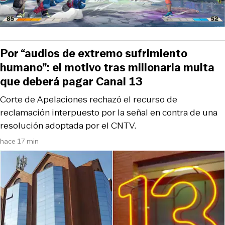
Por “audios de extremo sufrimiento
humano”: el motivo tras millonaria multa
que deberá pagar Canal 13
Corte de Apelaciones rechazó el recurso de
reclamación interpuesto por la señal en contra de una
resolución adoptada por el CNTV.
hace 17 min