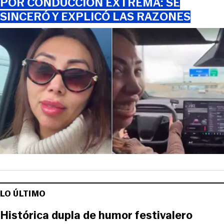
POR CONDUCCIÓN EXTREMA: SE
SINCERÓ Y EXPLICÓ LAS RAZONES
LO ÚLTIMO
Histórica dupla de humor festivalero