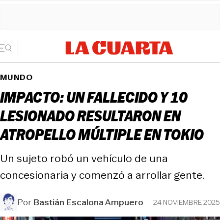
MUNDO
IMPACTO: UN FALLECIDO Y 10
LESIONADO RESULTARON EN
ATROPELLO MÚLTIPLE EN TOKIO
Un sujeto robó un vehículo de una
concesionaria y comenzó a arrollar gente.
Por
Bastián Escalona Ampuero
24 NOVIEMBRE 2025