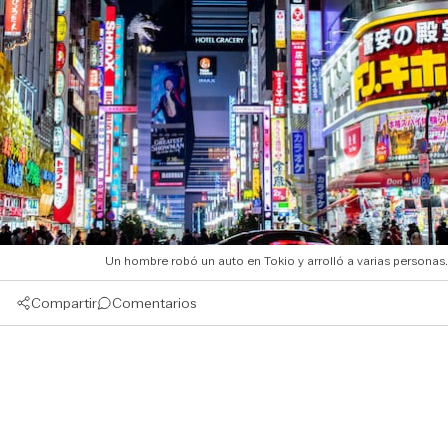
Un hombre robó un auto en Tokio y arrolló a varias personas.
Compartir
Comentarios