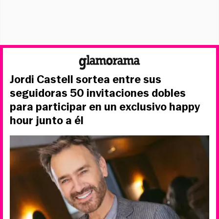
Jordi Castell sortea entre sus
seguidoras 50 invitaciones dobles
para participar en un exclusivo happy
hour junto a él