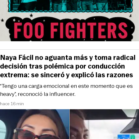
Naya Fácil no aguanta más y toma radical
decisión tras polémica por conducción
extrema: se sinceró y explicó las razones
“Tengo una carga emocional en este momento que es
heavy”, reconoció la influencer.
hace 16 min