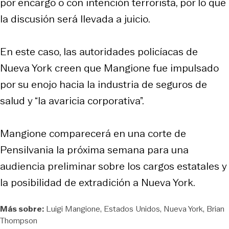
por encargo o con intención terrorista, por lo que
la discusión será llevada a juicio.
En este caso, las autoridades policíacas de
Nueva York creen que Mangione fue impulsado
por su enojo hacia la industria de seguros de
salud y “la avaricia corporativa”.
Mangione comparecerá en una corte de
Pensilvania la próxima semana para una
audiencia preliminar sobre los cargos estatales y
la posibilidad de extradición a Nueva York.
Más sobre:
Luigi Mangione
Estados Unidos
Nueva York
Brian
Thompson