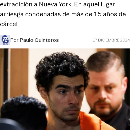
extradición a Nueva York. En aquel lugar
arriesga condenadas de más de 15 años de
cárcel.
Por
Paulo Quinteros
17 DICIEMBRE 2024