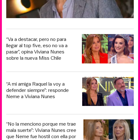
“Va a destacar, pero no para
llegar al top five, eso no va a
pasar”, opina Viviana Nunes
sobre la nueva Miss Chile
“A mi amiga Raquel la voy a
defender siempre”: responde
Neme a Viviana Nunes
“No la menciono porque me trae
mala suerte”: Viviana Nunes cree
que Neme fue hostil con ella por