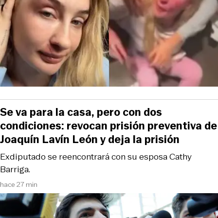
Se va para la casa, pero con dos
condiciones: revocan prisión preventiva de
Joaquín Lavín León y deja la prisión
Exdiputado se reencontrará con su esposa Cathy
Barriga.
hace 27 min