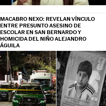
MACABRO NEXO: REVELAN VÍNCULO
ENTRE PRESUNTO ASESINO DE
ESCOLAR EN SAN BERNARDO Y
HOMICIDA DEL NIÑO ALEJANDRO
ÁGUILA