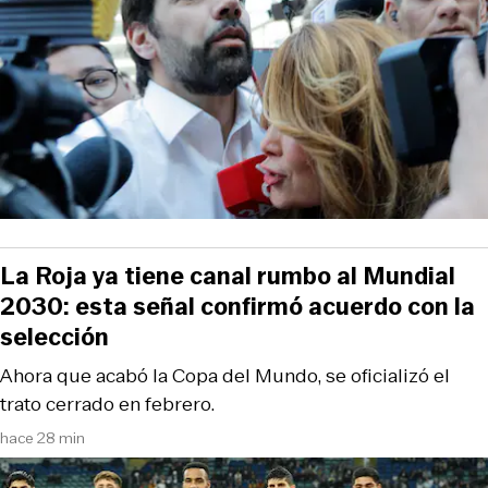
La Roja ya tiene canal rumbo al Mundial
2030: esta señal confirmó acuerdo con la
selección
Ahora que acabó la Copa del Mundo, se oficializó el
trato cerrado en febrero.
hace 28 min