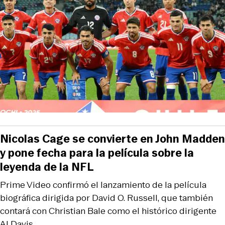
Nicolas Cage se convierte en John Madden
y pone fecha para la película sobre la
leyenda de la NFL
Prime Video confirmó el lanzamiento de la película
biográfica dirigida por David O. Russell, que también
contará con Christian Bale como el histórico dirigente
Al Davis.