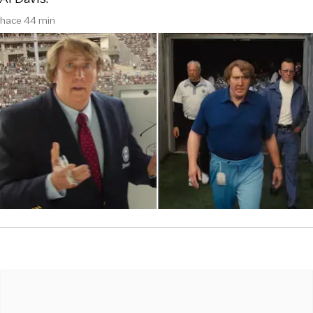
hace 44 min