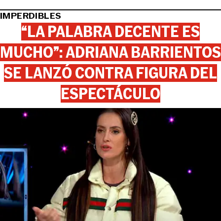
IMPERDIBLES
“LA PALABRA DECENTE ES
MUCHO”: ADRIANA BARRIENTOS
SE LANZÓ CONTRA FIGURA DEL
ESPECTÁCULO