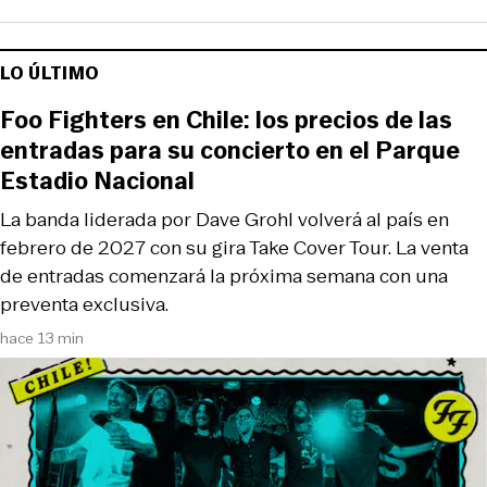
LO ÚLTIMO
Foo Fighters en Chile: los precios de las
entradas para su concierto en el Parque
Estadio Nacional
La banda liderada por Dave Grohl volverá al país en
febrero de 2027 con su gira Take Cover Tour. La venta
de entradas comenzará la próxima semana con una
preventa exclusiva.
hace 13 min