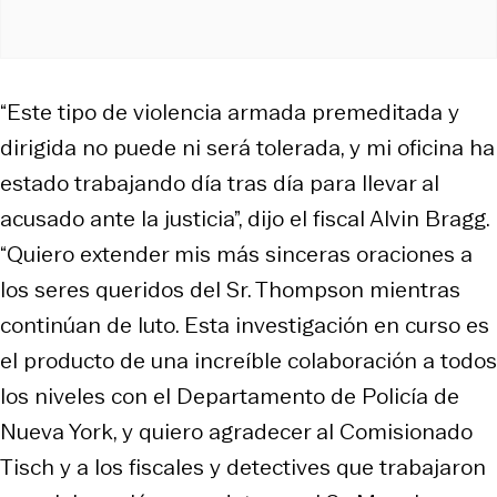
“Este tipo de violencia armada premeditada y
dirigida no puede ni será tolerada, y mi oficina ha
estado trabajando día tras día para llevar al
acusado ante la justicia”, dijo el fiscal Alvin Bragg.
“Quiero extender mis más sinceras oraciones a
los seres queridos del Sr. Thompson mientras
continúan de luto. Esta investigación en curso es
el producto de una increíble colaboración a todos
los niveles con el Departamento de Policía de
Nueva York, y quiero agradecer al Comisionado
Tisch y a los fiscales y detectives que trabajaron