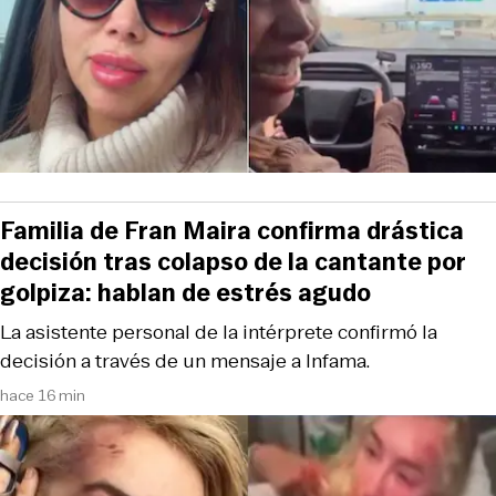
Familia de Fran Maira confirma drástica
decisión tras colapso de la cantante por
golpiza: hablan de estrés agudo
La asistente personal de la intérprete confirmó la
decisión a través de un mensaje a Infama.
hace 16 min