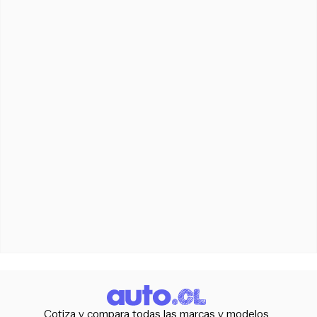
Cotiza y compara todas las marcas y modelos