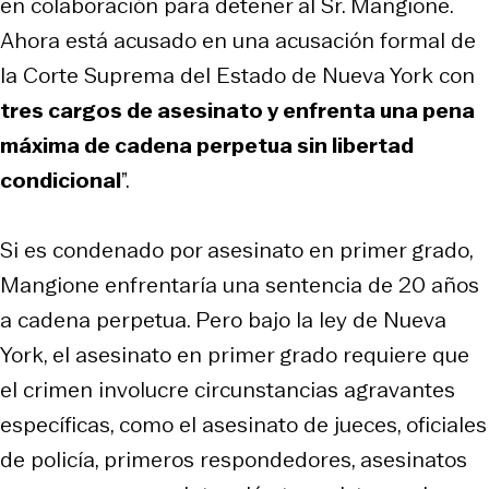
en colaboración para detener al Sr. Mangione.
Ahora está acusado en una acusación formal de
la Corte Suprema del Estado de Nueva York con
tres cargos de asesinato y enfrenta una pena
máxima de cadena perpetua sin libertad
condicional
”.
Si es condenado por asesinato en primer grado,
Mangione enfrentaría una sentencia de 20 años
a cadena perpetua. Pero bajo la ley de Nueva
York, el asesinato en primer grado requiere que
el crimen involucre circunstancias agravantes
específicas, como el asesinato de jueces, oficiales
de policía, primeros respondedores, asesinatos