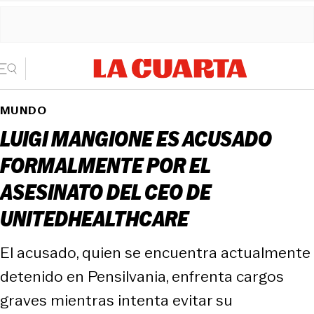
MUNDO
LUIGI MANGIONE ES ACUSADO
FORMALMENTE POR EL
ASESINATO DEL CEO DE
UNITEDHEALTHCARE
El acusado, quien se encuentra actualmente
detenido en Pensilvania, enfrenta cargos
graves mientras intenta evitar su