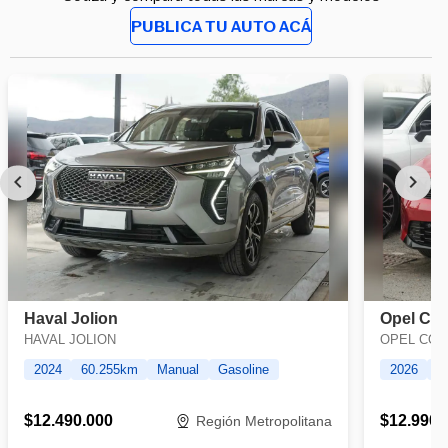
PUBLICA TU AUTO ACÁ