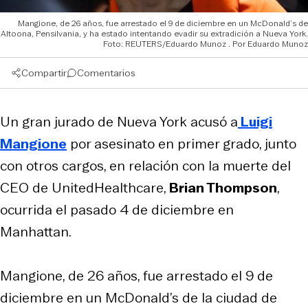
Mangione, de 26 años, fue arrestado el 9 de diciembre en un McDonald’s de
Altoona, Pensilvania, y ha estado intentando evadir su extradición a Nueva York.
Foto: REUTERS/Eduardo Munoz
Eduardo Munoz
Compartir
Comentarios
Un gran jurado de Nueva York acusó a
Luigi
Mangione
por asesinato en primer grado, junto
con otros cargos, en relación con la muerte del
CEO de UnitedHealthcare,
Brian Thompson
,
ocurrida el pasado 4 de diciembre en
Manhattan.
Mangione, de 26 años, fue arrestado el 9 de
diciembre en un McDonald’s de la ciudad de