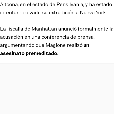
Altoona, en el estado de Pensilvania, y ha estado
intentando evadir su extradición a Nueva York.
La fiscalía de Manhattan anunció formalmente la
acusación en una conferencia de prensa,
argumentando que Magione realizó
un
asesinato premeditado.