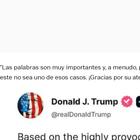
“Las palabras son muy importantes y, a menudo,
este no sea uno de esos casos. ¡Gracias por su ate