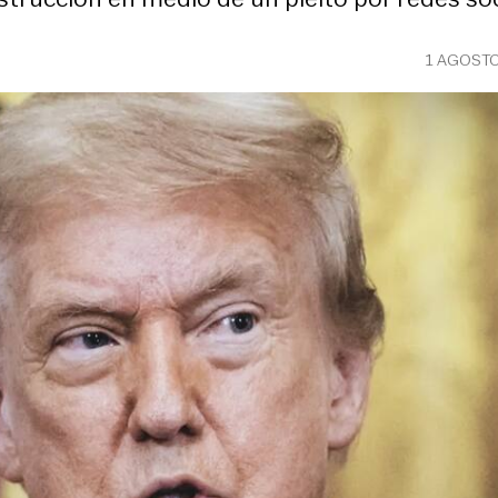
1 AGOSTO