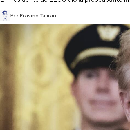
Por
Erasmo Tauran