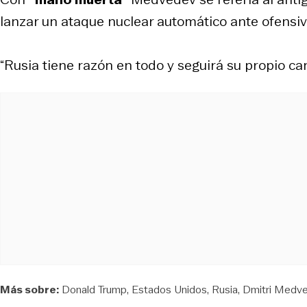
lanzar un ataque nuclear automático ante ofensiv
“Rusia tiene razón en todo y seguirá su propio cam
Más sobre:
Donald Trump
Estados Unidos
Rusia
Dmitri Medv