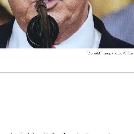
Donald Trump (Foto: White