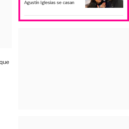
Agustín Iglesias se casan
 que