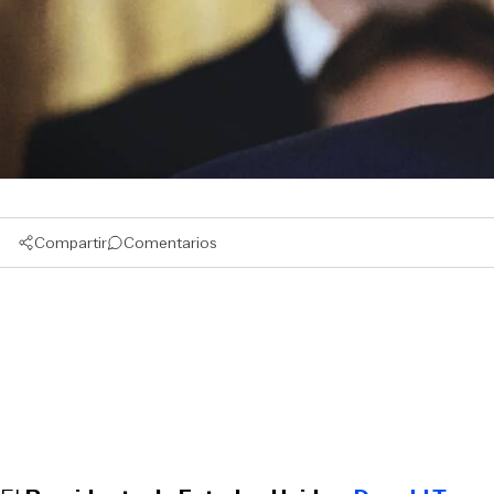
Compartir
Comentarios