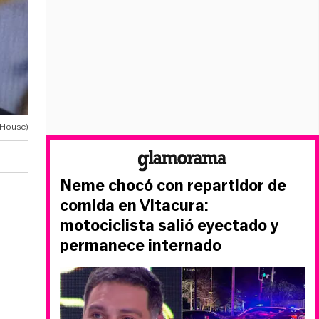
 House)
Neme chocó con repartidor de
comida en Vitacura:
motociclista salió eyectado y
permanece internado