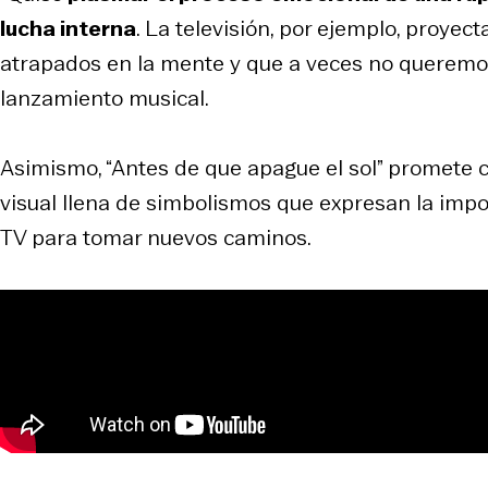
lucha interna
. La televisión, por ejemplo, proy
atrapados en la mente y que a veces no queremo
lanzamiento musical.
Asimismo, “Antes de que apague el sol” promete 
visual llena de simbolismos que expresan la impo
TV para tomar nuevos caminos.