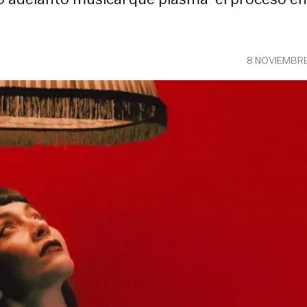
8 NOVIEMBRE