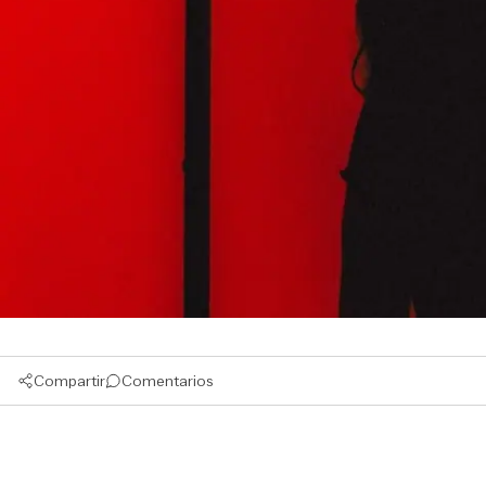
Compartir
Comentarios