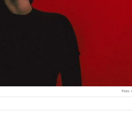
Foto: 