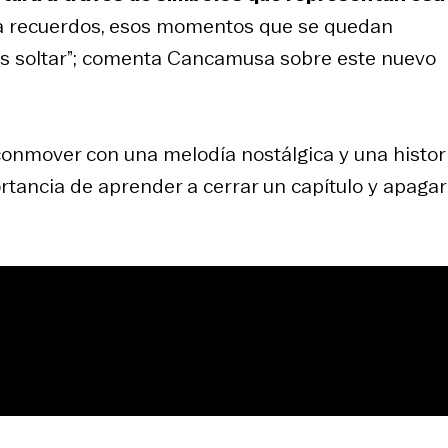
ecta recuerdos, esos momentos que se quedan
s soltar”; comenta Cancamusa sobre este nuevo
conmover con una melodía nostálgica y una histor
rtancia de aprender a cerrar un capítulo y apagar