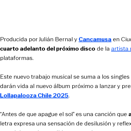
Producida por Julián Bernal y
Cancamusa
en Ciu
cuarto adelanto del próximo disco
de la
artista
plataformas.
Este nuevo trabajo musical se suma a los singles
darán vida al nuevo álbum próximo a lanzar y pre
Lollapalooza Chile 2025
.
“Antes de que apague el sol” es una canción que
letra expresa una sensación de desilusión y refle