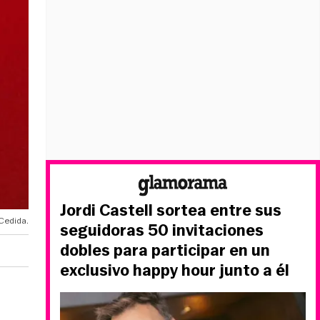
Jordi Castell sortea entre sus
Cedida.
seguidoras 50 invitaciones
dobles para participar en un
exclusivo happy hour junto a él