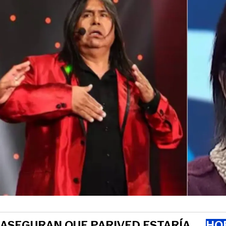
ASEGURAN QUE PARIVED ESTARÍA
HOR