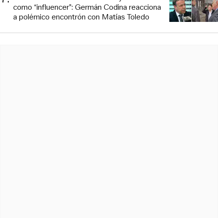
como “influencer”: Germán Codina reacciona
a polémico encontrón con Matías Toledo