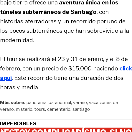
bajo tierra ofrece una
aventura única en los
túneles subterráneos de Santiago
, con
historias aterradoras y un recorrido por uno de
los pocos subterráneos que han sobrevivido a la
modernidad.
El tour se realizará el 23 y 31 de enero, y el 8 de
febrero, con un precio de $15.000 haciendo
click
aquí
. Este recorrido tiene una duración de dos
horas y media.
Más sobre:
panorama
paranormal
verano
vacaciones de
verano
misterio
tours
cementerio
santiago
IMPERDIBLES