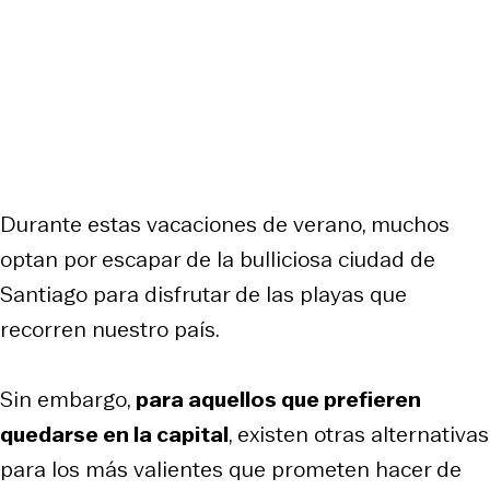
Durante estas vacaciones de verano, muchos
optan por escapar de la bulliciosa ciudad de
Santiago para disfrutar de las playas que
recorren nuestro país.
Sin embargo,
para aquellos que prefieren
quedarse en la capital
, existen otras alternativas
para los más valientes que prometen hacer de