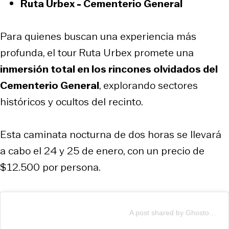
Ruta Urbex - Cementerio General
Para quienes buscan una experiencia más
profunda, el tour Ruta Urbex promete una
inmersión total en los rincones olvidados del
Cementerio General
, explorando sectores
históricos y ocultos del recinto.
Esta caminata nocturna de dos horas se llevará
a cabo el 24 y 25 de enero, con un precio de
$12.500 por persona.
A post shared by Ghostourchile (@ghostourchile)