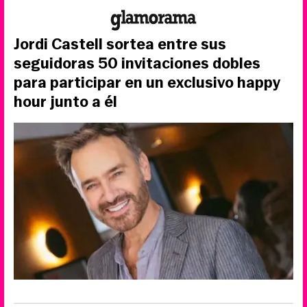
Jordi Castell sortea entre sus
seguidoras 50 invitaciones dobles
para participar en un exclusivo happy
hour junto a él