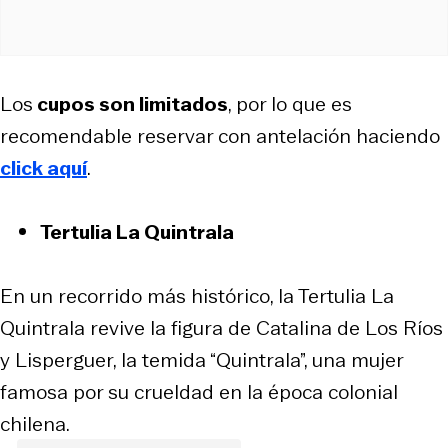
Los
cupos son limitados
, por lo que es
recomendable reservar con antelación haciendo
click aquí
.
Tertulia La Quintrala
En un recorrido más histórico, la Tertulia La
Quintrala revive la figura de Catalina de Los Ríos
y Lisperguer, la temida “Quintrala”, una mujer
famosa por su crueldad en la época colonial
chilena.