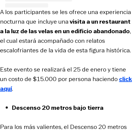
A los participantes se les ofrece una experiencia
nocturna que incluye una
visita a un restaurant
a la luz de las velas en un edificio abandonado
,
el cual estará acompañado con relatos
escalofriantes de la vida de esta figura histórica.
Este evento se realizará el 25 de enero y tiene
un costo de $15.000 por persona haciendo
click
aquí
.
Descenso 20 metros bajo tierra
Para los más valientes, el Descenso 20 metros