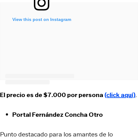
View this post on Instagram
El precio es de $7.000 por persona
(click aquí)
.
Portal Fernández Concha Otro
Punto destacado para los amantes de lo