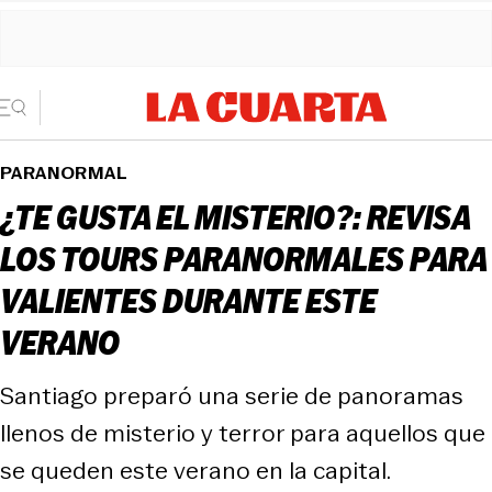
PARANORMAL
¿TE GUSTA EL MISTERIO?: REVISA
LOS TOURS PARANORMALES PARA
VALIENTES DURANTE ESTE
VERANO
Santiago preparó una serie de panoramas
llenos de misterio y terror para aquellos que
se queden este verano en la capital.