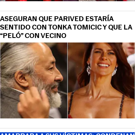
ASEGURAN QUE PARIVED ESTARÍA
SENTIDO CON TONKA TOMICIC Y QUE LA
“PELÓ” CON VECINO