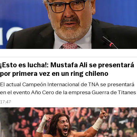
¡Esto es lucha!: Mustafa Ali se presentará
por primera vez en un ring chileno
El actual Campeón Internacional de TNA se presentará
en el evento Año Cero de la empresa Guerra de Titanes
17:47