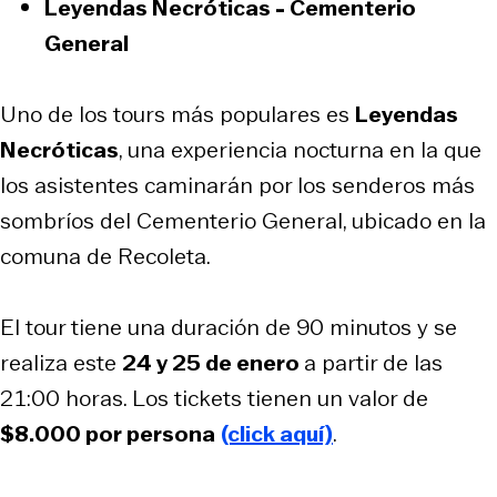
Leyendas Necróticas - Cementerio
General
Uno de los tours más populares es
Leyendas
Necróticas
, una experiencia nocturna en la que
los asistentes caminarán por los senderos más
sombríos del Cementerio General, ubicado en la
comuna de Recoleta.
El tour tiene una duración de 90 minutos y se
realiza este
24 y 25 de enero
a partir de las
21:00 horas. Los tickets tienen un valor de
$8.000 por persona
(click aquí)
.