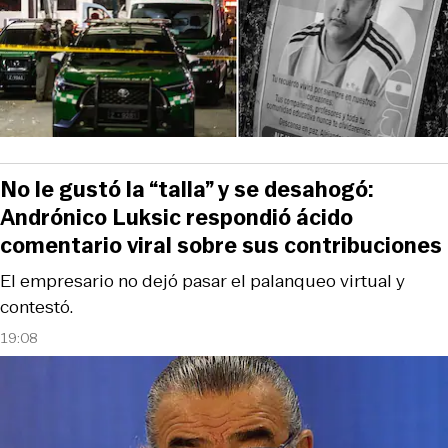
No le gustó la “talla” y se desahogó:
Andrónico Luksic respondió ácido
comentario viral sobre sus contribuciones
El empresario no dejó pasar el palanqueo virtual y
contestó.
19:08