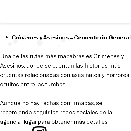
Crímenes y Asesinos - Cementerio General
Una de las rutas más macabras es Crímenes y
Asesinos, donde se cuentan las historias más
cruentas relacionadas con asesinatos y horrores
ocultos entre las tumbas.
Aunque no hay fechas confirmadas, se
recomienda seguir las redes sociales de la
agencia Ikigai para obtener más detalles.