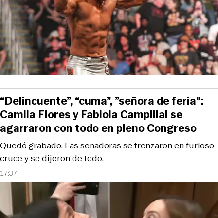
“Delincuente”, “cuma”, ”señora de feria":
Camila Flores y Fabiola Campillai se
agarraron con todo en pleno Congreso
Quedó grabado. Las senadoras se trenzaron en furioso
cruce y se dijeron de todo.
17:37