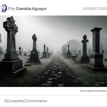
Por
Daniela Aguayo
24 ENERO 2025
Tours paranormales.
Compartir
Comentarios