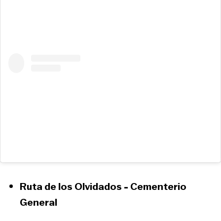
Ruta de los Olvidados - Cementerio
General