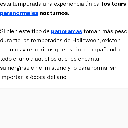
esta temporada una experiencia única:
los tours
paranormales
nocturnos
.
Si bien este tipo de
panoramas
toman más peso
durante las temporadas de Halloween, existen
recintos y recorridos que están acompañando
todo el año a aquellos que les encanta
sumergirse en el misterio y lo paranormal sin
importar la época del año.