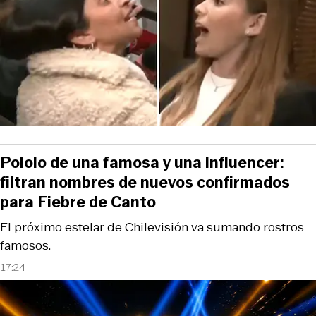
Pololo de una famosa y una influencer:
filtran nombres de nuevos confirmados
para Fiebre de Canto
El próximo estelar de Chilevisión va sumando rostros
famosos.
17:24