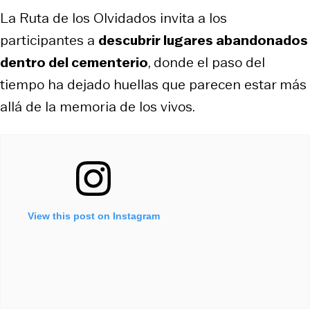
La Ruta de los Olvidados invita a los
participantes a
descubrir lugares abandonados
dentro del cementerio
, donde el paso del
tiempo ha dejado huellas que parecen estar más
allá de la memoria de los vivos.
View this post on Instagram