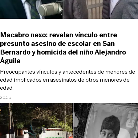
Macabro nexo: revelan vínculo entre
presunto asesino de escolar en San
Bernardo y homicida del niño Alejandro
Águila
Preocupantes vínculos y antecedentes de menores de
edad implicados en asesinatos de otros menores de
edad.
20:35