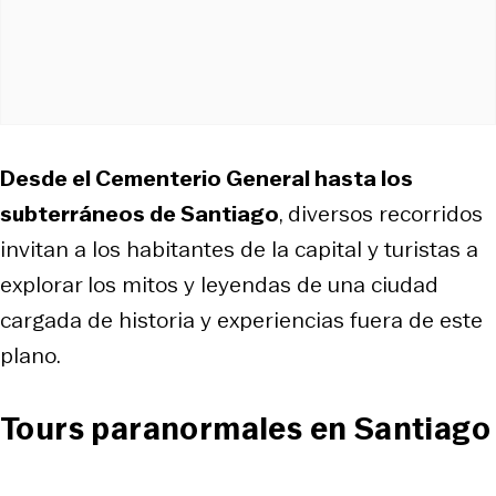
Desde el Cementerio General hasta los
subterráneos de Santiago
, diversos recorridos
invitan a los habitantes de la capital y turistas a
explorar los mitos y leyendas de una ciudad
cargada de historia y experiencias fuera de este
plano.
Tours paranormales en Santiago