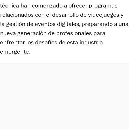
técnica han comenzado a ofrecer programas
relacionados con el desarrollo de videojuegos y
la gestión de eventos digitales, preparando a una
nueva generación de profesionales para
enfrentar los desafíos de esta industria
emergente.​