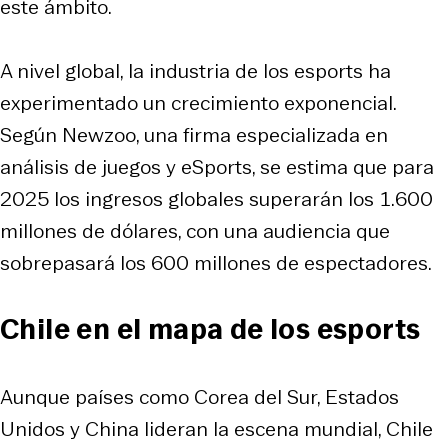
este ámbito.​
A nivel global, la industria de los esports ha
experimentado un crecimiento exponencial.
Según Newzoo, una firma especializada en
análisis de juegos y eSports, se estima que para
2025 los ingresos globales superarán los 1.600
millones de dólares, con una audiencia que
sobrepasará los 600 millones de espectadores.​
Chile en el mapa de los esports
Aunque países como Corea del Sur, Estados
Unidos y China lideran la escena mundial, Chile