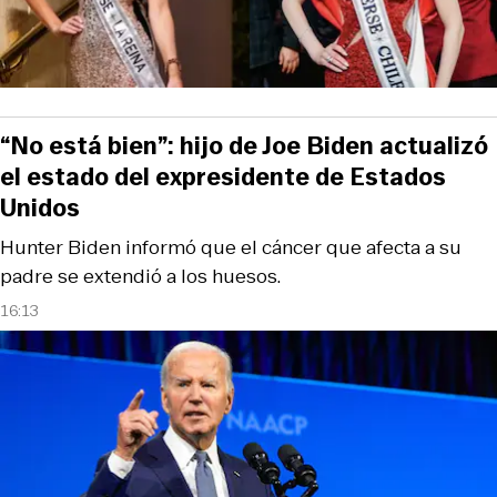
“No está bien”: hijo de Joe Biden actualizó
el estado del expresidente de Estados
Unidos
Hunter Biden informó que el cáncer que afecta a su
padre se extendió a los huesos.
16:13