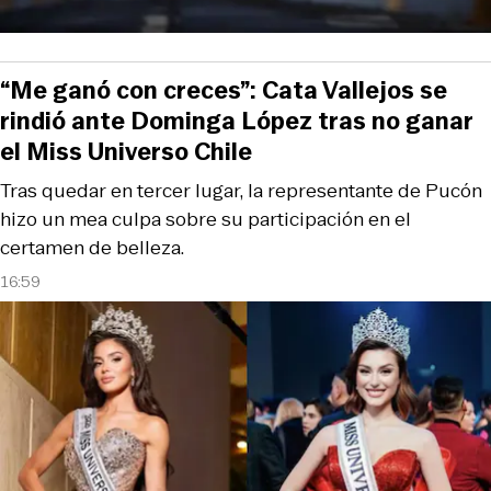
“Me ganó con creces”: Cata Vallejos se
rindió ante Dominga López tras no ganar
el Miss Universo Chile
Tras quedar en tercer lugar, la representante de Pucón
hizo un mea culpa sobre su participación en el
certamen de belleza.
16:59