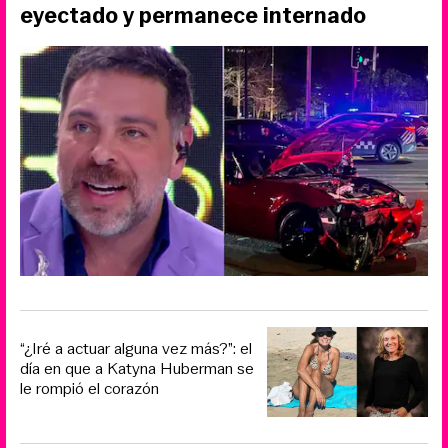
eyectado y permanece internado
“¿Iré a actuar alguna vez más?”: el
día en que a Katyna Huberman se
le rompió el corazón