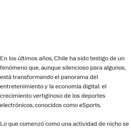
En los últimos años, Chile ha sido testigo de un
fenómeno que, aunque silencioso para algunos,
está transformando el panorama del
entretenimiento y la economía digital: el
crecimiento vertiginoso de los deportes
electrónicos, conocidos como eSports.
Lo que comenzó como una actividad de nicho se