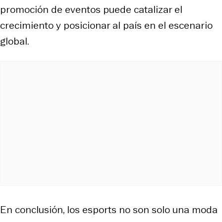
promoción de eventos puede catalizar el
crecimiento y posicionar al país en el escenario
global.​
En conclusión, los esports no son solo una moda