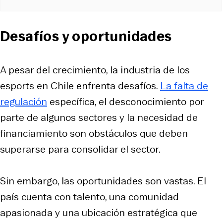
Desafíos y oportunidades
A pesar del crecimiento, la industria de los
esports en Chile enfrenta desafíos.
La falta de
regulación
específica, el desconocimiento por
parte de algunos sectores y la necesidad de
financiamiento son obstáculos que deben
superarse para consolidar el sector.​
Sin embargo, las oportunidades son vastas. El
país cuenta con talento, una comunidad
apasionada y una ubicación estratégica que