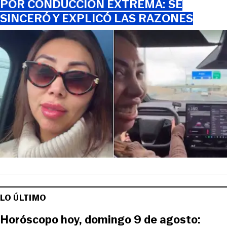
POR CONDUCCIÓN EXTREMA: SE
SINCERÓ Y EXPLICÓ LAS RAZONES
LO ÚLTIMO
Horóscopo hoy, domingo 9 de agosto: