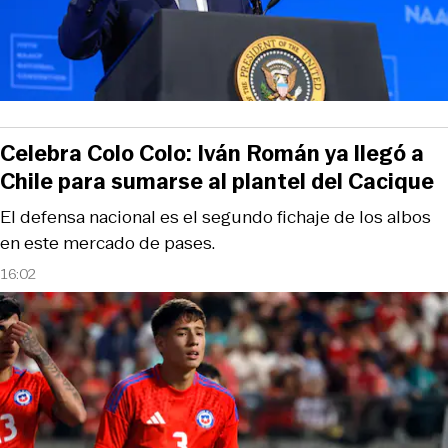
Celebra Colo Colo: Iván Román ya llegó a
Chile para sumarse al plantel del Cacique
El defensa nacional es el segundo fichaje de los albos
en este mercado de pases.
16:02