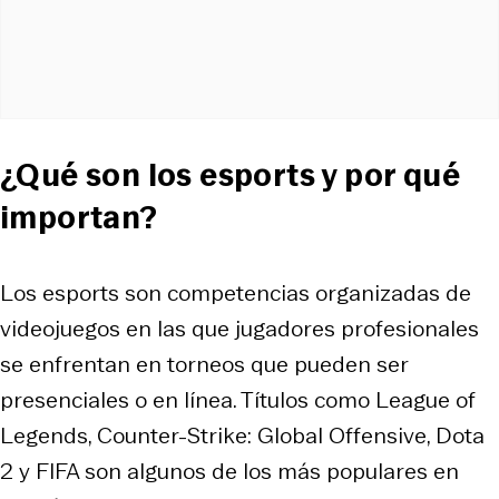
¿Qué son los esports y por qué
importan?
Los esports son competencias organizadas de
videojuegos en las que jugadores profesionales
se enfrentan en torneos que pueden ser
presenciales o en línea. Títulos como League of
Legends, Counter-Strike: Global Offensive, Dota
2 y FIFA son algunos de los más populares en