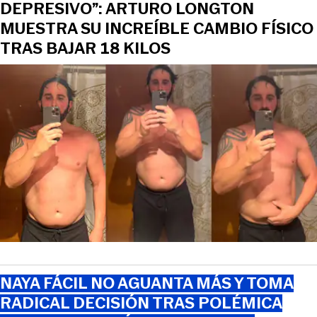
DEPRESIVO”: ARTURO LONGTON
MUESTRA SU INCREÍBLE CAMBIO FÍSICO
TRAS BAJAR 18 KILOS
NAYA FÁCIL NO AGUANTA MÁS Y TOMA
RADICAL DECISIÓN TRAS POLÉMICA