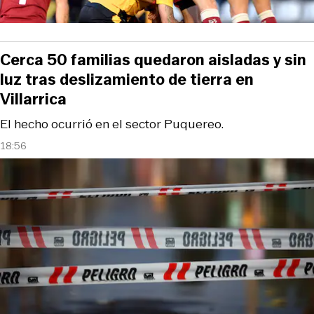
Cerca 50 familias quedaron aisladas y sin
luz tras deslizamiento de tierra en
Villarrica
El hecho ocurrió en el sector Puquereo.
18:56