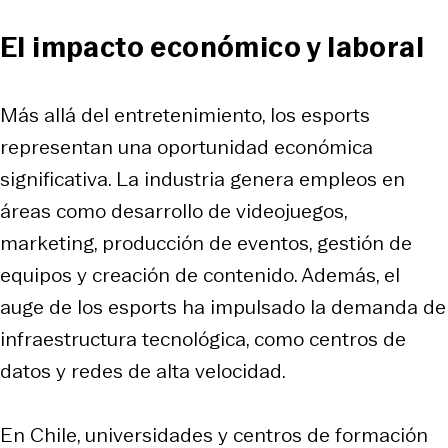
El impacto económico y laboral
Más allá del entretenimiento, los esports
representan una oportunidad económica
significativa. La industria genera empleos en
áreas como desarrollo de videojuegos,
marketing, producción de eventos, gestión de
equipos y creación de contenido. Además, el
auge de los esports ha impulsado la demanda de
infraestructura tecnológica, como centros de
datos y redes de alta velocidad.​
En Chile, universidades y centros de formación