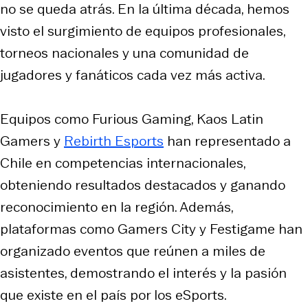
no se queda atrás. En la última década, hemos
visto el surgimiento de equipos profesionales,
torneos nacionales y una comunidad de
jugadores y fanáticos cada vez más activa.​
Equipos como Furious Gaming, Kaos Latin
Gamers y
Rebirth Esports
han representado a
Chile en competencias internacionales,
obteniendo resultados destacados y ganando
reconocimiento en la región. Además,
plataformas como Gamers City y Festigame han
organizado eventos que reúnen a miles de
asistentes, demostrando el interés y la pasión
que existe en el país por los eSports.​