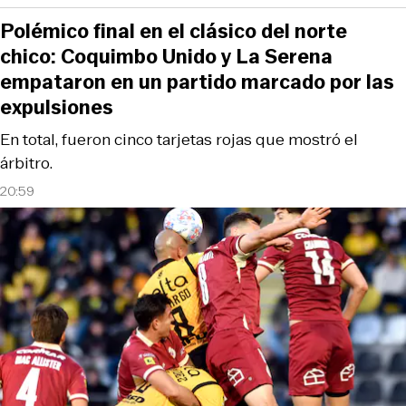
Polémico final en el clásico del norte
chico: Coquimbo Unido y La Serena
empataron en un partido marcado por las
expulsiones
En total, fueron cinco tarjetas rojas que mostró el
árbitro.
20:59