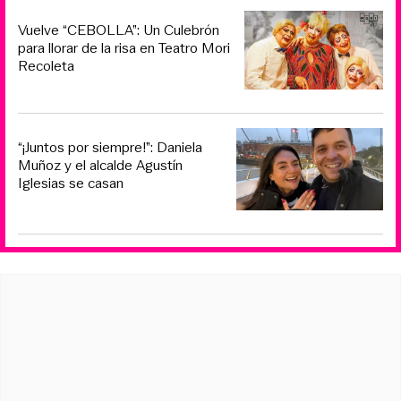
Vuelve “CEBOLLA”: Un Culebrón
para llorar de la risa en Teatro Mori
Recoleta
“¡Juntos por siempre!”: Daniela
Muñoz y el alcalde Agustín
Iglesias se casan