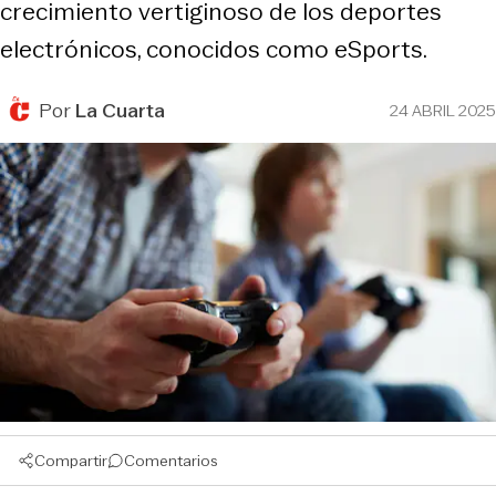
crecimiento vertiginoso de los deportes
electrónicos, conocidos como eSports.
Por
La Cuarta
24 ABRIL 2025
Compartir
Comentarios