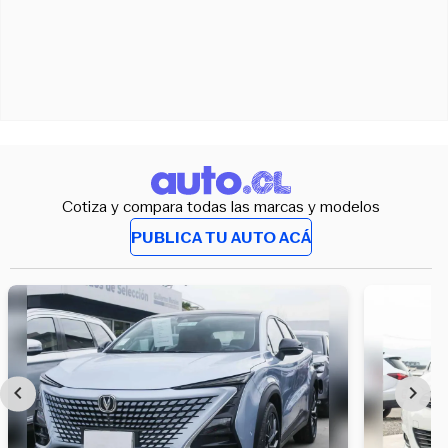
Cotiza y compara todas las marcas y modelos
PUBLICA TU AUTO ACÁ