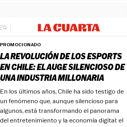
PROMOCIONADO
​LA REVOLUCIÓN DE LOS ESPORTS
EN CHILE: EL AUGE SILENCIOSO DE
UNA INDUSTRIA MILLONARIA​
En los últimos años, Chile ha sido testigo de
un fenómeno que, aunque silencioso para
algunos, está transformando el panorama
del entretenimiento y la economía digital: el