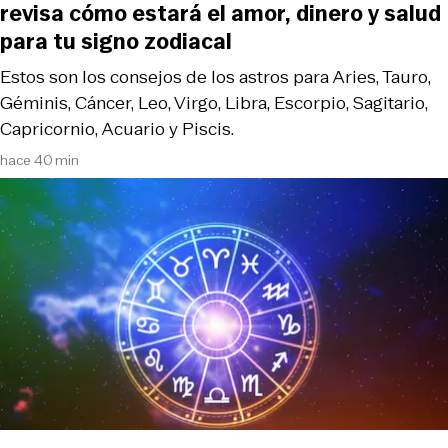
revisa cómo estará el amor, dinero y salud
para tu signo zodiacal
Estos son los consejos de los astros para Aries, Tauro,
Géminis, Cáncer, Leo, Virgo, Libra, Escorpio, Sagitario,
Capricornio, Acuario y Piscis.
hace 40 min