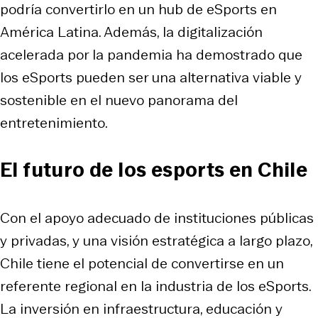
podría convertirlo en un hub de eSports en
América Latina. Además, la digitalización
acelerada por la pandemia ha demostrado que
los eSports pueden ser una alternativa viable y
sostenible en el nuevo panorama del
entretenimiento.​
El futuro de los esports en Chile
Con el apoyo adecuado de instituciones públicas
y privadas, y una visión estratégica a largo plazo,
Chile tiene el potencial de convertirse en un
referente regional en la industria de los eSports.
La inversión en infraestructura, educación y