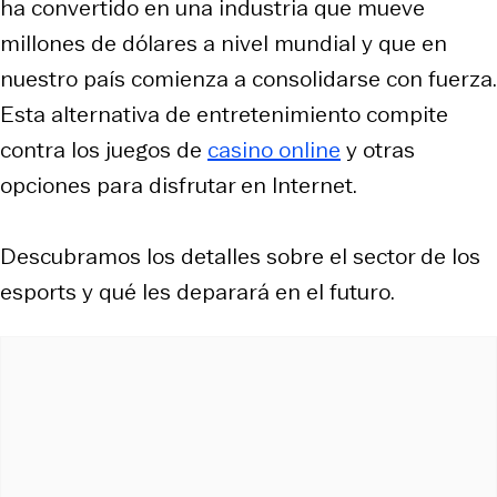
ha convertido en una industria que mueve
millones de dólares a nivel mundial y que en
nuestro país comienza a consolidarse con fuerza.​
Esta alternativa de entretenimiento compite
contra los juegos de
casino online
y otras
opciones para disfrutar en Internet.
Descubramos los detalles sobre el sector de los
esports y qué les deparará en el futuro.