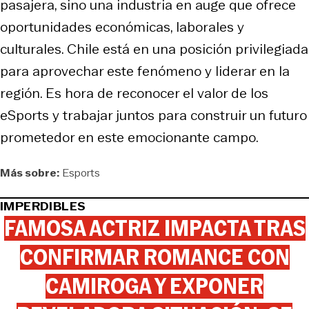
pasajera, sino una industria en auge que ofrece
oportunidades económicas, laborales y
culturales. Chile está en una posición privilegiada
para aprovechar este fenómeno y liderar en la
región. Es hora de reconocer el valor de los
eSports y trabajar juntos para construir un futuro
prometedor en este emocionante campo.
Más sobre:
Esports
IMPERDIBLES
FAMOSA ACTRIZ IMPACTA TRAS
CONFIRMAR ROMANCE CON
CAMIROGA Y EXPONER