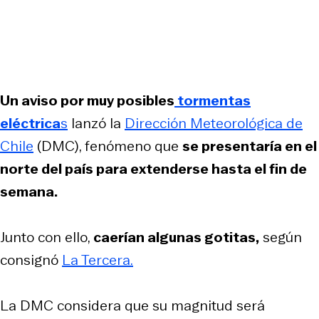
Un aviso por muy posibles
tormentas
eléctrica
s
lanzó la
Dirección Meteorológica de
Chile
(DMC), fenómeno que
se presentaría en el
norte del país para extenderse hasta el fin de
semana.
Junto con ello,
caerían algunas gotitas,
según
consignó
La Tercera.
La DMC considera que su magnitud será