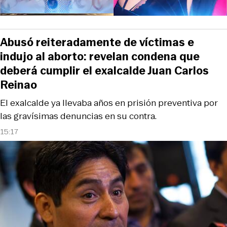
Abusó reiteradamente de víctimas e
indujo al aborto: revelan condena que
deberá cumplir el exalcalde Juan Carlos
Reinao
El exalcalde ya llevaba años en prisión preventiva por
las gravísimas denuncias en su contra.
15:17