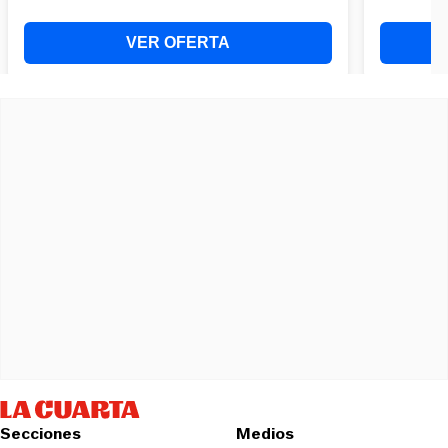
Secciones
Medios