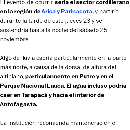
El evento, de ocurrir,
sería el sector cordillerano
en la región de
Arica y Parinacota
,
y partiría
durante la tarde de este jueves 23 y se
sostendría hasta la noche del sábado 25
noviembre.
Algo de lluvia caería particularmente en la parte
más norte, a causa de la dorsal de altura del
altiplano,
particularmente en Putre y en el
Parque Nacional Lauca. El agua incluso podría
caer en Tarapacá y hacia el interior de
Antofagasta.
La institución recomienda mantenerse en el