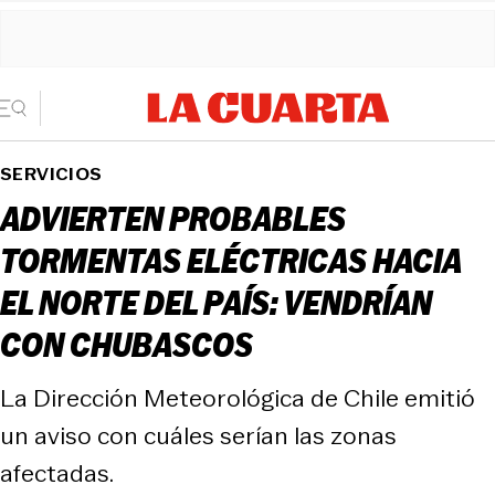
SERVICIOS
ADVIERTEN PROBABLES
TORMENTAS ELÉCTRICAS HACIA
EL NORTE DEL PAÍS: VENDRÍAN
CON CHUBASCOS
La Dirección Meteorológica de Chile emitió
un aviso con cuáles serían las zonas
afectadas.