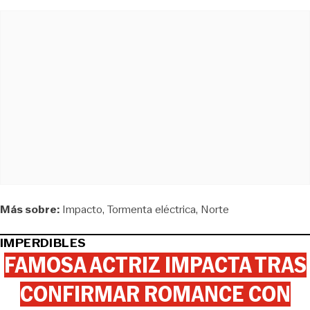
Más sobre:
Impacto
Tormenta eléctrica
Norte
IMPERDIBLES
FAMOSA ACTRIZ IMPACTA TRAS
CONFIRMAR ROMANCE CON