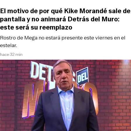
El motivo de por qué Kike Morandé sale de
pantalla y no animará Detrás del Muro:
este será su reemplazo
Rostro de Mega no estará presente este viernes en el
estelar.
hace 32 min