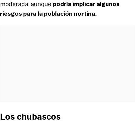
moderada, aunque
podría implicar algunos
riesgos para la población nortina.
Los chubascos