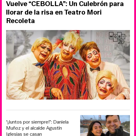
Vuelve “CEBOLLA”: Un Culebrón para
llorar de la risa en Teatro Mori
Recoleta
“¡Juntos por siempre!”: Daniela
Muñoz y el alcalde Agustín
Iglesias se casan