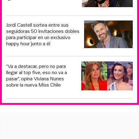
Jordi Castell sortea entre sus
seguidoras 50 invitaciones dobles
para participar en un exclusivo
happy hour junto a él
“Va a destacar, pero no para
llegar al top five, eso no va a
pasar”, opina Viviana Nunes
sobre la nueva Miss Chile