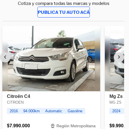
Cotiza y compara todas las marcas y modelos
PUBLICA TU AUTO ACÁ