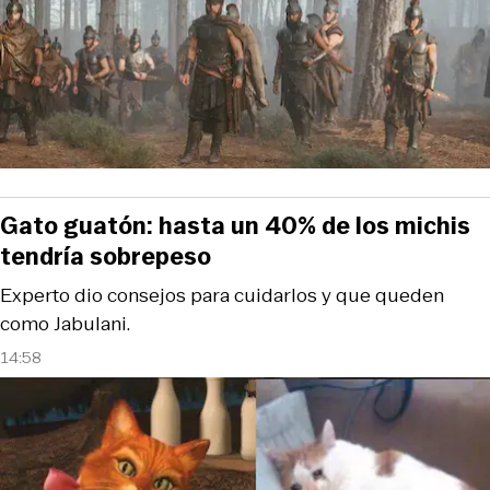
Gato guatón: hasta un 40% de los michis
tendría sobrepeso
Experto dio consejos para cuidarlos y que queden
como Jabulani.
14:58