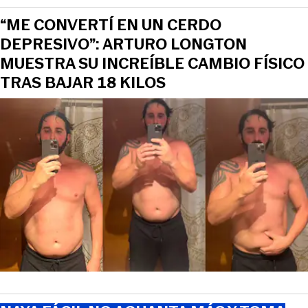
“ME CONVERTÍ EN UN CERDO
DEPRESIVO”: ARTURO LONGTON
MUESTRA SU INCREÍBLE CAMBIO FÍSICO
TRAS BAJAR 18 KILOS