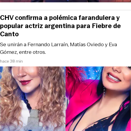
CHV confirma a polémica farandulera y
popular actriz argentina para Fiebre de
Canto
Se unirán a Fernando Larraín, Matías Oviedo y Eva
Gómez, entre otros.
hace 38 min