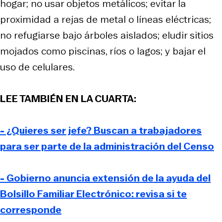
hogar; no usar objetos metálicos; evitar la
proximidad a rejas de metal o líneas eléctricas;
no refugiarse bajo árboles aislados; eludir sitios
mojados como piscinas, ríos o lagos; y bajar el
uso de celulares.
LEE TAMBIÉN EN LA CUARTA:
- ¿Quieres ser jefe? Buscan a trabajadores
para ser parte de la administración del Censo
- Gobierno anuncia extensión de la ayuda del
Bolsillo Familiar Electrónico: revisa si te
corresponde