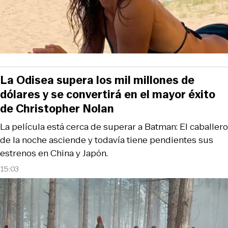
La Odisea supera los mil millones de
dólares y se convertirá en el mayor éxito
de Christopher Nolan
La película está cerca de superar a Batman: El caballero
de la noche asciende y todavía tiene pendientes sus
estrenos en China y Japón.
15:03