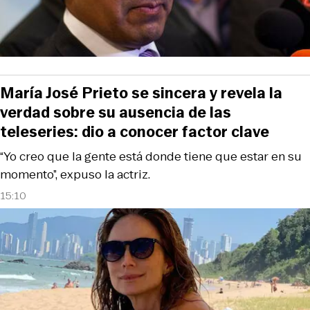
María José Prieto se sincera y revela la
verdad sobre su ausencia de las
teleseries: dio a conocer factor clave
“Yo creo que la gente está donde tiene que estar en su
momento”, expuso la actriz.
15:10