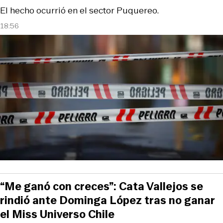
El hecho ocurrió en el sector Puquereo.
18:56
“Me ganó con creces”: Cata Vallejos se
rindió ante Dominga López tras no ganar
el Miss Universo Chile