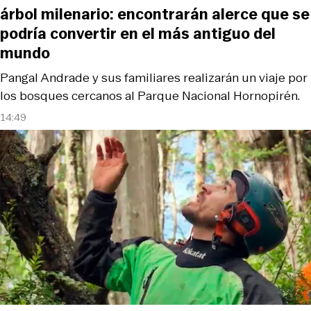
árbol milenario: encontrarán alerce que se
podría convertir en el más antiguo del
mundo
Pangal Andrade y sus familiares realizarán un viaje por
los bosques cercanos al Parque Nacional Hornopirén.
14:49