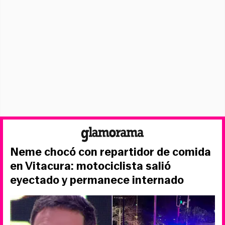
Neme chocó con repartidor de comida
en Vitacura: motociclista salió
eyectado y permanece internado