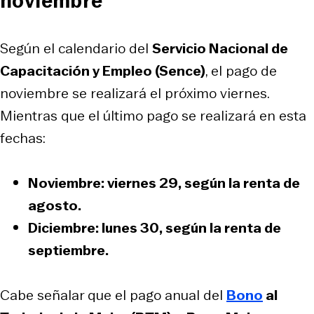
noviembre
Según el calendario del
Servicio Nacional de
Capacitación y Empleo (Sence)
, el pago de
noviembre se realizará el próximo viernes.
Mientras que el último pago se realizará en esta
fechas:
Noviembre: viernes 29, según la renta de
agosto.
Diciembre: lunes 30, según la renta de
septiembre.
Cabe señalar que el pago anual del
Bono
al