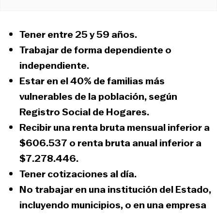
Tener entre
25 y 59 años.
Trabajar de forma dependiente o
independiente.
Estar en el
40% de familias más
vulnerables
de la población, según
Registro Social de Hogares.
Recibir una
renta bruta mensual inferior a
$606.537
o
renta bruta anual inferior a
$7.278.446.
Tener
cotizaciones al día.
No trabajar en una institución del Estado,
incluyendo municipios, o en una empresa