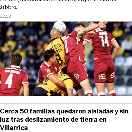
árbitro.
20:59
Cerca 50 familias quedaron aisladas y sin
luz tras deslizamiento de tierra en
Villarrica