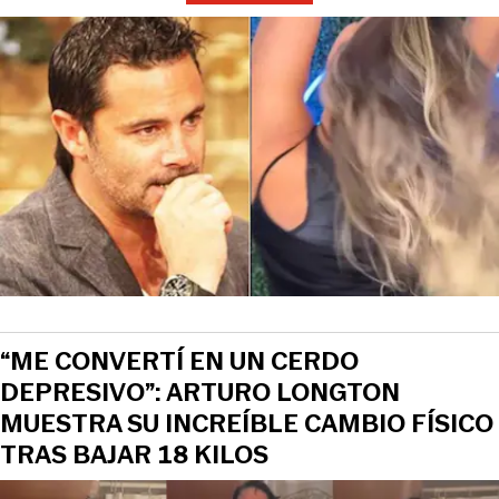
“ME CONVERTÍ EN UN CERDO
DEPRESIVO”: ARTURO LONGTON
MUESTRA SU INCREÍBLE CAMBIO FÍSICO
TRAS BAJAR 18 KILOS