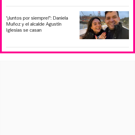
“¡Juntos por siempre!”: Daniela
Muñoz y el alcalde Agustín
Iglesias se casan