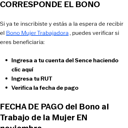
CORRESPONDE EL BONO
Si ya te inscribiste y estás a la espera de recibir
el
Bono Mujer Trabajadora
, puedes verificar si
eres beneficiaria:
Ingresa a tu cuenta del Sence haciendo
clic aquí
Ingresa tu RUT
Verifica la fecha de pago
FECHA DE PAGO del Bono al
Trabajo de la Mujer EN