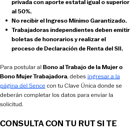
privada con aporte estatal igual o superior
al 50%.
No recibir el Ingreso Mínimo Garantizado.
Trabajadoras independientes deben
emitir
boletas de honorarios
y realizar el
proceso de Declaración de Renta del SII.
Para postular al
Bono al Trabajo de la Mujer o
Bono Mujer Trabajadora
, debes
ingresar a la
página del Sence
con tu Clave Única donde se
deberán completar los datos para enviar la
solicitud.
CONSULTA CON TU RUT SI TE