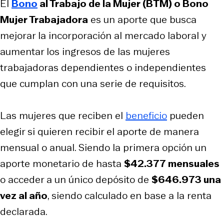
El
Bono
al Trabajo de la Mujer (BTM) o Bono
Mujer Trabajadora
es un aporte que busca
mejorar la incorporación al mercado laboral y
aumentar los ingresos de las mujeres
trabajadoras dependientes o independientes
que cumplan con una serie de requisitos.
Las mujeres que reciben el
beneficio
pueden
elegir si quieren recibir el aporte de manera
mensual o anual. Siendo la primera opción un
aporte monetario de hasta
$42.377 mensuales
o acceder a un único depósito de
$646.973 una
vez al año
, siendo calculado en base a la renta
declarada.