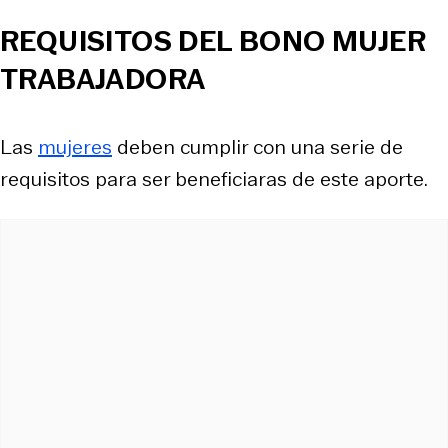
REQUISITOS DEL BONO MUJER
TRABAJADORA
Las
mujeres
deben cumplir con una serie de
requisitos para ser beneficiaras de este aporte.