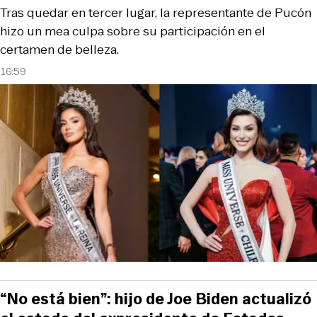
Tras quedar en tercer lugar, la representante de Pucón
hizo un mea culpa sobre su participación en el
certamen de belleza.
16:59
“No está bien”: hijo de Joe Biden actualizó