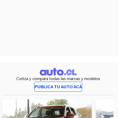
Cotiza y compara todas las marcas y modelos
PUBLICA TU AUTO ACÁ