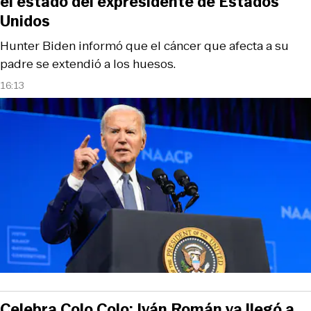
el estado del expresidente de Estados
Unidos
Hunter Biden informó que el cáncer que afecta a su
padre se extendió a los huesos.
16:13
Celebra Colo Colo: Iván Román ya llegó a