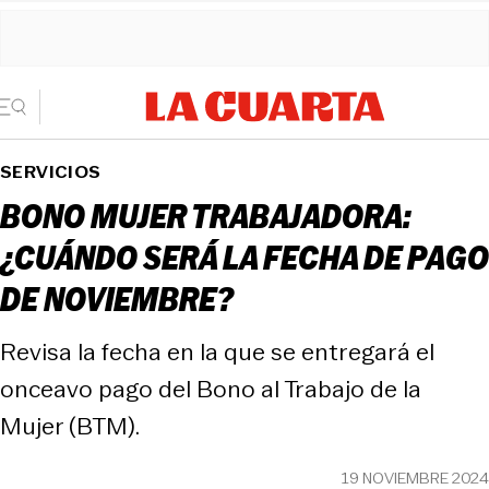
SERVICIOS
BONO MUJER TRABAJADORA:
¿CUÁNDO SERÁ LA FECHA DE PAGO
DE NOVIEMBRE?
Revisa la fecha en la que se entregará el
onceavo pago del Bono al Trabajo de la
Mujer (BTM).
19 NOVIEMBRE 2024