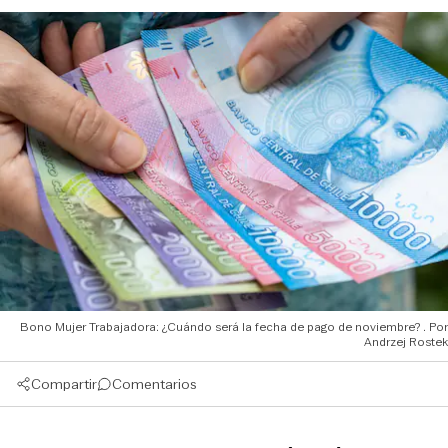
Bono Mujer Trabajadora: ¿Cuándo será la fecha de pago de noviembre?
Andrzej Rostek
Compartir
Comentarios