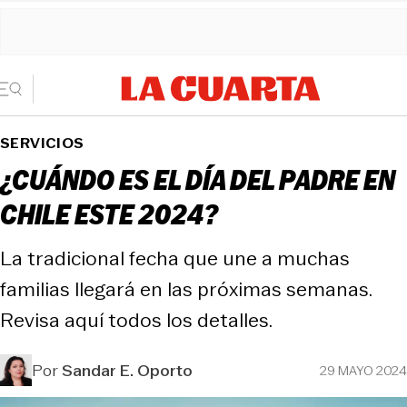
SERVICIOS
¿CUÁNDO ES EL DÍA DEL PADRE EN
CHILE ESTE 2024?
La tradicional fecha que une a muchas
familias llegará en las próximas semanas.
Revisa aquí todos los detalles.
Por
Sandar E. Oporto
29 MAYO 2024