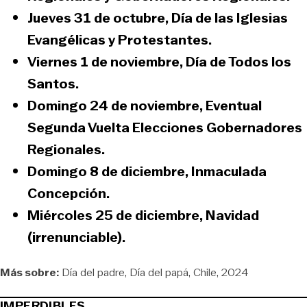
Jueves 31 de octubre,
Día de las Iglesias
Evangélicas y Protestantes.
Viernes 1 de noviembre,
Día de Todos los
Santos.
Domingo 24 de noviembre,
Eventual
Segunda Vuelta Elecciones Gobernadores
Regionales.
Domingo 8 de diciembre,
Inmaculada
Concepción.
Miércoles 25 de diciembre,
Navidad
(irrenunciable).
Más sobre:
Día del padre
Día del papá
Chile
2024
IMPERDIBLES