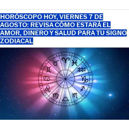
HORÓSCOPO HOY, VIERNES 7 DE
AGOSTO: REVISA CÓMO ESTARÁ EL
AMOR, DINERO Y SALUD PARA TU SIGNO
ZODIACAL