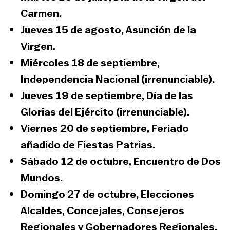
Carmen.
Jueves 15 de agosto,
Asunción de la
Virgen.
Miércoles 18 de septiembre,
Independencia Nacional
(irrenunciable).
Jueves 19 de septiembre,
Día de las
Glorias del Ejército
(irrenunciable).
Viernes 20 de septiembre,
Feriado
añadido de Fiestas Patrias.
Sábado 12 de octubre,
Encuentro de Dos
Mundos.
Domingo 27 de octubre,
Elecciones
Alcaldes, Concejales, Consejeros
Regionales y Gobernadores Regionales.