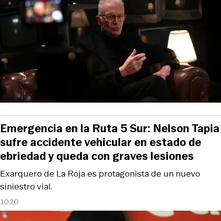
Emergencia en la Ruta 5 Sur: Nelson Tapia
sufre accidente vehicular en estado de
ebriedad y queda con graves lesiones
Exarquero de La Roja es protagonista de un nuevo
siniestro vial.
10:20