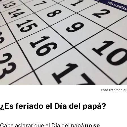
Foto referencial.
¿Es feriado el Día del papá?
Cabe aclarar que el Día del papá
no se