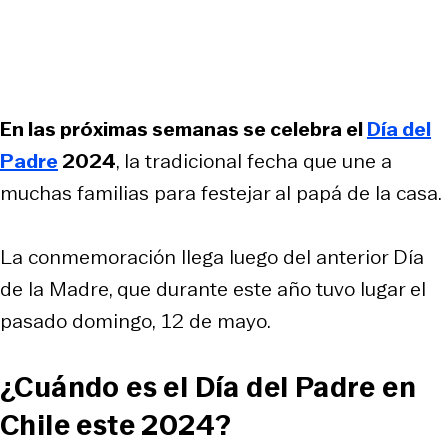
En las próximas semanas se celebra el
Día del
Padre
2024
, la tradicional fecha que une a
muchas familias para festejar al papá de la casa.
La conmemoración llega luego del anterior Día
de la Madre, que durante este año tuvo lugar el
pasado domingo, 12 de mayo.
¿Cuándo es el Día del Padre en
Chile este 2024?