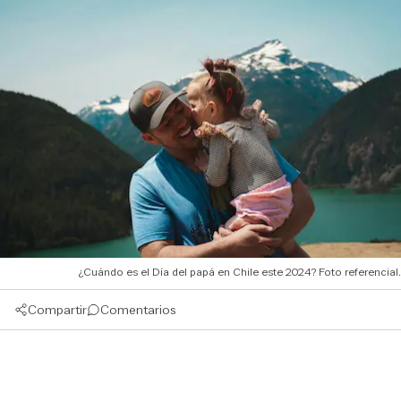
¿Cuándo es el Día del papá en Chile este 2024? Foto referencial.
Compartir
Comentarios