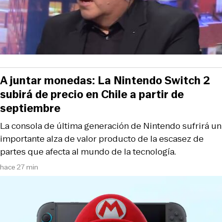
A juntar monedas: La Nintendo Switch 2
subirá de precio en Chile a partir de
septiembre
La consola de última generación de Nintendo sufrirá un
importante alza de valor producto de la escasez de
partes que afecta al mundo de la tecnología.
hace 27 min