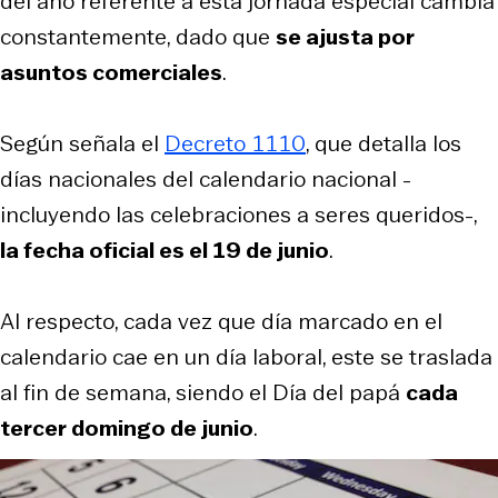
del año referente a esta jornada especial cambia
constantemente, dado que
se ajusta por
asuntos comerciales
.
Según señala el
Decreto 1110
, que detalla los
días nacionales del calendario nacional -
incluyendo las celebraciones a seres queridos-,
la fecha oficial es el 19 de junio
.
Al respecto, cada vez que día marcado en el
calendario cae en un día laboral, este se traslada
al fin de semana, siendo el Día del papá
cada
tercer domingo de junio
.