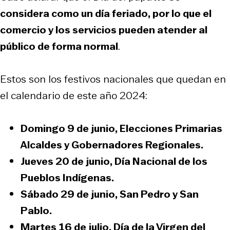
considera como un día feriado, por lo que el
comercio y los servicios pueden atender al
público de forma normal
.
Estos son los festivos nacionales que quedan en
el calendario de este año 2024:
Domingo 9 de junio,
Elecciones Primarias
Alcaldes y Gobernadores Regionales.
Jueves 20 de junio,
Día Nacional de los
Pueblos Indígenas.
Sábado 29 de junio,
San Pedro y San
Pablo.
Martes 16 de julio,
Día de la Virgen del