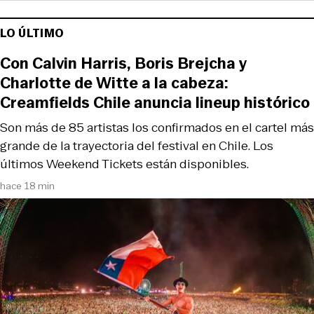
LO ÚLTIMO
Con Calvin Harris, Boris Brejcha y
Charlotte de Witte a la cabeza:
Creamfields Chile anuncia lineup histórico
Son más de 85 artistas los confirmados en el cartel más
grande de la trayectoria del festival en Chile. Los
últimos Weekend Tickets están disponibles.
hace 18 min