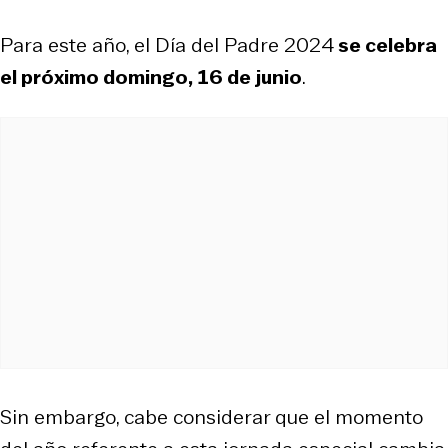
Para este año, el Día del Padre 2024
se celebra
el próximo domingo, 16 de junio
.
Sin embargo, cabe considerar que el momento