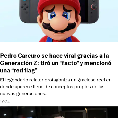
Pedro Carcuro se hace viral gracias a la
Generación Z: tiró un “facto” y mencionó
una “red flag”
El legendario relator protagoniza un gracioso reel en
donde aparece lleno de conceptos propios de las
nuevas generaciones…
10:24