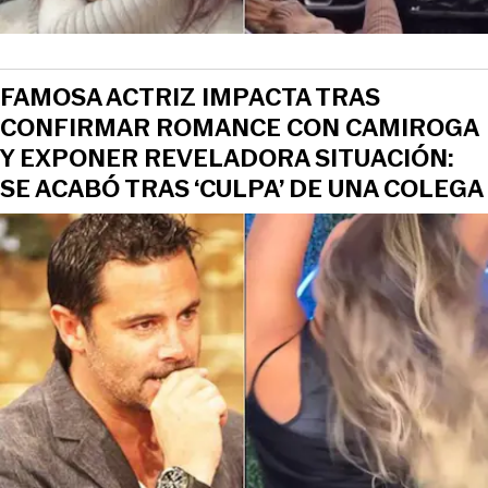
FAMOSA ACTRIZ IMPACTA TRAS
CONFIRMAR ROMANCE CON CAMIROGA
Y EXPONER REVELADORA SITUACIÓN:
SE ACABÓ TRAS ‘CULPA’ DE UNA COLEGA