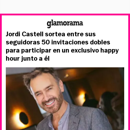
Jordi Castell sortea entre sus
seguidoras 50 invitaciones dobles
para participar en un exclusivo happy
hour junto a él