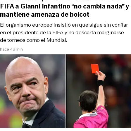
FIFA a Gianni Infantino “no cambia nada” y
mantiene amenaza de boicot
El organismo europeo insistió en que sigue sin confiar
en el presidente de la FIFA y no descarta marginarse
de torneos como el Mundial.
hace 46 min