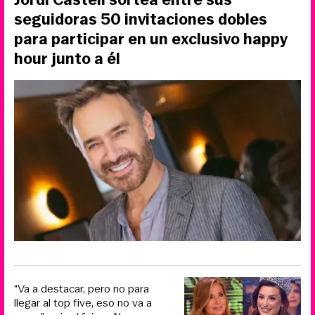
seguidoras 50 invitaciones dobles
para participar en un exclusivo happy
hour junto a él
“Va a destacar, pero no para
llegar al top five, eso no va a