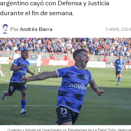
argentino cayó con Defensa y Justicia
durante el fin de semana.
Por
Andrés Barra
3 ABRIL 2024
¿Cuándo y dónde ver Huachipato vs. Estudiantes de La Plata? Foto: Agencia