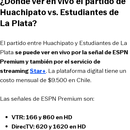
¿Dónde ver en vivo el partido de
Huachipato vs. Estudiantes de
La Plata?
El partido entre Huachipato y Estudiantes de La
Plata
se puede ver en vivo por la señal de ESPN
Premium y también por el servicio de
streaming
Star+
. La plataforma digital tiene un
costo mensual de $9.500 en Chile.
Las señales de ESPN Premium son:
VTR
: 166 y 860 en HD
DirecTV
: 620 y 1620 en HD