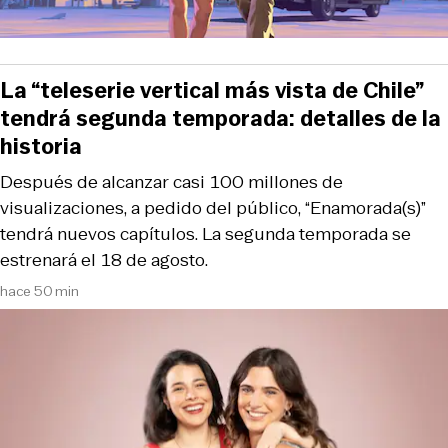
La “teleserie vertical más vista de Chile”
tendrá segunda temporada: detalles de la
historia
Después de alcanzar casi 100 millones de
visualizaciones, a pedido del público, “Enamorada(s)”
tendrá nuevos capítulos. La segunda temporada se
estrenará el 18 de agosto.
hace 50 min