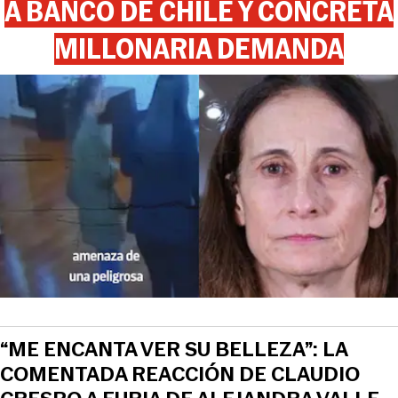
A BANCO DE CHILE Y CONCRETA
MILLONARIA DEMANDA
“ME ENCANTA VER SU BELLEZA”: LA
COMENTADA REACCIÓN DE CLAUDIO