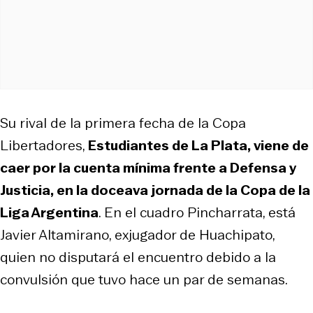
Su rival de la primera fecha de la Copa
Libertadores,
Estudiantes de La Plata, viene de
caer por la cuenta mínima frente a Defensa y
Justicia, en la doceava jornada de la Copa de la
Liga Argentina
. En el cuadro Pincharrata, está
Javier Altamirano, exjugador de Huachipato,
quien no disputará el encuentro debido a la
convulsión que tuvo hace un par de semanas.