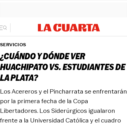
SERVICIOS
¿CUÁNDO Y DÓNDE VER
HUACHIPATO VS. ESTUDIANTES DE
LA PLATA?
Los Acereros y el Pincharrata se enfrentarán
por la primera fecha de la Copa
Libertadores. Los Siderúrgicos igualaron
frente a la Universidad Católica y el cuadro