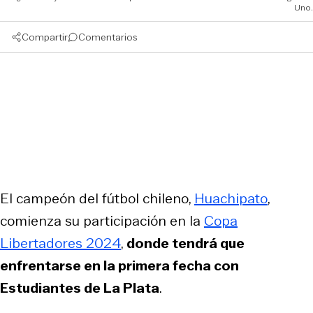
Uno.
Compartir
Comentarios
El campeón del fútbol chileno,
Huachipato
,
comienza su participación en la
Copa
Libertadores 2024
,
donde tendrá que
enfrentarse en la primera fecha con
Estudiantes de La Plata
.