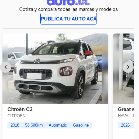
Cotiza y compara todas las marcas y modelos
PUBLICA TU AUTO ACÁ