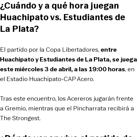
¿Cuándo y a qué hora juegan
Huachipato vs. Estudiantes de
La Plata?
El partido por la Copa Libertadores,
entre
Huachipato y Estudiantes de La Plata, se juega
este miércoles 3 de abril, a las 19:00 horas
, en
el Estadio Huachipato-CAP Acero.
Tras este encuentro, los Acereros jugarán frente
a Gremio, mientras que el Pincharrata recibirá a
The Strongest.