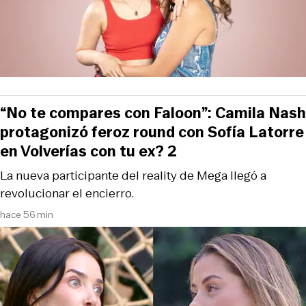
“No te compares con Faloon”: Camila Nash
protagonizó feroz round con Sofía Latorre
en Volverías con tu ex? 2
La nueva participante del reality de Mega llegó a
revolucionar el encierro.
hace 56 min