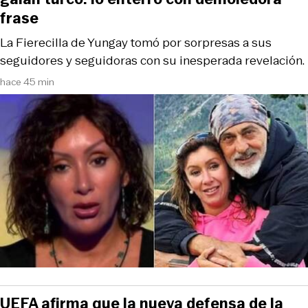
frase
La Fierecilla de Yungay tomó por sorpresas a sus
seguidores y seguidoras con su inesperada revelación.
hace 45 min
UEFA afirma que la nueva defensa de la