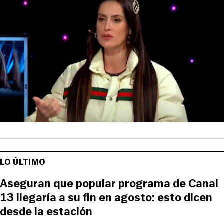
LO ÚLTIMO
Aseguran que popular programa de Canal
13 llegaría a su fin en agosto: esto dicen
desde la estación