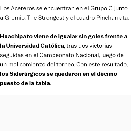
Los Acereros se encuentran en el Grupo C junto
a Gremio, The Strongest y el cuadro Pincharrata.
Huachipato viene de igualar sin goles frente a
la Universidad Católica
, tras dos victorias
seguidas en el Campeonato Nacional, luego de
un mal comienzo del torneo. Con este resultado,
los Siderúrgicos se quedaron en el décimo
puesto de la tabla
.