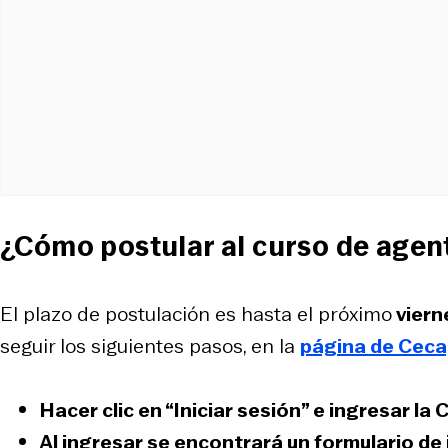
¿Cómo postular al curso de agent
El plazo de postulación es hasta el próximo
viern
seguir los siguientes pasos, en la
página de Cec
Hacer clic en “Iniciar sesión” e ingresar la
C
Al ingresar se encontrará un
formulario de 