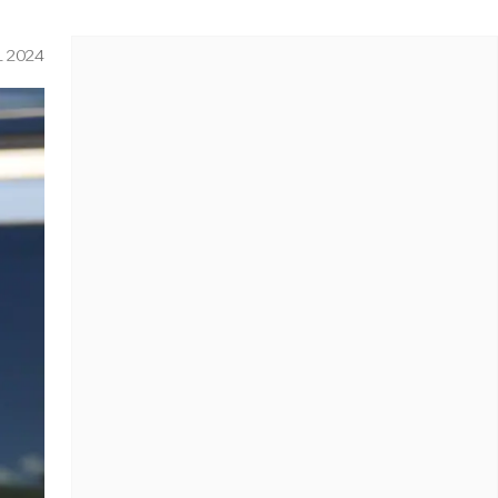
L 2024