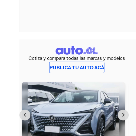
Cotiza y compara todas las marcas y modelos
PUBLICA TU AUTO ACÁ