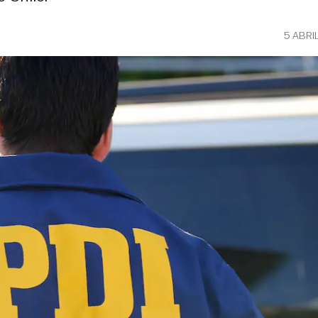
5 ABRI