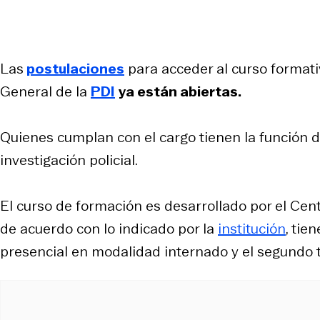
Las
postulaciones
para acceder al curso formati
General de la
PDI
ya están abiertas.
Quienes cumplan con el cargo tienen la función 
investigación policial.
El curso de formación es desarrollado por el Cent
de acuerdo con lo indicado por la
institución
, tie
presencial en modalidad internado y el segundo 