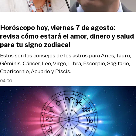
Horóscopo hoy, viernes 7 de agosto:
revisa cómo estará el amor, dinero y salud
para tu signo zodiacal
Estos son los consejos de los astros para Aries, Tauro,
Géminis, Cáncer, Leo, Virgo, Libra, Escorpio, Sagitario,
Capricornio, Acuario y Piscis.
04:00