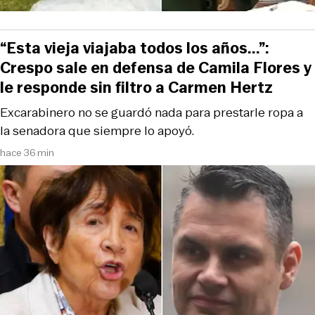
“Esta vieja viajaba todos los años...”:
Crespo sale en defensa de Camila Flores y
le responde sin filtro a Carmen Hertz
Excarabinero no se guardó nada para prestarle ropa a
la senadora que siempre lo apoyó.
hace 36 min