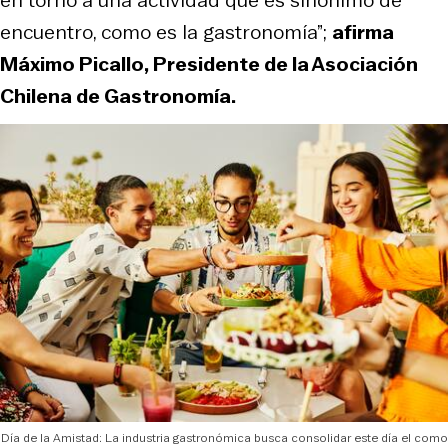
encuentro, como es la gastronomía”;
afirma
Máximo Picallo, Presidente de la Asociación
Chilena de Gastronomía.
Día de la Amistad: La industria gastronómica busca consolidar este día el como