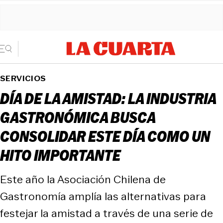
SERVICIOS
DÍA DE LA AMISTAD: LA INDUSTRIA
GASTRONÓMICA BUSCA
CONSOLIDAR ESTE DÍA COMO UN
HITO IMPORTANTE
Este año la Asociación Chilena de
Gastronomía amplía las alternativas para
festejar la amistad a través de una serie de