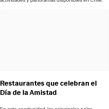
Restaurantes que celebran el
Día de la Amistad
En esta oportunidad, los principales polos