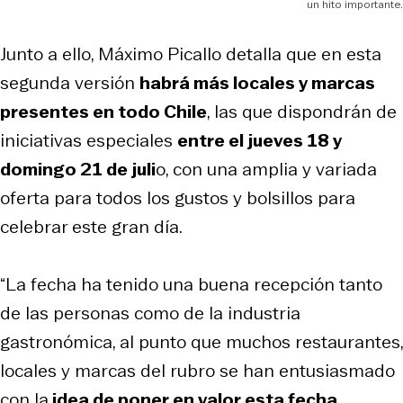
un hito importante.
Junto a ello, Máximo Picallo detalla que en esta
segunda versión
habrá más locales y marcas
presentes en todo Chile
, las que dispondrán de
iniciativas especiales
entre el jueves 18 y
domingo 21 de juli
o, con una amplia y variada
oferta para todos los gustos y bolsillos para
celebrar este gran día.
“La fecha ha tenido una buena recepción tanto
de las personas como de la industria
gastronómica, al punto que muchos restaurantes,
locales y marcas del rubro se han entusiasmado
con la
idea de poner en valor esta fecha,