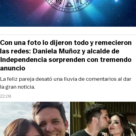
Con una foto lo dijeron todo y remecieron
las redes: Daniela Muñoz y alcalde de
Independencia sorprenden con tremendo
anuncio
La feliz pareja desató una lluvia de comentarios al dar
la gran noticia.
22:09