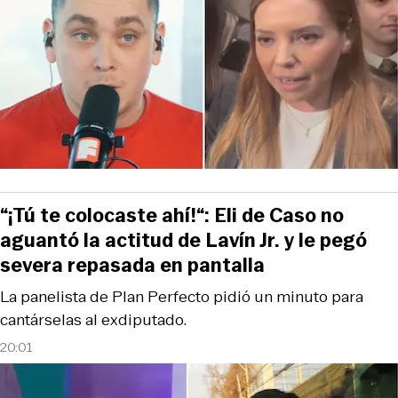
“¡Tú te colocaste ahí!“: Eli de Caso no
aguantó la actitud de Lavín Jr. y le pegó
severa repasada en pantalla
La panelista de Plan Perfecto pidió un minuto para
cantárselas al exdiputado.
20:01