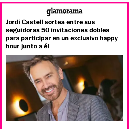
Jordi Castell sortea entre sus
seguidoras 50 invitaciones dobles
para participar en un exclusivo happy
hour junto a él