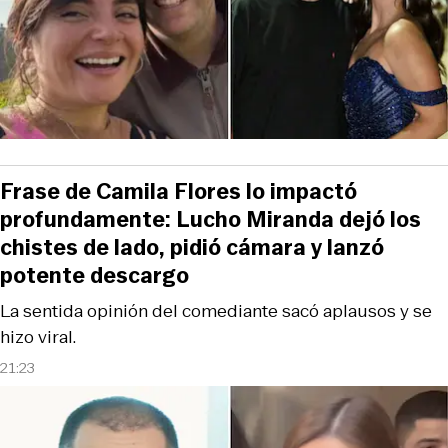
Frase de Camila Flores lo impactó
profundamente: Lucho Miranda dejó los
chistes de lado, pidió cámara y lanzó
potente descargo
La sentida opinión del comediante sacó aplausos y se
hizo viral.
21:23