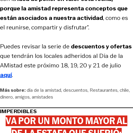
porque la amistad representa conceptos que
están asociados a nuestra actividad
, como es
el reunirse, compartir y disfrutar”.
Puedes revisar la serie de
descuentos y ofertas
que tendrán los locales adheridos al Día de la
AMistad este próximo 18, 19, 20 y 21 de julio
aquí
.
Más sobre:
día de la amistad
descuentos
Restaurantes
chile
dinero
amigos
amistades
IMPERDIBLES
VA POR UN MONTO MAYOR AL