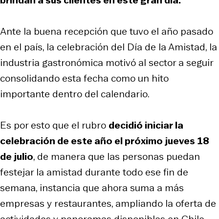
Ante la buena recepción que tuvo el año pasado
en el país, la celebración del Día de la Amistad, la
industria gastronómica motivó al sector a seguir
consolidando esta fecha como un hito
importante dentro del calendario.
Es por esto que el rubro
decidió iniciar la
celebración de este año el próximo jueves 18
de julio
, de manera que las personas puedan
festejar la amistad durante todo ese fin de
semana, instancia que ahora suma a más
empresas y restaurantes, ampliando la oferta de
actividades y panoramas disponibles en Chile.