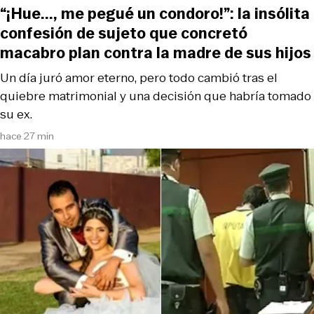
“¡Hue..., me pegué un condoro!”: la insólita
confesión de sujeto que concretó
macabro plan contra la madre de sus hijos
Un día juró amor eterno, pero todo cambió tras el
quiebre matrimonial y una decisión que habría tomado
su ex.
hace 27 min