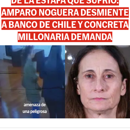
DE LA ESTAFA QUE SUFRIÓ:
AMPARO NOGUERA DESMIENTE
A BANCO DE CHILE Y CONCRETA
MILLONARIA DEMANDA