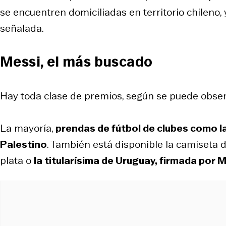
se encuentren domiciliadas en territorio chileno
señalada.
Messi, el más buscado
Hay toda clase de premios, según se puede observ
La mayoría,
prendas de fútbol de clubes como la
Palestino
. También está disponible la camiseta
plata o
la titularísima de Uruguay, firmada por 