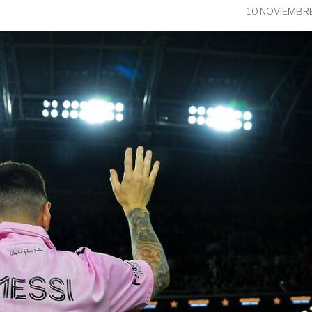
10 NOVIEMBR