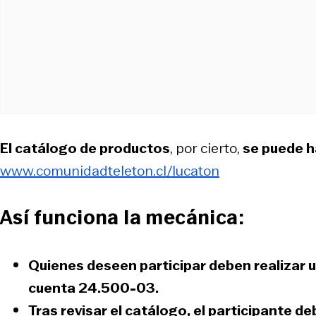
El catálogo de productos
, por cierto,
se puede ha
www.comunidadteleton.cl/lucaton
Así funciona la mecánica:
Quienes deseen participar deben realizar u
cuenta 24.500-03
.
Tras revisar el catálogo, el participante d