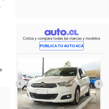
s
Cotiza y compara todas las marcas y modelos
PUBLICA TU AUTO ACÁ
e