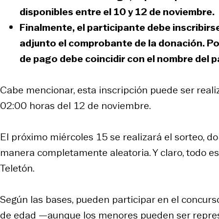
disponibles entre el 10 y 12 de noviembre
.
Finalmente, el participante debe inscribirse
adjunto el comprobante de la donación. Po
de pago debe coincidir con el nombre del p
Cabe mencionar, esta inscripción puede ser reali
02:00 horas del 12 de noviembre.
El próximo miércoles 15 se realizará el sorteo, 
manera completamente aleatoria. Y claro, todo eso
Teletón.
Según las bases, pueden participar en el concur
de edad —aunque los menores pueden ser represe