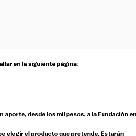
llar en la siguiente página
:
n aporte, desde los mil pesos, a la Fundación
en
ebe elegir el producto que pretende.
Estarán