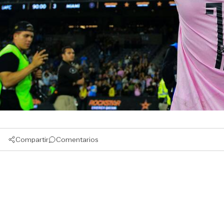
Compartir
Comentarios