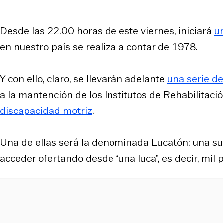
Desde las 22.00 horas de este viernes, iniciará
u
en nuestro país se realiza a contar de 1978.
Y con ello, claro, se llevarán adelante
una serie de
a la mantención de los Institutos de Rehabilitació
discapacidad motriz
.
Una de ellas será la denominada Lucatón: una su
acceder ofertando desde “una luca”, es decir, mil 