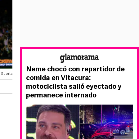
Neme chocó con repartidor de
 Sports
comida en Vitacura:
motociclista salió eyectado y
permanece internado