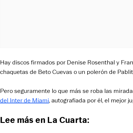
Hay discos firmados por Denise Rosenthal y Franc
chaquetas de Beto Cuevas o un polerón de Pablit
Pero seguramente lo que más se roba las miradas,
del Inter de Miami
, autografiada por él, el mejor 
Lee más en La Cuarta: