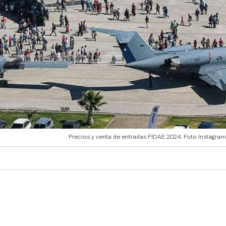
Precios y venta de entradas FIDAE 2024. Foto Instagram