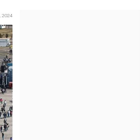
L 2024