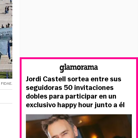
Jordi Castell sortea entre sus
 FIDAE.
seguidoras 50 invitaciones
dobles para participar en un
exclusivo happy hour junto a él