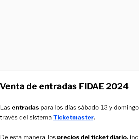
Venta de entradas FIDAE 2024
Las
entradas
para los días sábado 13 y domingo 
través del sistema
Ticketmaster
.
De esta manera, los
precios del
ticket
diario,
inc