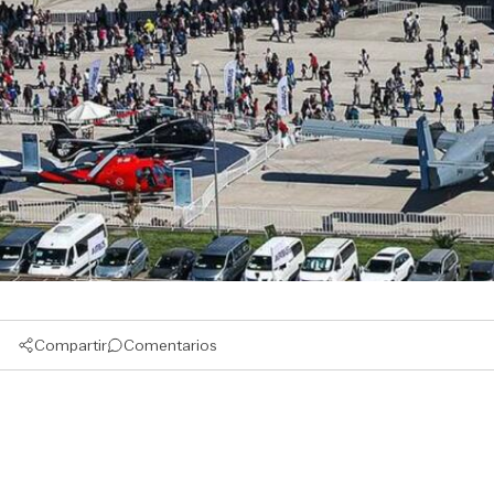
Compartir
Comentarios