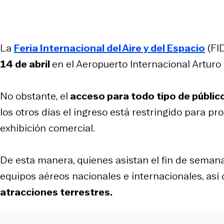
La
Feria Internacional del Aire y del Espacio
(FID
14 de abril
en el Aeropuerto Internacional Arturo
No obstante, el
acceso para todo tipo de público
los otros días el ingreso está restringido para p
exhibición comercial.
De esta manera, quienes asistan el fin de seman
equipos aéreos nacionales e internacionales, as
atracciones terrestres.