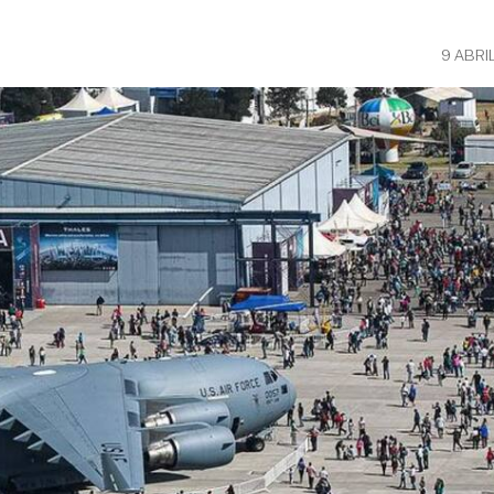
9 ABRI