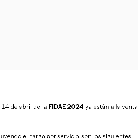
14 de abril de la
FIDAE 2024
ya están a la venta
luyendo el cargo por servicio, son los siguientes: