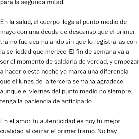
para la segunda mitad.
En la salud, el cuerpo llega al punto medio de
mayo con una deuda de descanso que el primer
tramo fue acumulando sin que lo registraras con
la seriedad que merece. El fin de semana va a
ser el momento de saldarla de verdad, y empezar
a hacerlo esta noche ya marca una diferencia
que el lunes de la tercera semana agradece
aunque el viernes del punto medio no siempre
tenga la paciencia de anticiparlo.
En el amor, tu autenticidad es hoy tu mejor
cualidad al cerrar el primer tramo. No hay