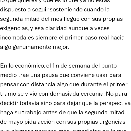
dispuesto a seguir sosteniendo cuando la
segunda mitad del mes llegue con sus propias
exigencias, y esa claridad aunque a veces
incomoda es siempre el primer paso real hacia
algo genuinamente mejor.
En lo económico, el fin de semana del punto
medio trae una pausa que conviene usar para
pensar con distancia algo que durante el primer
tramo se vivió con demasiada cercanía. No para
decidir todavía sino para dejar que la perspectiva
haga su trabajo antes de que la segunda mitad
de mayo pida acción con sus propias urgencias
que siempre parecen más inmediatas de lo que