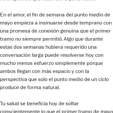
En el amor, el fin de semana del punto medio de
mayo empieza a insinuarse desde temprano con
una promesa de conexión genuina que el primer
tramo no siempre permitió. Algo que durante
estas dos semanas hubiera requerido una
conversación larga puede resolverse hoy con
mucho menos esfuerzo simplemente porque
ambos llegan con más espacio y con la
perspectiva que solo el punto medio de un ciclo
produce de forma natural.
Tu salud se beneficia hoy de soltar
conscientemente lo que el primer tramo de mayo