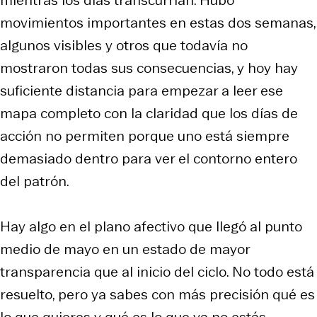
movimientos importantes en estas dos semanas,
algunos visibles y otros que todavía no
mostraron todas sus consecuencias, y hoy hay
suficiente distancia para empezar a leer ese
mapa completo con la claridad que los días de
acción no permiten porque uno está siempre
demasiado dentro para ver el contorno entero
del patrón.
Hay algo en el plano afectivo que llegó al punto
medio de mayo en un estado de mayor
transparencia que al inicio del ciclo. No todo está
resuelto, pero ya sabes con más precisión qué es
lo que quieres y qué es lo que ya no estás