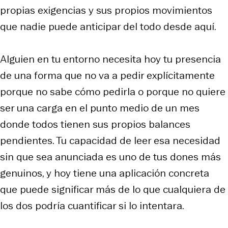
propias exigencias y sus propios movimientos
que nadie puede anticipar del todo desde aquí.
Alguien en tu entorno necesita hoy tu presencia
de una forma que no va a pedir explícitamente
porque no sabe cómo pedirla o porque no quiere
ser una carga en el punto medio de un mes
donde todos tienen sus propios balances
pendientes. Tu capacidad de leer esa necesidad
sin que sea anunciada es uno de tus dones más
genuinos, y hoy tiene una aplicación concreta
que puede significar más de lo que cualquiera de
los dos podría cuantificar si lo intentara.