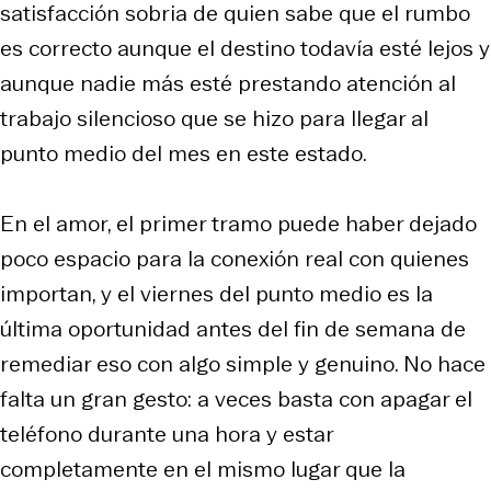
satisfacción sobria de quien sabe que el rumbo
es correcto aunque el destino todavía esté lejos y
aunque nadie más esté prestando atención al
trabajo silencioso que se hizo para llegar al
punto medio del mes en este estado.
En el amor, el primer tramo puede haber dejado
poco espacio para la conexión real con quienes
importan, y el viernes del punto medio es la
última oportunidad antes del fin de semana de
remediar eso con algo simple y genuino. No hace
falta un gran gesto: a veces basta con apagar el
teléfono durante una hora y estar
completamente en el mismo lugar que la