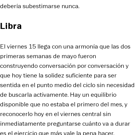
debería subestimarse nunca.
Libra
El viernes 15 llega con una armonía que las dos
primeras semanas de mayo fueron
construyendo conversación por conversación y
que hoy tiene la solidez suficiente para ser
sentida en el punto medio del ciclo sin necesidad
de buscarla activamente. Hay un equilibrio
disponible que no estaba el primero del mes, y
reconocerlo hoy en el viernes central sin
inmediatamente preguntarse cuánto va a durar
es el ejercicio que más vale la pena hacer.