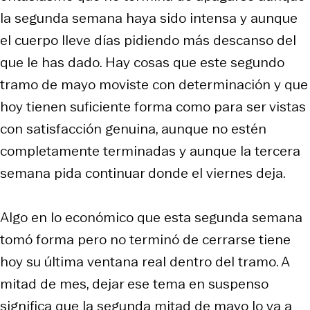
la segunda semana haya sido intensa y aunque
el cuerpo lleve días pidiendo más descanso del
que le has dado. Hay cosas que este segundo
tramo de mayo moviste con determinación y que
hoy tienen suficiente forma como para ser vistas
con satisfacción genuina, aunque no estén
completamente terminadas y aunque la tercera
semana pida continuar donde el viernes deja.
Algo en lo económico que esta segunda semana
tomó forma pero no terminó de cerrarse tiene
hoy su última ventana real dentro del tramo. A
mitad de mes, dejar ese tema en suspenso
significa que la segunda mitad de mayo lo va a