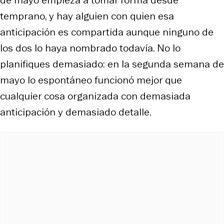
temprano, y hay alguien con quien esa
anticipación es compartida aunque ninguno de
los dos lo haya nombrado todavía. No lo
planifiques demasiado: en la segunda semana de
mayo lo espontáneo funcionó mejor que
cualquier cosa organizada con demasiada
anticipación y demasiado detalle.