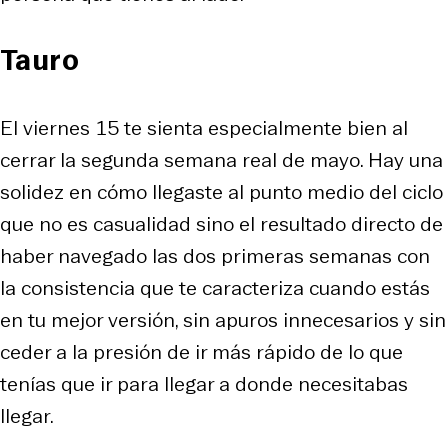
Tauro
El viernes 15 te sienta especialmente bien al
cerrar la segunda semana real de mayo. Hay una
solidez en cómo llegaste al punto medio del ciclo
que no es casualidad sino el resultado directo de
haber navegado las dos primeras semanas con
la consistencia que te caracteriza cuando estás
en tu mejor versión, sin apuros innecesarios y sin
ceder a la presión de ir más rápido de lo que
tenías que ir para llegar a donde necesitabas
llegar.