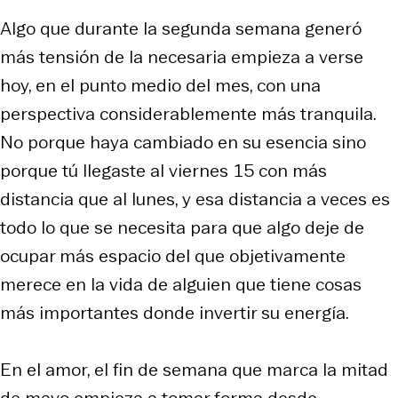
Algo que durante la segunda semana generó
más tensión de la necesaria empieza a verse
hoy, en el punto medio del mes, con una
perspectiva considerablemente más tranquila.
No porque haya cambiado en su esencia sino
porque tú llegaste al viernes 15 con más
distancia que al lunes, y esa distancia a veces es
todo lo que se necesita para que algo deje de
ocupar más espacio del que objetivamente
merece en la vida de alguien que tiene cosas
más importantes donde invertir su energía.
En el amor, el fin de semana que marca la mitad
de mayo empieza a tomar forma desde