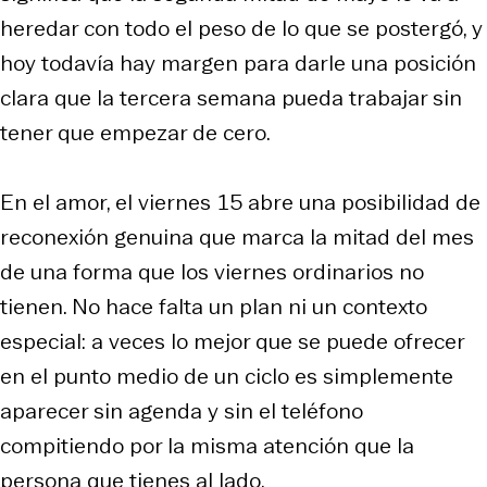
heredar con todo el peso de lo que se postergó, y
hoy todavía hay margen para darle una posición
clara que la tercera semana pueda trabajar sin
tener que empezar de cero.
En el amor, el viernes 15 abre una posibilidad de
reconexión genuina que marca la mitad del mes
de una forma que los viernes ordinarios no
tienen. No hace falta un plan ni un contexto
especial: a veces lo mejor que se puede ofrecer
en el punto medio de un ciclo es simplemente
aparecer sin agenda y sin el teléfono
compitiendo por la misma atención que la
persona que tienes al lado.