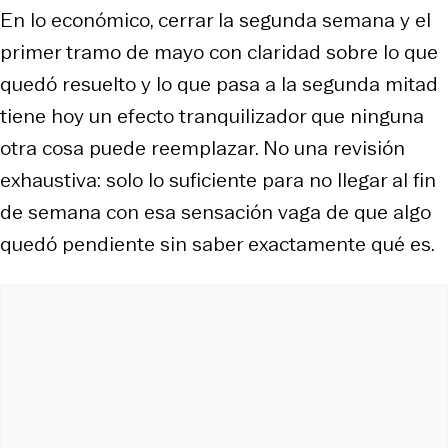
En lo económico, cerrar la segunda semana y el
primer tramo de mayo con claridad sobre lo que
quedó resuelto y lo que pasa a la segunda mitad
tiene hoy un efecto tranquilizador que ninguna
otra cosa puede reemplazar. No una revisión
exhaustiva: solo lo suficiente para no llegar al fin
de semana con esa sensación vaga de que algo
quedó pendiente sin saber exactamente qué es.