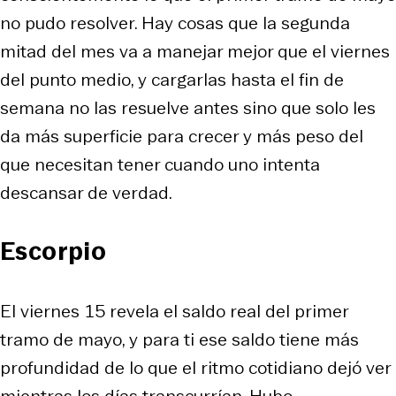
no pudo resolver. Hay cosas que la segunda
mitad del mes va a manejar mejor que el viernes
del punto medio, y cargarlas hasta el fin de
semana no las resuelve antes sino que solo les
da más superficie para crecer y más peso del
que necesitan tener cuando uno intenta
descansar de verdad.
Escorpio
El viernes 15 revela el saldo real del primer
tramo de mayo, y para ti ese saldo tiene más
profundidad de lo que el ritmo cotidiano dejó ver
mientras los días transcurrían. Hubo