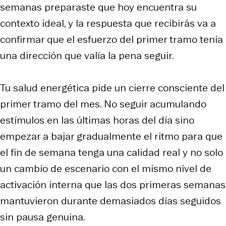
semanas preparaste que hoy encuentra su
contexto ideal, y la respuesta que recibirás va a
confirmar que el esfuerzo del primer tramo tenía
una dirección que valía la pena seguir.
Tu salud energética pide un cierre consciente del
primer tramo del mes. No seguir acumulando
estímulos en las últimas horas del día sino
empezar a bajar gradualmente el ritmo para que
el fin de semana tenga una calidad real y no solo
un cambio de escenario con el mismo nivel de
activación interna que las dos primeras semanas
mantuvieron durante demasiados días seguidos
sin pausa genuina.