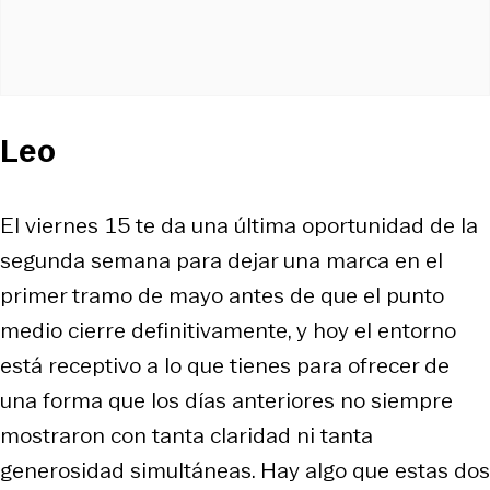
Leo
El viernes 15 te da una última oportunidad de la
segunda semana para dejar una marca en el
primer tramo de mayo antes de que el punto
medio cierre definitivamente, y hoy el entorno
está receptivo a lo que tienes para ofrecer de
una forma que los días anteriores no siempre
mostraron con tanta claridad ni tanta
generosidad simultáneas. Hay algo que estas dos