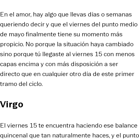
En el amor, hay algo que llevas días o semanas
queriendo decir y que el viernes del punto medio
de mayo finalmente tiene su momento más
propicio. No porque la situación haya cambiado
sino porque tú llegaste al viernes 15 con menos
capas encima y con más disposición a ser
directo que en cualquier otro día de este primer
tramo del ciclo.
Virgo
El viernes 15 te encuentra haciendo ese balance
quincenal que tan naturalmente haces, y el punto