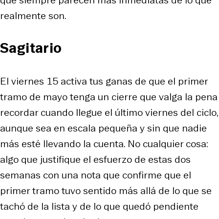
realmente son.
Sagitario
El viernes 15 activa tus ganas de que el primer
tramo de mayo tenga un cierre que valga la pena
recordar cuando llegue el último viernes del ciclo,
aunque sea en escala pequeña y sin que nadie
más esté llevando la cuenta. No cualquier cosa:
algo que justifique el esfuerzo de estas dos
semanas con una nota que confirme que el
primer tramo tuvo sentido más allá de lo que se
tachó de la lista y de lo que quedó pendiente