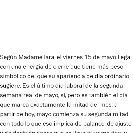
Según Madame Iara, el viernes 15 de mayo llega
con una energía de cierre que tiene más peso
simbólico del que su apariencia de día ordinario
sugiere. Es el último día laboral de la segunda
semana real de mayo, sí, pero es también el día
que marca exactamente la mitad del mes: a
partir de hoy, mayo comienza su segunda mitad
con todo lo que eso implica de balance, de ajuste
y de decisión sobre qué se lleva al tramo final y