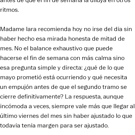
ritmos.
Madame Iara recomienda hoy no irse del día sin
haber hecho esa mirada honesta de mitad de
mes. No el balance exhaustivo que puede
hacerse el fin de semana con más calma sino
esa pregunta simple y directa: ¿qué de lo que
mayo prometió está ocurriendo y qué necesita
un empujón antes de que el segundo tramo se
cierre definitivamente? La respuesta, aunque
incómoda a veces, siempre vale más que llegar al
último viernes del mes sin haber ajustado lo que
todavía tenía margen para ser ajustado.