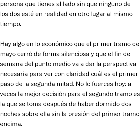
persona que tienes al lado sin que ninguno de
los dos esté en realidad en otro lugar al mismo
tiempo.
Hay algo en lo económico que el primer tramo de
mayo cerró de forma silenciosa y que el fin de
semana del punto medio va a dar la perspectiva
necesaria para ver con claridad cuál es el primer
paso de la segunda mitad. No lo fuerces hoy: a
veces la mejor decisión para el segundo tramo es
la que se toma después de haber dormido dos
noches sobre ella sin la presión del primer tramo
encima.