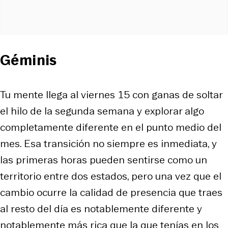
Géminis
Tu mente llega al viernes 15 con ganas de soltar
el hilo de la segunda semana y explorar algo
completamente diferente en el punto medio del
mes. Esa transición no siempre es inmediata, y
las primeras horas pueden sentirse como un
territorio entre dos estados, pero una vez que el
cambio ocurre la calidad de presencia que traes
al resto del día es notablemente diferente y
notablemente más rica que la que tenías en los