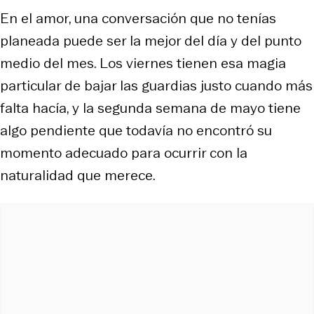
En el amor, una conversación que no tenías
planeada puede ser la mejor del día y del punto
medio del mes. Los viernes tienen esa magia
particular de bajar las guardias justo cuando más
falta hacía, y la segunda semana de mayo tiene
algo pendiente que todavía no encontró su
momento adecuado para ocurrir con la
naturalidad que merece.