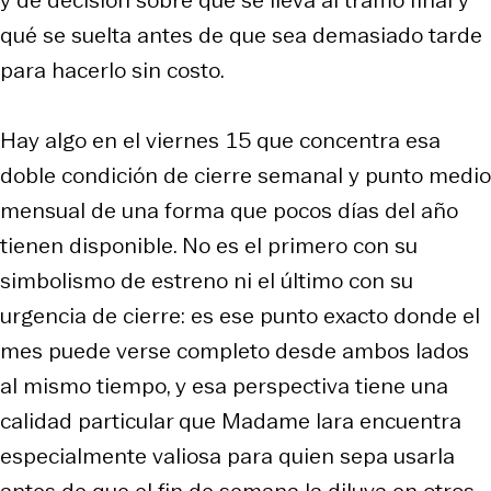
qué se suelta antes de que sea demasiado tarde
para hacerlo sin costo.
Hay algo en el viernes 15 que concentra esa
doble condición de cierre semanal y punto medio
mensual de una forma que pocos días del año
tienen disponible. No es el primero con su
simbolismo de estreno ni el último con su
urgencia de cierre: es ese punto exacto donde el
mes puede verse completo desde ambos lados
al mismo tiempo, y esa perspectiva tiene una
calidad particular que Madame Iara encuentra
especialmente valiosa para quien sepa usarla
antes de que el fin de semana la diluya en otros