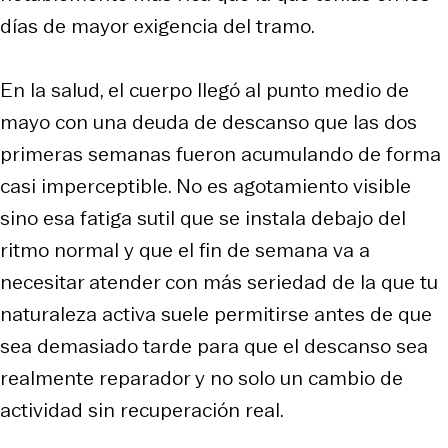
días de mayor exigencia del tramo.
En la salud, el cuerpo llegó al punto medio de
mayo con una deuda de descanso que las dos
primeras semanas fueron acumulando de forma
casi imperceptible. No es agotamiento visible
sino esa fatiga sutil que se instala debajo del
ritmo normal y que el fin de semana va a
necesitar atender con más seriedad de la que tu
naturaleza activa suele permitirse antes de que
sea demasiado tarde para que el descanso sea
realmente reparador y no solo un cambio de
actividad sin recuperación real.