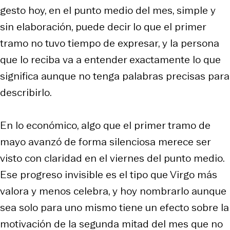
gesto hoy, en el punto medio del mes, simple y
sin elaboración, puede decir lo que el primer
tramo no tuvo tiempo de expresar, y la persona
que lo reciba va a entender exactamente lo que
significa aunque no tenga palabras precisas para
describirlo.
En lo económico, algo que el primer tramo de
mayo avanzó de forma silenciosa merece ser
visto con claridad en el viernes del punto medio.
Ese progreso invisible es el tipo que Virgo más
valora y menos celebra, y hoy nombrarlo aunque
sea solo para uno mismo tiene un efecto sobre la
motivación de la segunda mitad del mes que no