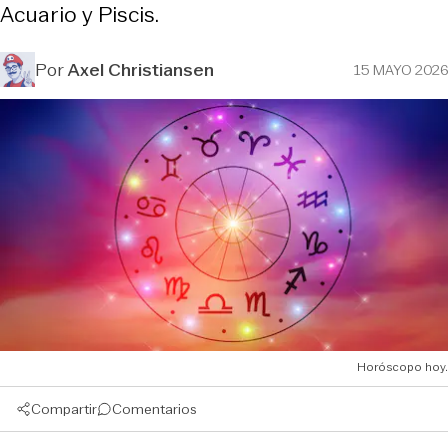
Acuario y Piscis.
Por
Axel Christiansen
15 MAYO 2026
Horóscopo hoy.
Compartir
Comentarios