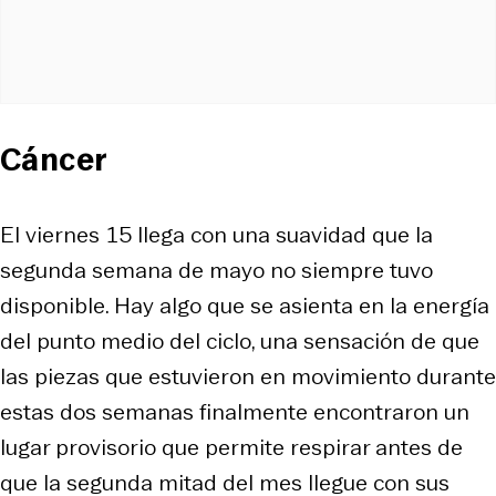
Cáncer
El viernes 15 llega con una suavidad que la
segunda semana de mayo no siempre tuvo
disponible. Hay algo que se asienta en la energía
del punto medio del ciclo, una sensación de que
las piezas que estuvieron en movimiento durante
estas dos semanas finalmente encontraron un
lugar provisorio que permite respirar antes de
que la segunda mitad del mes llegue con sus