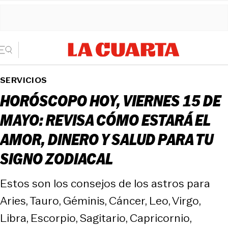
SERVICIOS
HORÓSCOPO HOY, VIERNES 15 DE
MAYO: REVISA CÓMO ESTARÁ EL
AMOR, DINERO Y SALUD PARA TU
SIGNO ZODIACAL
Estos son los consejos de los astros para
Aries, Tauro, Géminis, Cáncer, Leo, Virgo,
Libra, Escorpio, Sagitario, Capricornio,