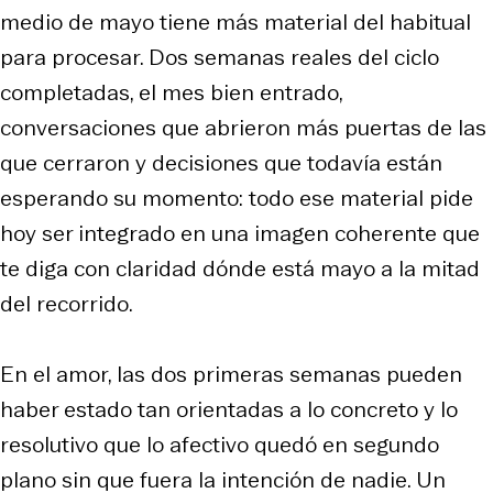
medio de mayo tiene más material del habitual
para procesar. Dos semanas reales del ciclo
completadas, el mes bien entrado,
conversaciones que abrieron más puertas de las
que cerraron y decisiones que todavía están
esperando su momento: todo ese material pide
hoy ser integrado en una imagen coherente que
te diga con claridad dónde está mayo a la mitad
del recorrido.
En el amor, las dos primeras semanas pueden
haber estado tan orientadas a lo concreto y lo
resolutivo que lo afectivo quedó en segundo
plano sin que fuera la intención de nadie. Un