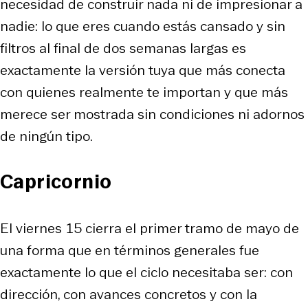
necesidad de construir nada ni de impresionar a
nadie: lo que eres cuando estás cansado y sin
filtros al final de dos semanas largas es
exactamente la versión tuya que más conecta
con quienes realmente te importan y que más
merece ser mostrada sin condiciones ni adornos
de ningún tipo.
Capricornio
El viernes 15 cierra el primer tramo de mayo de
una forma que en términos generales fue
exactamente lo que el ciclo necesitaba ser: con
dirección, con avances concretos y con la