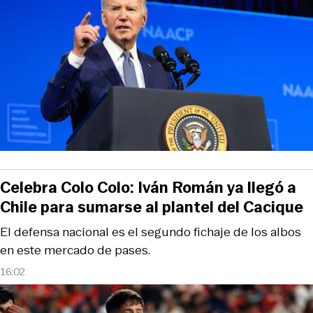
Celebra Colo Colo: Iván Román ya llegó a
Chile para sumarse al plantel del Cacique
El defensa nacional es el segundo fichaje de los albos
en este mercado de pases.
16:02