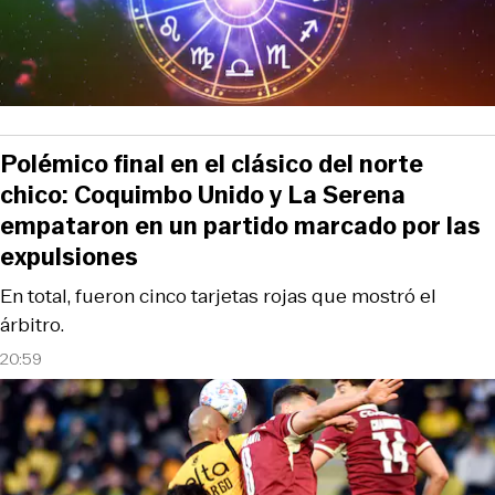
Polémico final en el clásico del norte
chico: Coquimbo Unido y La Serena
empataron en un partido marcado por las
expulsiones
En total, fueron cinco tarjetas rojas que mostró el
árbitro.
20:59