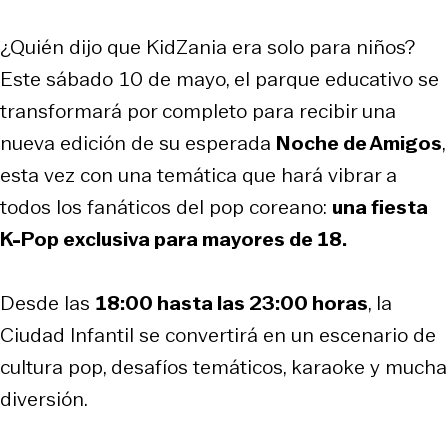
¿Quién dijo que KidZania era solo para niños?
Este sábado 10 de mayo, el parque educativo se
transformará por completo para recibir una
nueva edición de su esperada
Noche de Amigos
,
esta vez con una temática que hará vibrar a
todos los fanáticos del pop coreano:
una fiesta
K-Pop exclusiva para mayores de 18.
Desde las
18:00 hasta las 23:00 horas
, la
Ciudad Infantil se convertirá en un escenario de
cultura pop, desafíos temáticos, karaoke y mucha
diversión.