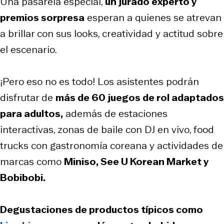
Una pasarela especial,
un jurado experto y
premios sorpresa
esperan a quienes se atrevan
a brillar con sus looks, creatividad y actitud sobre
el escenario.
¡Pero eso no es todo! Los asistentes podrán
disfrutar de
más de 60 juegos de rol adaptados
para adultos,
además de estaciones
interactivas, zonas de baile con DJ en vivo, food
trucks con gastronomía coreana y actividades de
marcas como
Miniso, See U Korean Market y
Bobibobi.
Degustaciones de productos típicos como