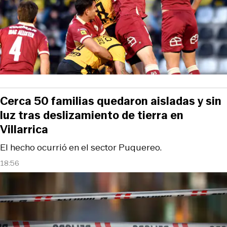
Cerca 50 familias quedaron aisladas y sin
luz tras deslizamiento de tierra en
Villarrica
El hecho ocurrió en el sector Puquereo.
18:56