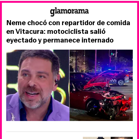
Neme chocó con repartidor de comida
en Vitacura: motociclista salió
eyectado y permanece internado