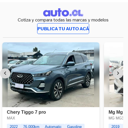
Cotiza y compara todas las marcas y modelos
PUBLICA TU AUTO ACÁ