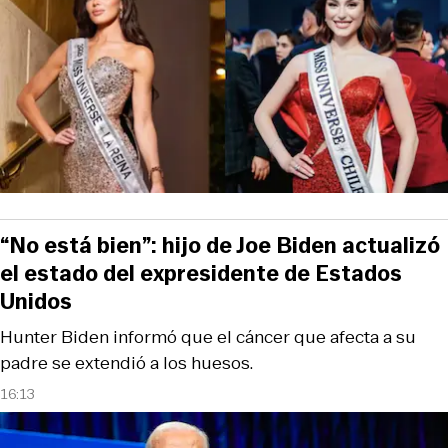
“No está bien”: hijo de Joe Biden actualizó
el estado del expresidente de Estados
Unidos
Hunter Biden informó que el cáncer que afecta a su
padre se extendió a los huesos.
16:13