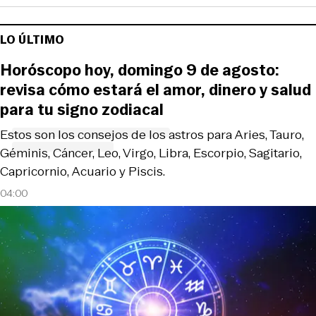
LO ÚLTIMO
Horóscopo hoy, domingo 9 de agosto:
revisa cómo estará el amor, dinero y salud
para tu signo zodiacal
Estos son los consejos de los astros para Aries, Tauro,
Géminis, Cáncer, Leo, Virgo, Libra, Escorpio, Sagitario,
Capricornio, Acuario y Piscis.
04:00