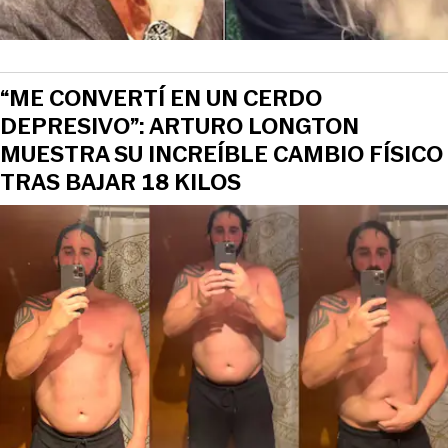
“ME CONVERTÍ EN UN CERDO
DEPRESIVO”: ARTURO LONGTON
MUESTRA SU INCREÍBLE CAMBIO FÍSICO
TRAS BAJAR 18 KILOS