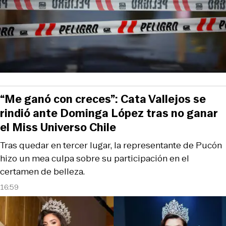
“Me ganó con creces”: Cata Vallejos se
rindió ante Dominga López tras no ganar
el Miss Universo Chile
Tras quedar en tercer lugar, la representante de Pucón
hizo un mea culpa sobre su participación en el
certamen de belleza.
16:59