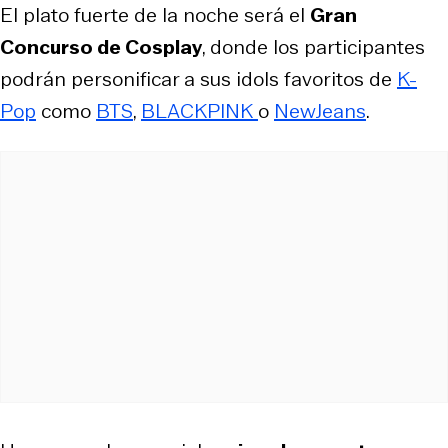
El plato fuerte de la noche será el
Gran
Concurso de Cosplay
, donde los participantes
podrán personificar a sus idols favoritos de
K-
Pop
como
BTS
,
BLACKPINK
o
NewJeans
.