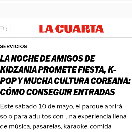
SERVICIOS
LA NOCHE DE AMIGOS DE
KIDZANIA PROMETE FIESTA, K-
POP Y MUCHA CULTURA COREANA:
CÓMO CONSEGUIR ENTRADAS
Este sábado 10 de mayo, el parque abrirá
solo para adultos con una experiencia llena
de música, pasarelas, karaoke, comida