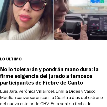
LO ÚLTIMO
No lo tolerarán y pondrán mano dura: la
firme exigencia del jurado a famosos
participantes de Fiebre de Canto
Luis Jara, Verónica Villarroel, Emilia Dides y Vasco
Moulian conversaron con La Cuarta a días del estreno
del nuevo estelar de CHV. Esta será su fecha de