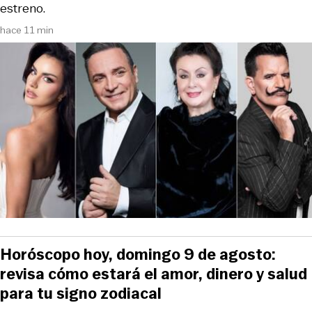
estreno.
hace 11 min
Horóscopo hoy, domingo 9 de agosto:
revisa cómo estará el amor, dinero y salud
para tu signo zodiacal