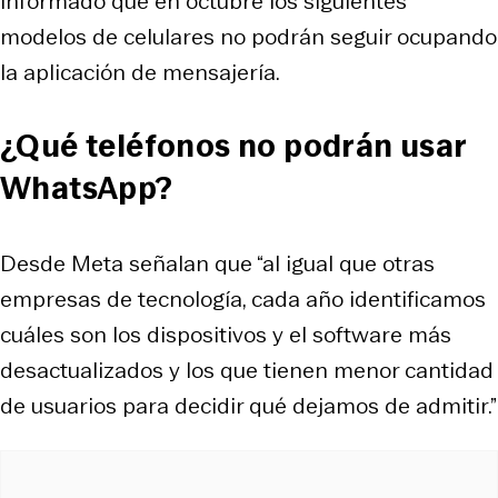
informado que en octubre los siguientes
modelos de celulares no podrán seguir ocupando
la aplicación de mensajería.
¿Qué teléfonos no podrán usar
WhatsApp?
Desde Meta señalan que “al igual que otras
empresas de tecnología, cada año identificamos
cuáles son los dispositivos y el software más
desactualizados y los que tienen menor cantidad
de usuarios para decidir qué dejamos de admitir.”