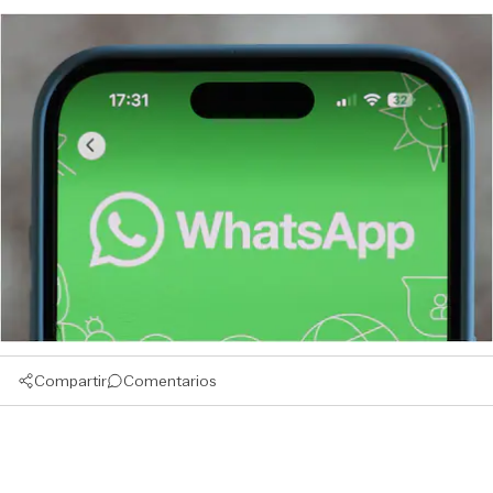
Compartir
Comentarios