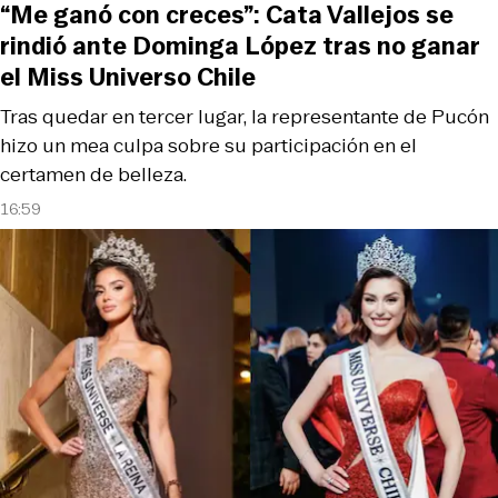
“Me ganó con creces”: Cata Vallejos se
rindió ante Dominga López tras no ganar
el Miss Universo Chile
Tras quedar en tercer lugar, la representante de Pucón
hizo un mea culpa sobre su participación en el
certamen de belleza.
16:59