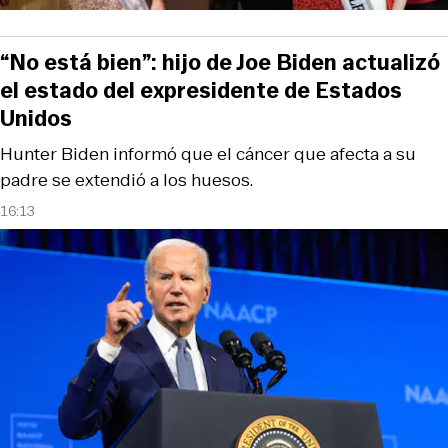
“No está bien”: hijo de Joe Biden actualizó
el estado del expresidente de Estados
Unidos
Hunter Biden informó que el cáncer que afecta a su
padre se extendió a los huesos.
16:13