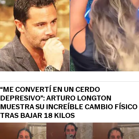
“ME CONVERTÍ EN UN CERDO
DEPRESIVO”: ARTURO LONGTON
MUESTRA SU INCREÍBLE CAMBIO FÍSICO
TRAS BAJAR 18 KILOS