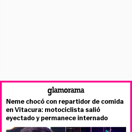
Neme chocó con repartidor de comida
en Vitacura: motociclista salió
eyectado y permanece internado