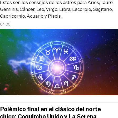
Estos son los consejos de los astros para Aries, Tauro,
Géminis, Cáncer, Leo, Virgo, Libra, Escorpio, Sagitario,
Capricornio, Acuario y Piscis.
04:00
Polémico final en el clásico del norte
chico: Coquimbo Unido y La Serena