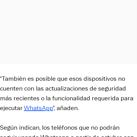
“También es posible que esos dispositivos no
cuenten con las actualizaciones de seguridad
más recientes o la funcionalidad requerida para
ejecutar
WhatsApp
”, añaden.
Según indican, los teléfonos que no podrán