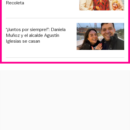
Recoleta
“¡Juntos por siempre!”: Daniela
Muñoz y el alcalde Agustín
Iglesias se casan