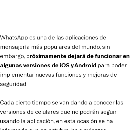
WhatsApp es una de las aplicaciones de
mensajería más populares del mundo, sin
embargo, p
róximamente dejará de funcionar en
algunas versiones de iOS y Android
para poder
implementar nuevas funciones y mejoras de
seguridad.
Cada cierto tiempo se van dando a conocer las
versiones de celulares que no podrán seguir
usando la aplicación, en esta ocasión se ha