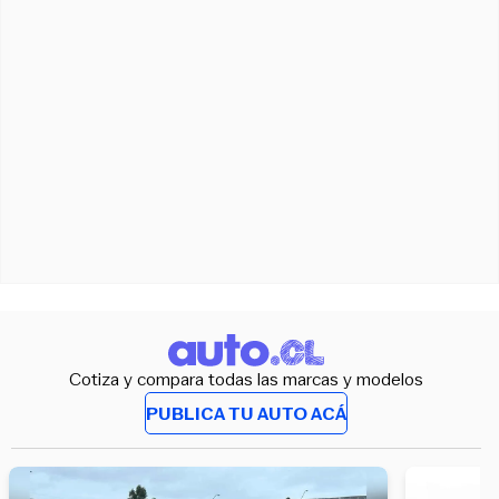
Cotiza y compara todas las marcas y modelos
PUBLICA TU AUTO ACÁ