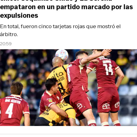
empataron en un partido marcado por las
expulsiones
En total, fueron cinco tarjetas rojas que mostró el
árbitro.
20:59