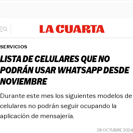
SERVICIOS
LISTA DE CELULARES QUE NO
PODRÁN USAR WHATSAPP DESDE
NOVIEMBRE
Durante este mes los siguientes modelos de
celulares no podrán seguir ocupando la
aplicación de mensajería.
28 OCTUBRE 2024