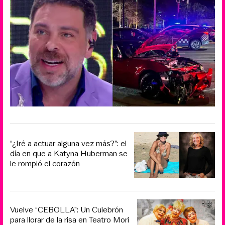
“¿Iré a actuar alguna vez más?”: el
día en que a Katyna Huberman se
le rompió el corazón
Vuelve “CEBOLLA”: Un Culebrón
para llorar de la risa en Teatro Mori