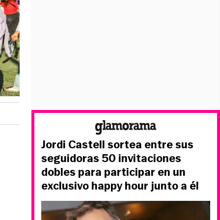
Jordi Castell sortea entre sus
seguidoras 50 invitaciones
dobles para participar en un
exclusivo happy hour junto a él