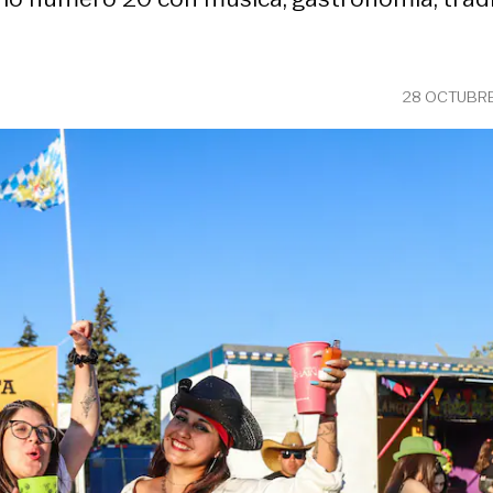
28 OCTUBRE