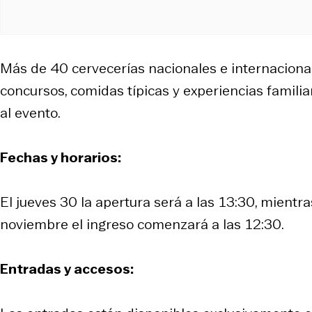
Más de 40 cervecerías nacionales e internacionale
concursos, comidas típicas y experiencias familia
al evento.
Fechas y horarios:
El jueves 30 la apertura será a las 13:30, mientr
noviembre el ingreso comenzará a las 12:30.
Entradas y accesos: