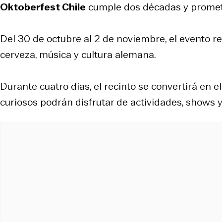
Oktoberfest Chile
cumple dos décadas y promete
Del 30 de octubre al 2 de noviembre, el evento r
cerveza, música y cultura alemana.
Durante cuatro días, el recinto se convertirá en el
curiosos podrán disfrutar de actividades, shows