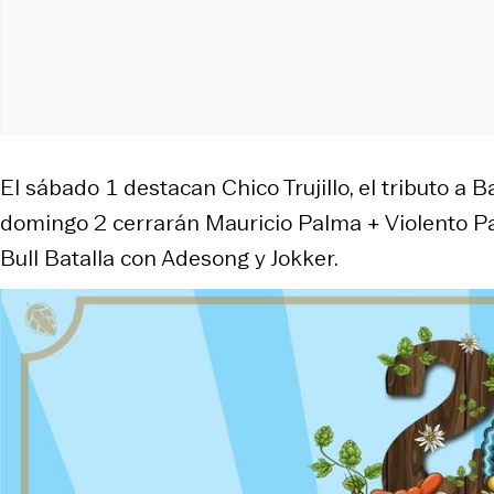
El sábado 1 destacan Chico Trujillo, el tributo a
domingo 2 cerrarán Mauricio Palma + Violento Pa
Bull Batalla con Adesong y Jokker.