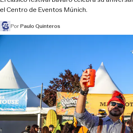
el Centro de Eventos Múnich.
Por
Paulo Quinteros