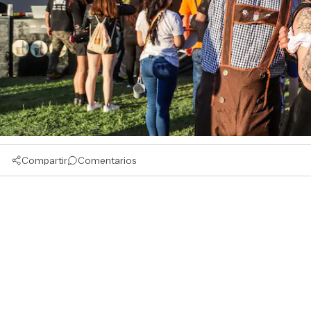
Compartir
Comentarios