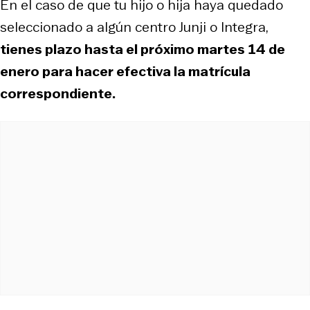
En el caso de que tu hijo o hija haya quedado
seleccionado a algún centro Junji o Integra,
tienes plazo hasta el próximo martes 14 de
enero para hacer efectiva la matrícula
correspondiente.