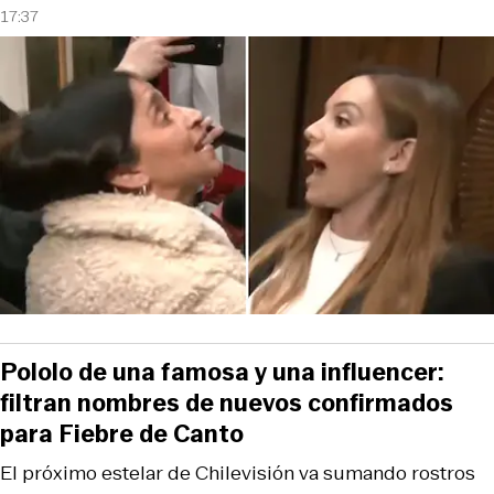
17:37
Pololo de una famosa y una influencer:
filtran nombres de nuevos confirmados
para Fiebre de Canto
El próximo estelar de Chilevisión va sumando rostros