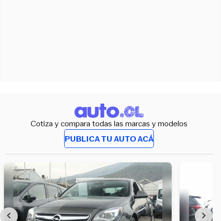
Cotiza y compara todas las marcas y modelos
PUBLICA TU AUTO ACÁ