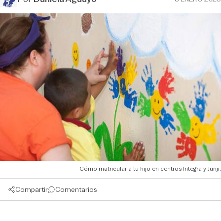
Cómo matricular a tu hijo en centros Integra y Junji.
Compartir
Comentarios