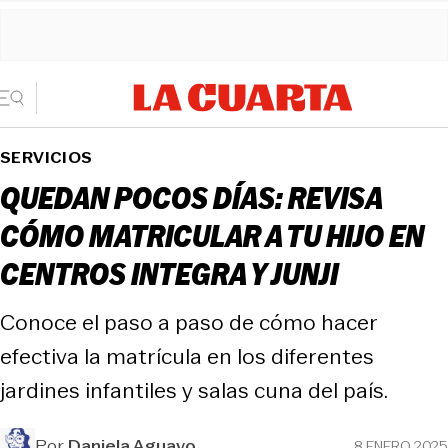
SERVICIOS
QUEDAN POCOS DÍAS: REVISA
CÓMO MATRICULAR A TU HIJO EN
CENTROS INTEGRA Y JUNJI
Conoce el paso a paso de cómo hacer
efectiva la matrícula en los diferentes
jardines infantiles y salas cuna del país.
Por
Daniela Aguayo
8 ENERO 2025