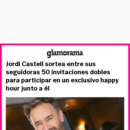
Jordi Castell sortea entre sus
seguidoras 50 invitaciones dobles
para participar en un exclusivo happy
hour junto a él