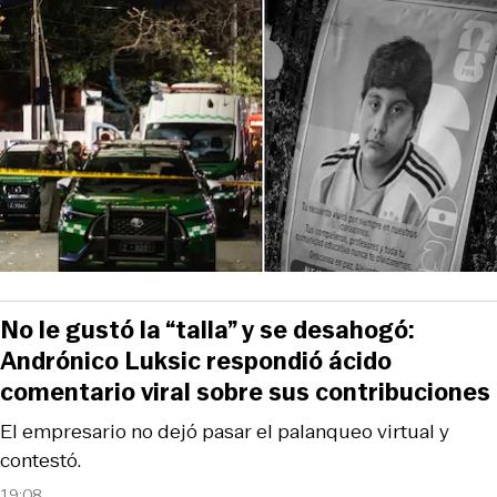
No le gustó la “talla” y se desahogó:
Andrónico Luksic respondió ácido
comentario viral sobre sus contribuciones
El empresario no dejó pasar el palanqueo virtual y
contestó.
19:08