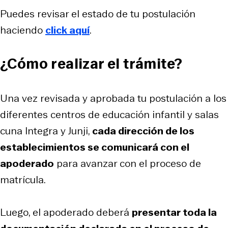
Puedes revisar el estado de tu postulación
haciendo
click aquí
.
¿Cómo realizar el trámite?
Una vez revisada y aprobada tu postulación a los
diferentes centros de educación infantil y salas
cuna Integra y Junji,
cada dirección de los
establecimientos se comunicará con el
apoderado
para avanzar con el proceso de
matrícula.
Luego, el apoderado deberá
presentar toda la