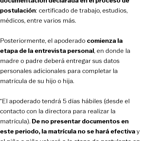
documentación declarada en el proceso de
postulación
: certificado de trabajo, estudios,
médicos, entre varios más.
Posteriormente, el apoderado
comienza la
etapa de la entrevista personal
, en donde la
madre o padre deberá entregar sus datos
personales adicionales para completar la
matrícula de su hijo o hija.
“El apoderado tendrá 5 días hábiles (desde el
contacto con la directora para realizar la
matrícula).
De no presentar documentos en
este periodo, la matrícula no se hará efectiva
y