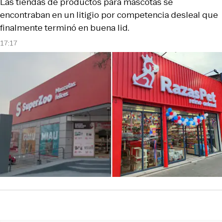
Las tiendas de productos para mascotas se
encontraban en un litigio por competencia desleal que
finalmente terminó en buena lid.
17:17