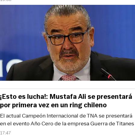
¡Esto es lucha!: Mustafa Ali se presentará
por primera vez en un ring chileno
El actual Campeón Internacional de TNA se presentará
en el evento Año Cero de la empresa Guerra de Titanes
17:47