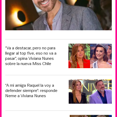
“Va a destacar, pero no para
llegar al top five, eso no va a
pasar”, opina Viviana Nunes
sobre la nueva Miss Chile
“A mi amiga Raquel la voy a
defender siempre”: responde
Neme a Viviana Nunes