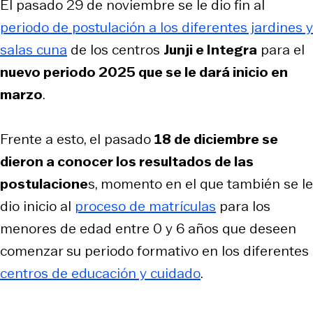
El pasado 29 de noviembre se le dio fin al
periodo de postulación a los diferentes jardines y
salas cuna
de los centros
Junji e Integra
para el
nuevo periodo 2025 que se le dará inicio en
marzo
.
Frente a esto, el pasado
18 de diciembre se
dieron a conocer los resultados de las
postulacione
s, momento en el que también se le
dio inicio al
proceso de matrículas
para los
menores de edad entre 0 y 6 años que deseen
comenzar su periodo formativo en los diferentes
centros de educación y cuidado
.