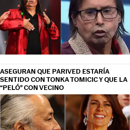
ASEGURAN QUE PARIVED ESTARÍA
SENTIDO CON TONKA TOMICIC Y QUE LA
“PELÓ” CON VECINO