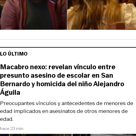
LO ÚLTIMO
Macabro nexo: revelan vínculo entre
presunto asesino de escolar en San
Bernardo y homicida del niño Alejandro
Águila
Preocupantes vínculos y antecedentes de menores de
edad implicados en asesinatos de otros menores de
edad.
hace 23 min