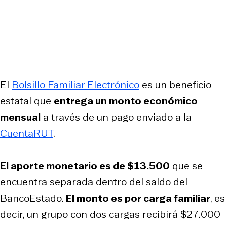
El
Bolsillo Familiar Electrónico
es un beneficio
estatal que
entrega un monto económico
mensual
a través de un pago enviado a la
CuentaRUT
.
El aporte monetario es de $13.500
que se
encuentra separada dentro del saldo del
BancoEstado.
El monto es por carga familiar
, es
decir, un grupo con dos cargas recibirá $27.000