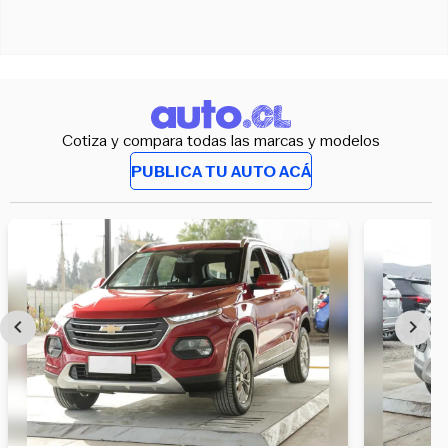
Cotiza y compara todas las marcas y modelos
PUBLICA TU AUTO ACÁ