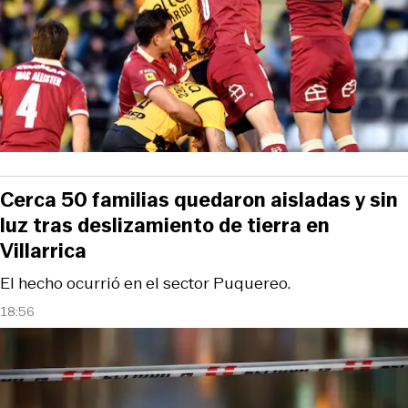
Cerca 50 familias quedaron aisladas y sin
luz tras deslizamiento de tierra en
Villarrica
El hecho ocurrió en el sector Puquereo.
18:56