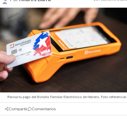
Revisa tu pago del Bolsillo Familiar Electrónico de febrero. Foto referencial.
Compartir
Comentarios