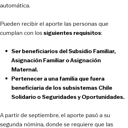
automática.
Pueden recibir el aporte las personas que
cumplan con los
siguientes requisitos
:
Ser beneficiarios del Subsidio Familiar,
Asignación Familiar o Asignación
Maternal.
Pertenecer a una familia que fuera
beneficiaria de los subsistemas Chile
Solidario o Seguridades y Oportunidades.
A partir de septiembre, el aporte pasó a su
segunda nómina, donde se requiere que las