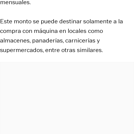
mensuales.
Este monto se puede destinar solamente a la
compra con máquina en locales como
almacenes, panaderías, carnicerías y
supermercados, entre otras similares.