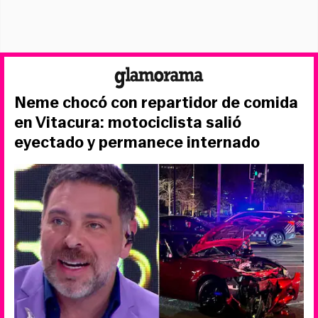
Neme chocó con repartidor de comida
en Vitacura: motociclista salió
eyectado y permanece internado