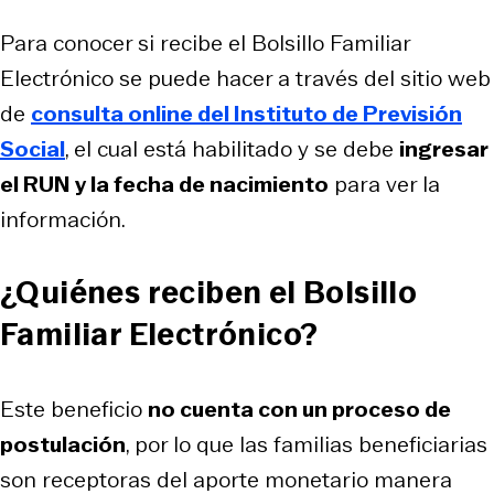
Para conocer si recibe el Bolsillo Familiar
Electrónico se puede hacer a través del sitio web
de
consulta online del Instituto de Previsión
Social
, el cual está habilitado y se debe
ingresar
el RUN y la fecha de nacimiento
para ver la
información.
¿Quiénes reciben el Bolsillo
Familiar Electrónico?
Este beneficio
no cuenta con un proceso de
postulación
, por lo que las familias beneficiarias
son receptoras del aporte monetario manera