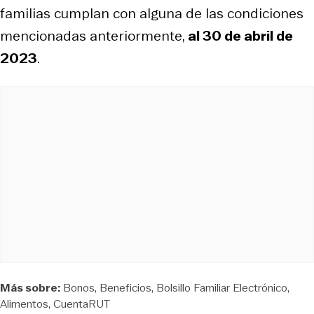
familias cumplan con alguna de las condiciones
mencionadas anteriormente,
al 30 de abril de
2023
.
Más sobre:
Bonos
Beneficios
Bolsillo Familiar Electrónico
Alimentos
CuentaRUT