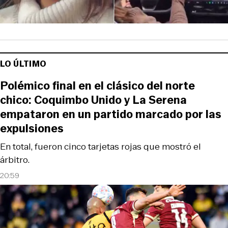
LO ÚLTIMO
Polémico final en el clásico del norte
chico: Coquimbo Unido y La Serena
empataron en un partido marcado por las
expulsiones
En total, fueron cinco tarjetas rojas que mostró el
árbitro.
20:59