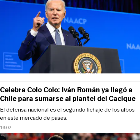
Celebra Colo Colo: Iván Román ya llegó a
Chile para sumarse al plantel del Cacique
El defensa nacional es el segundo fichaje de los albos
en este mercado de pases.
16:02