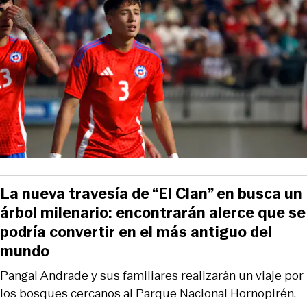
La nueva travesía de “El Clan” en busca un
árbol milenario: encontrarán alerce que se
podría convertir en el más antiguo del
mundo
Pangal Andrade y sus familiares realizarán un viaje por
los bosques cercanos al Parque Nacional Hornopirén.