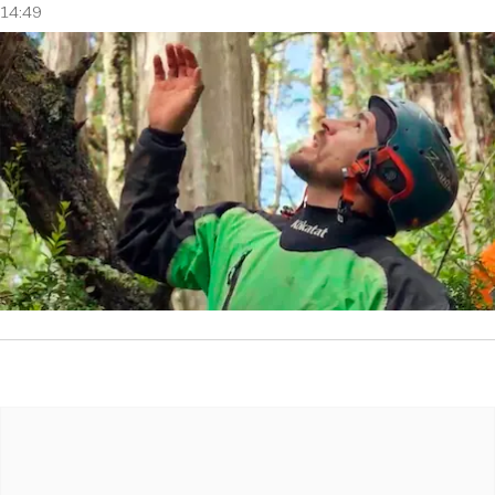
14:49