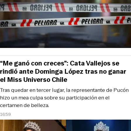
“Me ganó con creces”: Cata Vallejos se
rindió ante Dominga López tras no ganar
el Miss Universo Chile
Tras quedar en tercer lugar, la representante de Pucón
hizo un mea culpa sobre su participación en el
certamen de belleza.
16:59