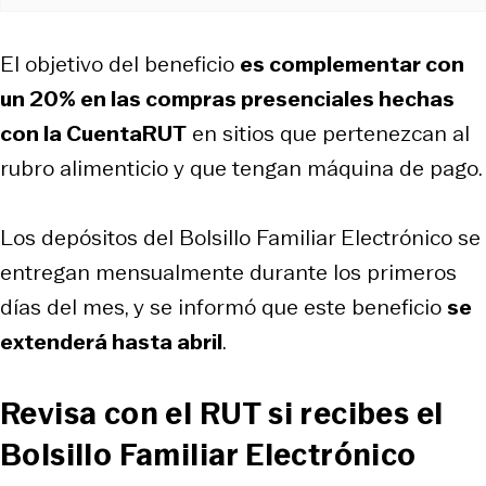
El objetivo del beneficio
es complementar con
un 20% en las compras presenciales hechas
con la CuentaRUT
en sitios que pertenezcan al
rubro alimenticio y que tengan máquina de pago.
Los depósitos del Bolsillo Familiar Electrónico se
entregan mensualmente durante los primeros
días del mes, y se informó que este beneficio
se
extenderá hasta abril
.
Revisa con el RUT si recibes el
Bolsillo Familiar Electrónico