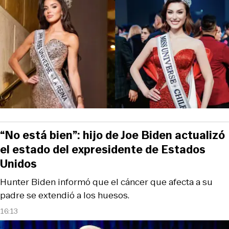
“No está bien”: hijo de Joe Biden actualizó
el estado del expresidente de Estados
Unidos
Hunter Biden informó que el cáncer que afecta a su
padre se extendió a los huesos.
16:13