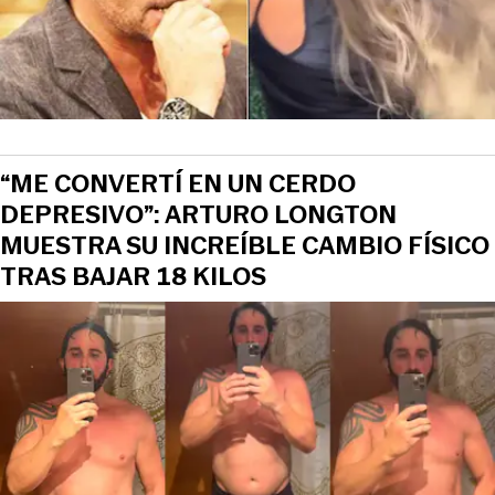
“ME CONVERTÍ EN UN CERDO
DEPRESIVO”: ARTURO LONGTON
MUESTRA SU INCREÍBLE CAMBIO FÍSICO
TRAS BAJAR 18 KILOS