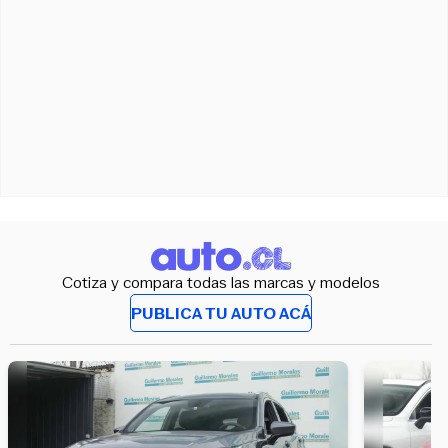
Cotiza y compara todas las marcas y modelos
PUBLICA TU AUTO ACÁ