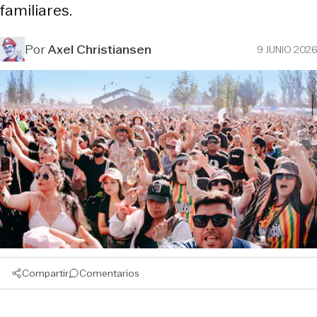
familiares.
Por
Axel Christiansen
9 JUNIO 2026
Compartir
Comentarios