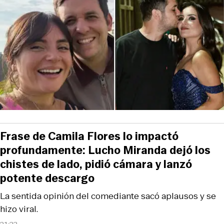
Frase de Camila Flores lo impactó
profundamente: Lucho Miranda dejó los
chistes de lado, pidió cámara y lanzó
potente descargo
La sentida opinión del comediante sacó aplausos y se
hizo viral.