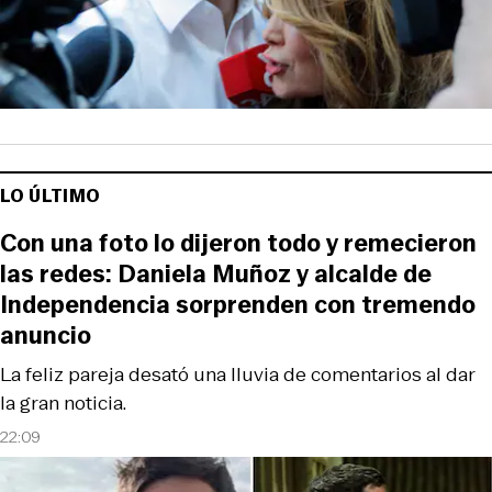
LO ÚLTIMO
Con una foto lo dijeron todo y remecieron
las redes: Daniela Muñoz y alcalde de
Independencia sorprenden con tremendo
anuncio
La feliz pareja desató una lluvia de comentarios al dar
la gran noticia.
22:09