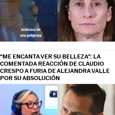
“ME ENCANTA VER SU BELLEZA”: LA
COMENTADA REACCIÓN DE CLAUDIO
CRESPO A FURIA DE ALEJANDRA VALLE
POR SU ABSOLUCIÓN