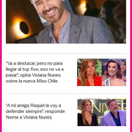
“Va a destacar, pero no para
llegar al top five, eso no va a
pasar”, opina Viviana Nunes
sobre la nueva Miss Chile
“A mi amiga Raquel la voy a
defender siempre”: responde
Neme a Viviana Nunes