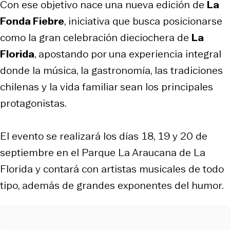
Con ese objetivo nace una nueva edición de
La
Fonda Fiebre
, iniciativa que busca posicionarse
como la gran celebración dieciochera de
La
Florida
, apostando por una experiencia integral
donde la música, la gastronomía, las tradiciones
chilenas y la vida familiar sean los principales
protagonistas.
El evento se realizará los días 18, 19 y 20 de
septiembre en el Parque La Araucana de La
Florida y contará con artistas musicales de todo
tipo, además de grandes exponentes del humor.