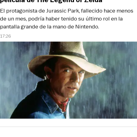
El protagonista de Jurassic Park, fallecido hace menos
de un mes, podría haber tenido su último rol en la
pantalla grande de la mano de Nintendo.
17:26