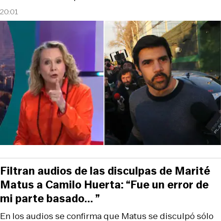
20:01
Filtran audios de las disculpas de Marité
Matus a Camilo Huerta: “Fue un error de
mi parte basado... ”
En los audios se confirma que Matus se disculpó sólo