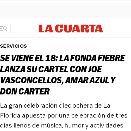
SERVICIOS
SE VIENE EL 18: LA FONDA FIEBRE
LANZA SU CARTEL CON JOE
VASCONCELLOS, AMAR AZUL Y
DON CARTER
La gran celebración dieciochera de La
Florida apuesta por una celebración de tres
días llenos de música, humor y actividades