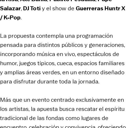
Salazar
,
DJ Toti
y el show de
Guerreras Huntr X
/ K-Pop
.
La propuesta contempla una programación
pensada para distintos públicos y generaciones,
incorporando música en vivo, espectáculos de
humor, juegos típicos, cueca, espacios familiares
y amplias áreas verdes, en un entorno diseñado
para disfrutar durante toda la jornada.
Más que un evento centrado exclusivamente en
los artistas, la apuesta busca rescatar el espíritu
tradicional de las fondas como lugares de
encuentro, celebración y convivencia, ofreciendo