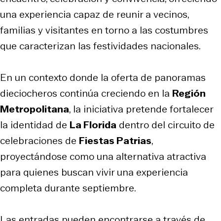
una experiencia capaz de reunir a vecinos,
familias y visitantes en torno a las costumbres
que caracterizan las festividades nacionales.
En un contexto donde la oferta de panoramas
dieciocheros continúa creciendo en la
Región
Metropolitana
, la iniciativa pretende fortalecer
la identidad de
La Florida
dentro del circuito de
celebraciones de
Fiestas Patrias
,
proyectándose como una alternativa atractiva
para quienes buscan vivir una experiencia
completa durante septiembre.
Las entradas pueden encontrarse a través de