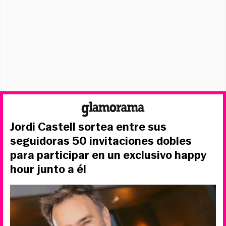
Jordi Castell sortea entre sus
seguidoras 50 invitaciones dobles
para participar en un exclusivo happy
hour junto a él