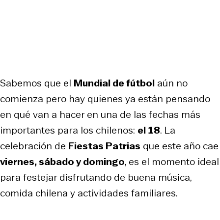
Sabemos que el
Mundial de fútbol
aún no
comienza pero hay quienes ya están pensando
en qué van a hacer en una de las fechas más
importantes para los chilenos:
el 18
. La
celebración de
Fiestas Patrias
que este año cae
viernes, sábado y domingo
, es el momento ideal
para festejar disfrutando de buena música,
comida chilena y actividades familiares.