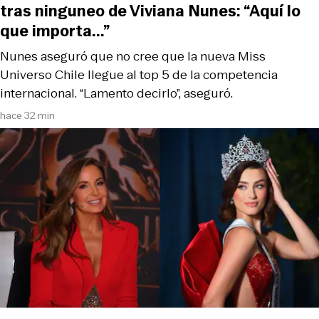
tras ninguneo de Viviana Nunes: “Aquí lo
que importa...”
Nunes aseguró que no cree que la nueva Miss
Universo Chile llegue al top 5 de la competencia
internacional. “Lamento decirlo”, aseguró.
hace 32 min