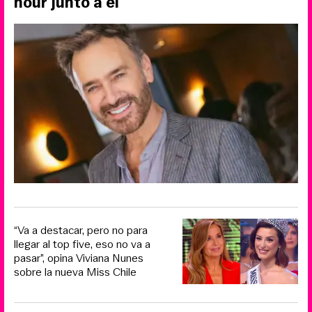
hour junto a él
“Va a destacar, pero no para
llegar al top five, eso no va a
pasar”, opina Viviana Nunes
sobre la nueva Miss Chile