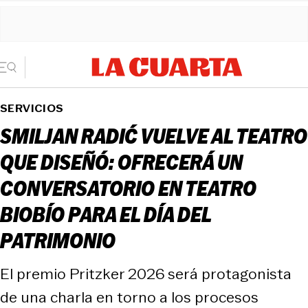
SERVICIOS
SMILJAN RADIĆ VUELVE AL TEATRO
QUE DISEÑÓ: OFRECERÁ UN
CONVERSATORIO EN TEATRO
BIOBÍO PARA EL DÍA DEL
PATRIMONIO
El premio Pritzker 2026 será protagonista
de una charla en torno a los procesos