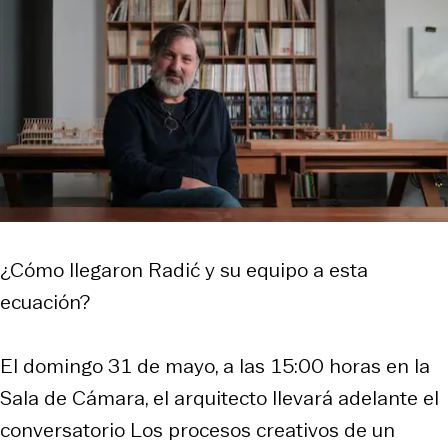
¿Cómo llegaron Radić y su equipo a esta
ecuación?
El domingo 31 de mayo, a las 15:00 horas en la
Sala de Cámara, el arquitecto llevará adelante el
conversatorio
Los procesos creativos de un