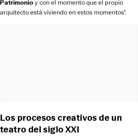
Patrimonio
y con el momento que el propio
arquitecto está viviendo en estos momentos”.
Los procesos creativos de un
teatro del siglo XXI