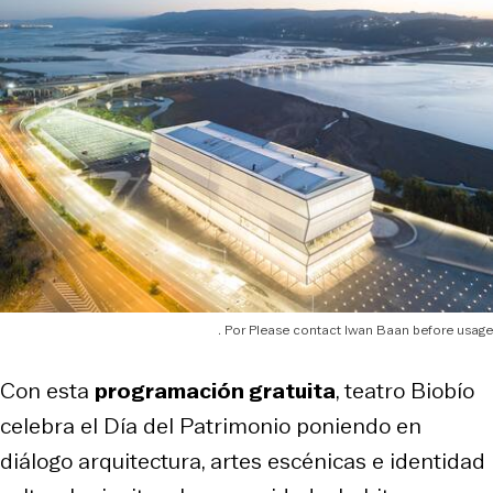
Please contact Iwan Baan before usage
Con esta
programación gratuita
, teatro Biobío
celebra el Día del Patrimonio poniendo en
diálogo arquitectura, artes escénicas e identidad