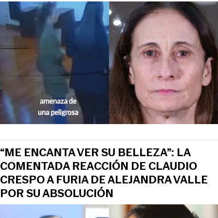
“ME ENCANTA VER SU BELLEZA”: LA
COMENTADA REACCIÓN DE CLAUDIO
CRESPO A FURIA DE ALEJANDRA VALLE
POR SU ABSOLUCIÓN