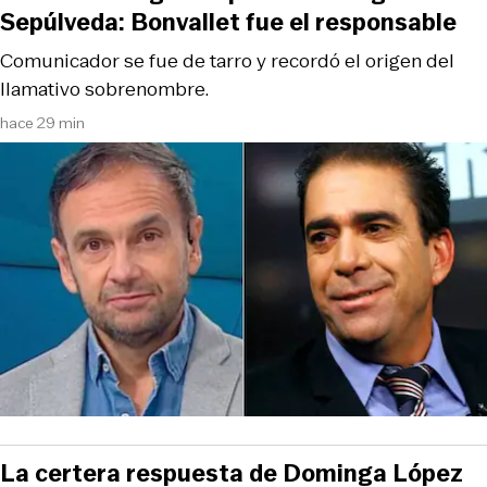
Sepúlveda: Bonvallet fue el responsable
Comunicador se fue de tarro y recordó el origen del
llamativo sobrenombre.
hace 29 min
La certera respuesta de Dominga López