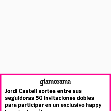
Jordi Castell sortea entre sus
seguidoras 50 invitaciones dobles
para participar en un exclusivo happy