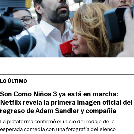
LO ÚLTIMO
Son Como Niños 3 ya está en marcha:
Netflix revela la primera imagen oficial del
regreso de Adam Sandler y compañía
La plataforma confirmó el inicio del rodaje de la
esperada comedia con una fotografía del elenco