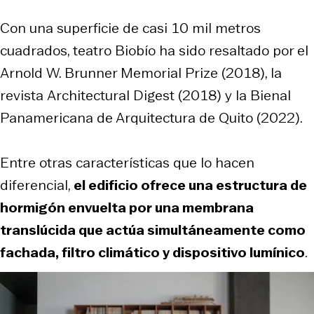
Con una superficie de casi 10 mil metros
cuadrados, teatro Biobío ha sido resaltado por el
Arnold W. Brunner Memorial Prize
(2018), la
revista
Architectural Digest
(2018) y la
Bienal
Panamericana de Arquitectura de Quito
(2022).
Entre otras características que lo hacen
diferencial,
el edificio ofrece una estructura de
hormigón envuelta por una membrana
translúcida que actúa simultáneamente como
fachada, filtro climático y dispositivo lumínico
.