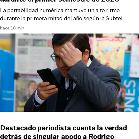
La portabilidad numérica mantuvo un alto ritmo
durante la primera mitad del año según la Subtel.
hace 18 min
Destacado periodista cuenta la verdad
detrás de singular apodo a Rodrigo