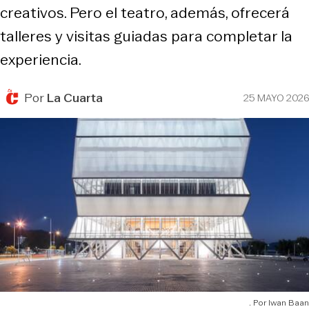
creativos. Pero el teatro, además, ofrecerá
talleres y visitas guiadas para completar la
experiencia.
Por
La Cuarta
25 MAYO 2026
Iwan Baan