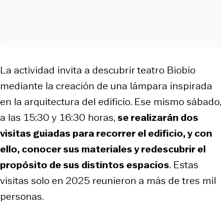
La actividad invita a descubrir teatro Biobío
mediante la creación de una lámpara inspirada
en la arquitectura del edificio. Ese mismo sábado,
a las 15:30 y 16:30 horas,
se realizarán dos
visitas guiadas para recorrer el edificio, y con
ello, conocer sus materiales y redescubrir el
propósito de sus distintos espacios
. Estas
visitas solo en 2025 reunieron a más de tres mil
personas.