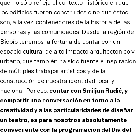
que no sólo refleja el contexto histórico en que
los edificios fueron construidos sino que éstos
son, a la vez, contenedores de la historia de las
personas y las comunidades. Desde la región del
Biobío tenemos la fortuna de contar con un
espacio cultural de alto impacto arquitectónico y
urbano, que también ha sido fuente e inspiración
de múltiples trabajos artísticos y de la
construcción de nuestra identidad local y
nacional. Por eso,
contar con Smiljan Radić, y
compartir una conversación en torno a la
creatividad y a las particularidades de diseñar
un teatro, es para nosotros absolutamente
consecuente con la programación del Día del