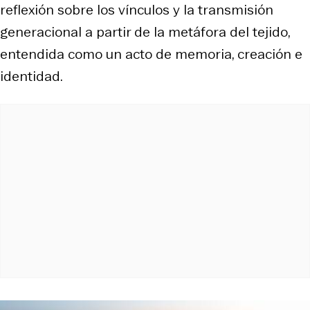
reflexión sobre los vínculos y la transmisión
generacional a partir de la metáfora del tejido,
entendida como un acto de memoria, creación e
identidad.