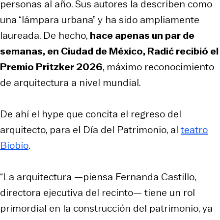
personas al año. Sus autores la describen como
una “lámpara urbana” y ha sido ampliamente
laureada. De hecho,
hace apenas un par de
semanas, en Ciudad de México, Radić recibió el
Premio Pritzker 2026
, máximo reconocimiento
de arquitectura a nivel mundial.
De ahí el
hype
que concita el regreso del
arquitecto, para el Día del Patrimonio, al
teatro
Biobío
.
“La arquitectura —piensa Fernanda Castillo,
directora ejecutiva del recinto— tiene un rol
primordial en la construcción del patrimonio, ya