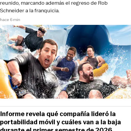
reunido, marcando además el regreso de Rob
Schneider a la franquicia.
hace 6 min
Informe revela qué compañía lideró la
portabilidad móvil y cuáles van a la baja
durante el primer semestre de 2026