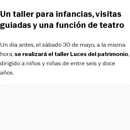
Un taller para infancias, visitas
guiadas y una función de teatro
Un día antes, el sábado 30 de mayo, a la misma
hora,
se realizará el taller
Luces del patrimonio
,
dirigido a niños y niñas de entre seis y doce
años.