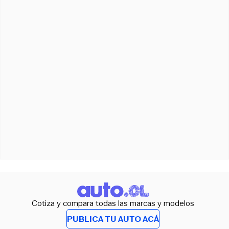
Cotiza y compara todas las marcas y modelos
PUBLICA TU AUTO ACÁ