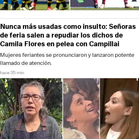
Nunca más usadas como insulto: Señoras
de feria salen a repudiar los dichos de
Camila Flores en pelea con Campillai
Mujeres feriantes se pronunciaron y lanzaron potente
llamado de atención.
hace 35 min