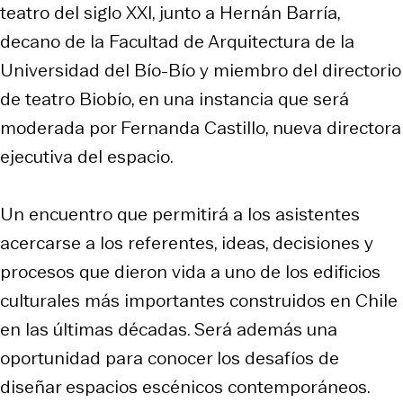
teatro del siglo XXI
, junto a Hernán Barría,
decano de la Facultad de Arquitectura de la
Universidad del Bío-Bío y miembro del directorio
de teatro Biobío, en una instancia que será
moderada por Fernanda Castillo, nueva directora
ejecutiva del espacio.
Un encuentro que permitirá a los asistentes
acercarse a los referentes, ideas, decisiones y
procesos que dieron vida a uno de los edificios
culturales más importantes construidos en Chile
en las últimas décadas. Será además una
oportunidad para conocer los desafíos de
diseñar espacios escénicos contemporáneos.