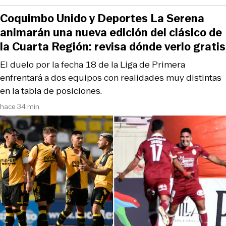
Coquimbo Unido y Deportes La Serena
animarán una nueva edición del clásico de
la Cuarta Región: revisa dónde verlo gratis
El duelo por la fecha 18 de la Liga de Primera
enfrentará a dos equipos con realidades muy distintas
en la tabla de posiciones.
hace 34 min