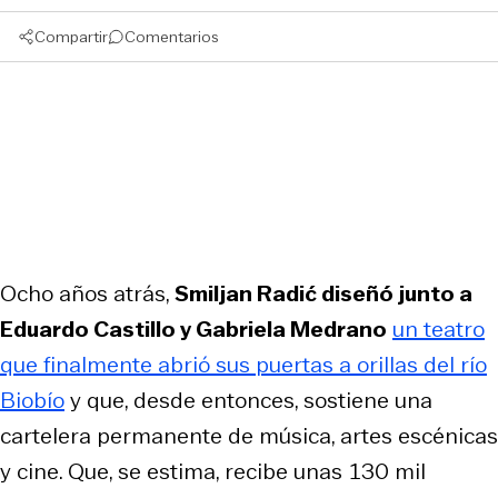
Compartir
Comentarios
Ocho años atrás,
Smiljan Radić diseñó junto a
Eduardo Castillo y Gabriela Medrano
un teatro
que finalmente abrió sus puertas a orillas del río
Biobío
y que, desde entonces, sostiene una
cartelera permanente de música, artes escénicas
y cine. Que, se estima, recibe unas 130 mil