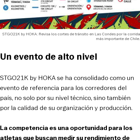
STGO21K by HOKA: Revisa los cortes de tránsito en Las Condes por la corrida
más importante de Chile.
Un evento de alto nivel
STGO21K by HOKA se ha consolidado como un
evento de referencia para los corredores del
país, no solo por su nivel técnico, sino también
por la calidad de su organización y producción.
La competencia es una oportunidad para los
atletas que buscan medir su rendimiento de