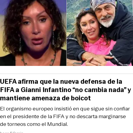
UEFA afirma que la nueva defensa de la
FIFA a Gianni Infantino “no cambia nada” y
mantiene amenaza de boicot
El organismo europeo insistió en que sigue sin confiar
en el presidente de la FIFA y no descarta marginarse
de torneos como el Mundial.