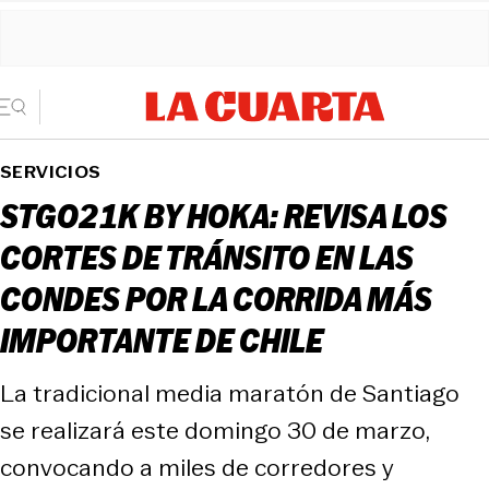
SERVICIOS
STGO21K BY HOKA: REVISA LOS
CORTES DE TRÁNSITO EN LAS
CONDES POR LA CORRIDA MÁS
IMPORTANTE DE CHILE
La tradicional media maratón de Santiago
se realizará este domingo 30 de marzo,
convocando a miles de corredores y