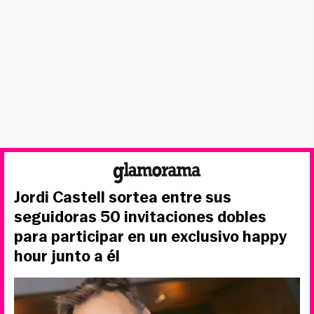
Jordi Castell sortea entre sus
seguidoras 50 invitaciones dobles
para participar en un exclusivo happy
hour junto a él