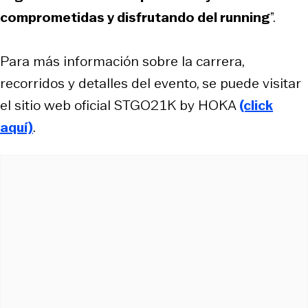
comprometidas y disfrutando del running
”.
Para más información sobre la carrera,
recorridos y detalles del evento, se puede visitar
el sitio web oficial STGO21K by HOKA
(click
aquí)
.