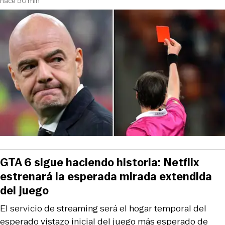
hace 50 min
GTA 6 sigue haciendo historia: Netflix
estrenará la esperada mirada extendida
del juego
El servicio de streaming será el hogar temporal del
esperado vistazo inicial del juego más esperado de