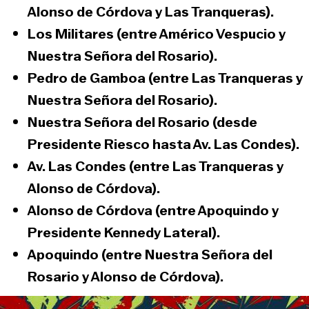
Alonso de Córdova y Las Tranqueras).
Los Militares (entre Américo Vespucio y
Nuestra Señora del Rosario).
Pedro de Gamboa (entre Las Tranqueras y
Nuestra Señora del Rosario).
Nuestra Señora del Rosario (desde
Presidente Riesco hasta Av. Las Condes).
Av. Las Condes (entre Las Tranqueras y
Alonso de Córdova).
Alonso de Córdova (entre Apoquindo y
Presidente Kennedy Lateral).
Apoquindo (entre Nuestra Señora del
Rosario y Alonso de Córdova).