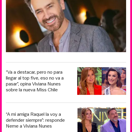
“Va a destacar, pero no para
llegar al top five, eso no va a
pasar”, opina Viviana Nunes
sobre la nueva Miss Chile
“A mi amiga Raquel la voy a
defender siempre”: responde
Neme a Viviana Nunes