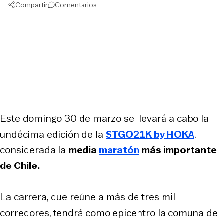
Compartir
Comentarios
Este domingo 30 de marzo se llevará a cabo la
undécima edición de la
STGO21K by HOKA
,
considerada la
media
maratón
más importante
de Chile.
La carrera, que reúne a más de tres mil
corredores, tendrá como epicentro la comuna de