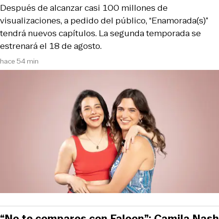
Después de alcanzar casi 100 millones de
visualizaciones, a pedido del público, “Enamorada(s)”
tendrá nuevos capítulos. La segunda temporada se
estrenará el 18 de agosto.
hace 54 min
“No te compares con Faloon”: Camila Nash