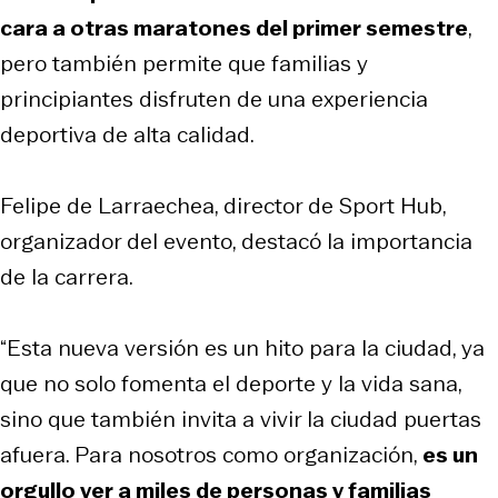
cara a otras maratones del primer semestre
,
pero también permite que familias y
principiantes disfruten de una experiencia
deportiva de alta calidad.
Felipe de Larraechea, director de Sport Hub,
organizador del evento, destacó la importancia
de la carrera.
“Esta nueva versión es un hito para la ciudad, ya
que no solo fomenta el deporte y la vida sana,
sino que también invita a vivir la ciudad puertas
afuera. Para nosotros como organización,
es un
orgullo ver a miles de personas y familias