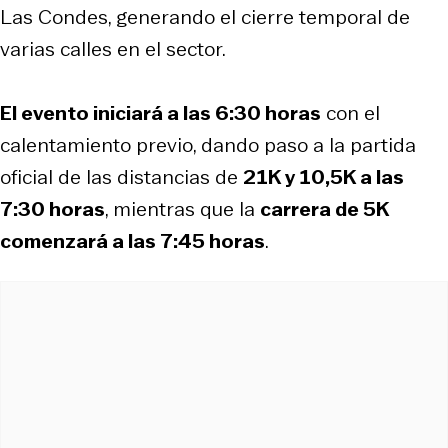
Las Condes, generando el cierre temporal de
varias calles en el sector.
El evento iniciará a las 6:30 horas
con el
calentamiento previo, dando paso a la partida
oficial de las distancias de
21K y 10,5K a las
7:30 horas
, mientras que la
carrera de 5K
comenzará a las 7:45 horas
.