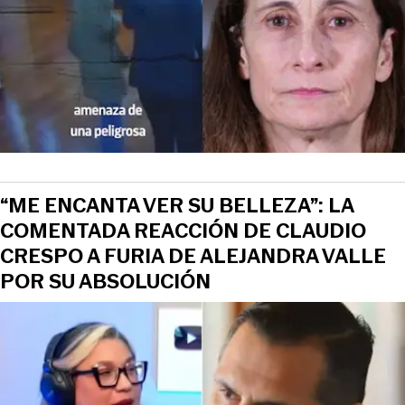
“ME ENCANTA VER SU BELLEZA”: LA
COMENTADA REACCIÓN DE CLAUDIO
CRESPO A FURIA DE ALEJANDRA VALLE
POR SU ABSOLUCIÓN