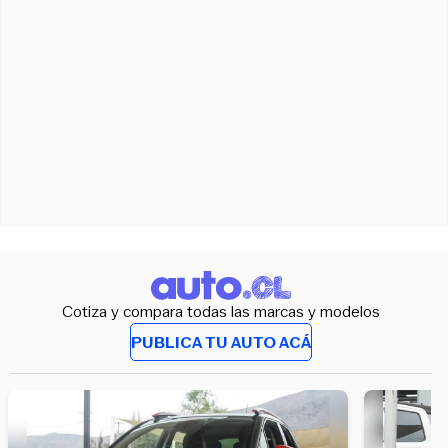
Cotiza y compara todas las marcas y modelos
PUBLICA TU AUTO ACÁ