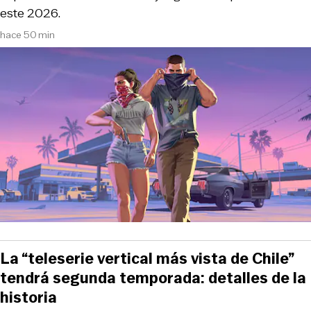
este 2026.
hace 50 min
La “teleserie vertical más vista de Chile”
tendrá segunda temporada: detalles de la
historia