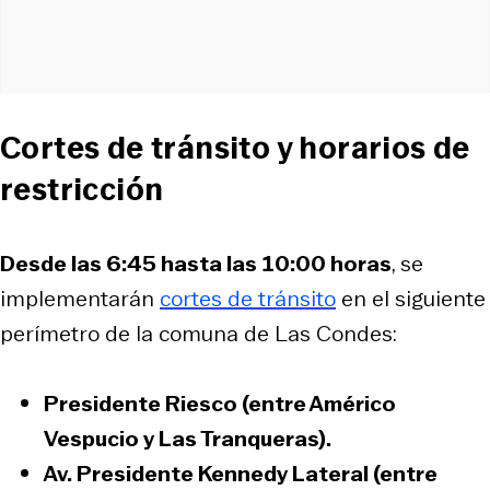
Cortes de tránsito y horarios de
restricción
Desde las 6:45 hasta las 10:00 horas
, se
implementarán
cortes de tránsito
en el siguiente
perímetro de la comuna de Las Condes:
Presidente Riesco (entre Américo
Vespucio y Las Tranqueras).
Av. Presidente Kennedy Lateral (entre