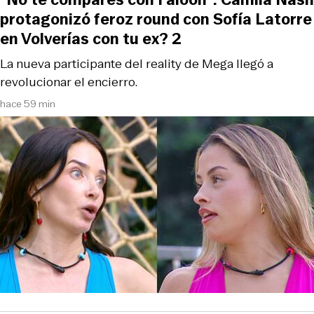
protagonizó feroz round con Sofía Latorre
en Volverías con tu ex? 2
La nueva participante del reality de Mega llegó a
revolucionar el encierro.
hace 59 min