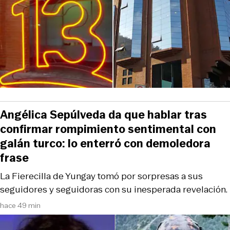
Angélica Sepúlveda da que hablar tras
confirmar rompimiento sentimental con
galán turco: lo enterró con demoledora
frase
La Fierecilla de Yungay tomó por sorpresas a sus
seguidores y seguidoras con su inesperada revelación.
hace 49 min