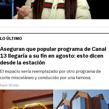
LO ÚLTIMO
Aseguran que popular programa de Canal
13 llegaría a su fin en agosto: esto dicen
desde la estación
El espacio sería reemplazado por otro programa de
corte misceláneo y conducido por una famosa.
hace 16 min