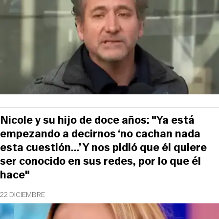
Nicole y su hijo de doce años: "Ya está
empezando a decirnos ‘no cachan nada
esta cuestión...’ Y nos pidió que él quiere
ser conocido en sus redes, por lo que él
hace"
22 DICIEMBRE