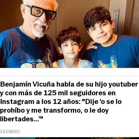
Benjamín Vicuña habla de su hijo youtuber
y con más de 125 mil seguidores en
Instagram a los 12 años: "Dije ‘o se lo
prohíbo y me transformo, o le doy
libertades...’"
24 ENERO