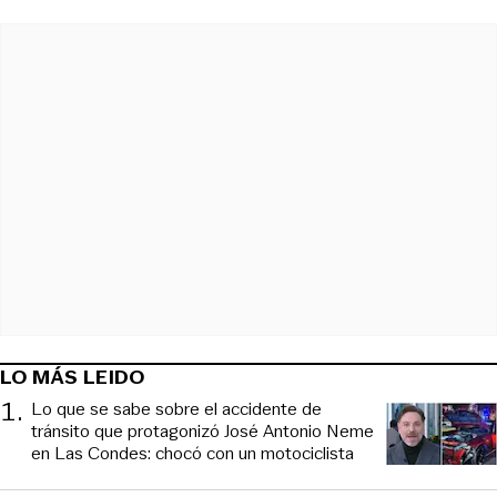
LO MÁS LEIDO
1
.
Lo que se sabe sobre el accidente de
tránsito que protagonizó José Antonio Neme
en Las Condes: chocó con un motociclista