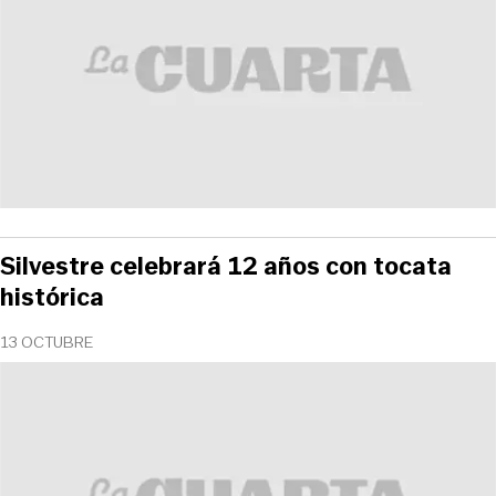
Silvestre celebrará 12 años con tocata
histórica
13 OCTUBRE