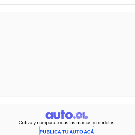
Cotiza y compara todas las marcas y modelos
PUBLICA TU AUTO ACÁ