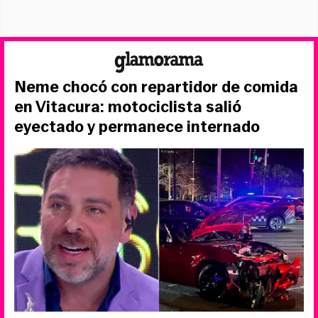
Neme chocó con repartidor de comida
en Vitacura: motociclista salió
eyectado y permanece internado