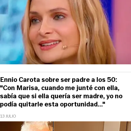
Ennio Carota sobre ser padre a los 50:
"Con Marisa, cuando me junté con ella,
sabía que si ella quería ser madre, yo no
podía quitarle esta oportunidad..."
13 JULIO