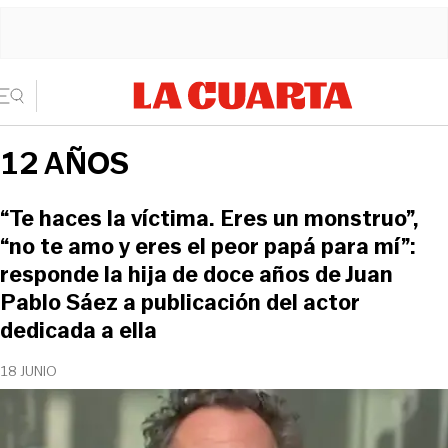
12 AÑOS
“Te haces la víctima. Eres un monstruo”,
“no te amo y eres el peor papá para mí”:
responde la hija de doce años de Juan
Pablo Sáez a publicación del actor
dedicada a ella
18 JUNIO