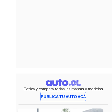
Cotiza y compara todas las marcas y modelos
PUBLICA TU AUTO ACÁ