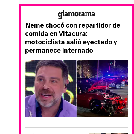
Neme chocó con repartidor de
comida en Vitacura:
motociclista salió eyectado y
permanece internado