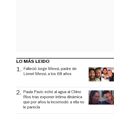
LO MÁS LEIDO
1
.
Falleció Jorge Messi, padre de
Lionel Messi, a los 68 años
2
.
Paula Pavic echó al agua al Chino
Ríos tras exponer íntima dinámica
que por años la incomodó: a ella no
le parecía