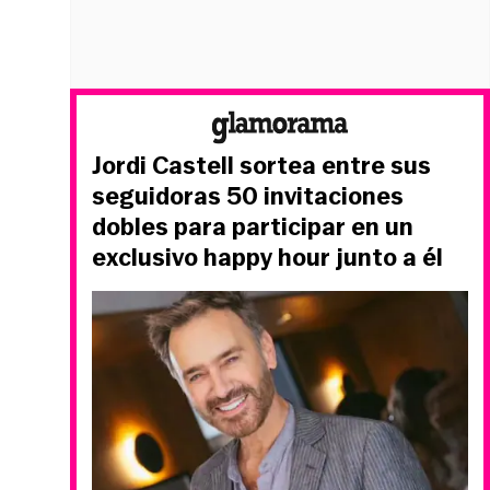
Jordi Castell sortea entre sus
seguidoras 50 invitaciones
dobles para participar en un
exclusivo happy hour junto a él