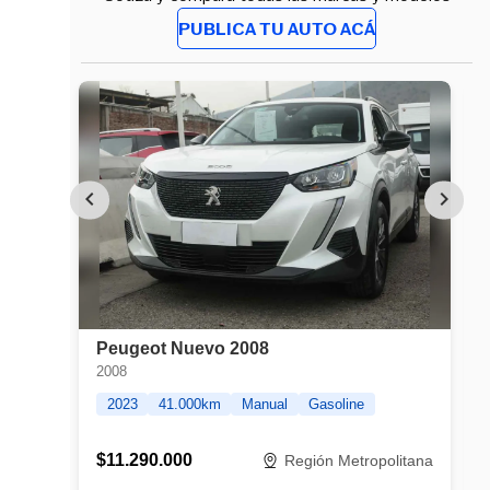
PUBLICA TU AUTO ACÁ