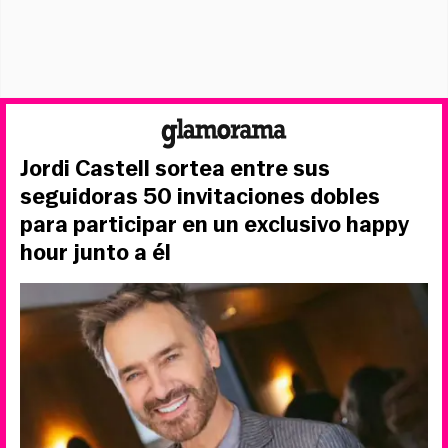
Jordi Castell sortea entre sus
seguidoras 50 invitaciones dobles
para participar en un exclusivo happy
hour junto a él