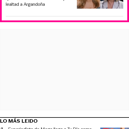
lealtad a Argandoña
LO MÁS LEIDO