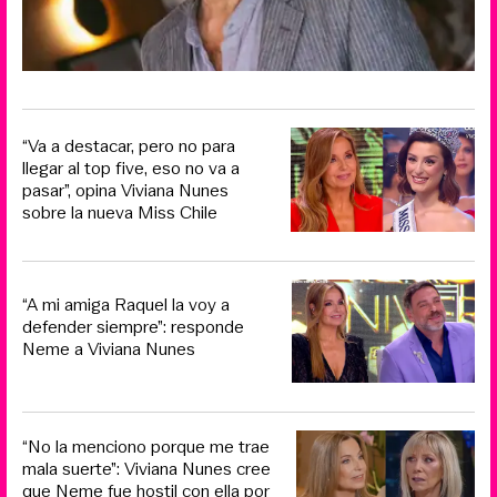
“Va a destacar, pero no para
llegar al top five, eso no va a
pasar”, opina Viviana Nunes
sobre la nueva Miss Chile
“A mi amiga Raquel la voy a
defender siempre”: responde
Neme a Viviana Nunes
“No la menciono porque me trae
mala suerte”: Viviana Nunes cree
que Neme fue hostil con ella por