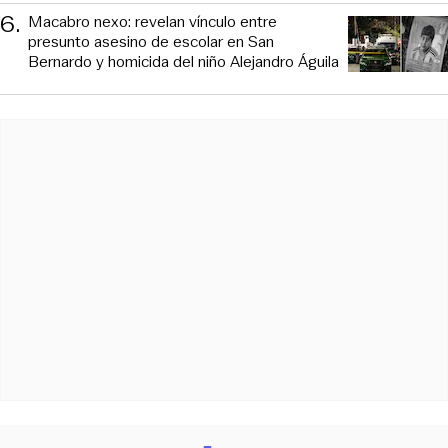
6
.
Macabro nexo: revelan vínculo entre
presunto asesino de escolar en San
Bernardo y homicida del niño Alejandro Águila