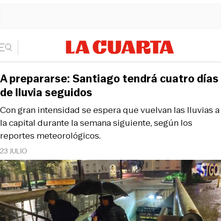
A prepararse: Santiago tendrá cuatro días
de lluvia seguidos
Con gran intensidad se espera que vuelvan las lluvias a
la capital durante la semana siguiente, según los
reportes meteorológicos.
23 JULIO