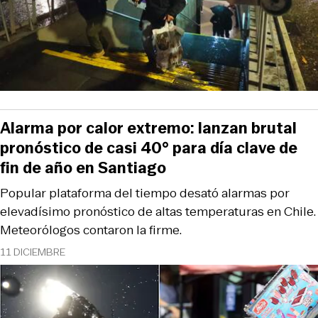
Alarma por calor extremo: lanzan brutal
pronóstico de casi 40° para día clave de
fin de año en Santiago
Popular plataforma del tiempo desató alarmas por
elevadísimo pronóstico de altas temperaturas en Chile.
Meteorólogos contaron la firme.
11 DICIEMBRE