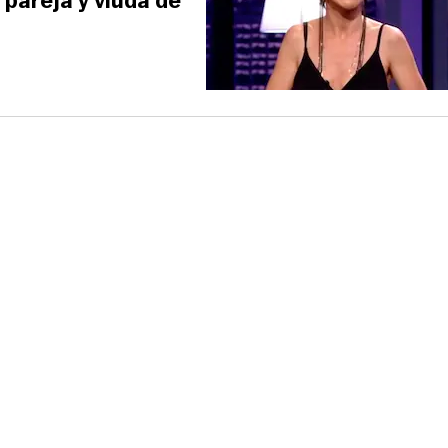
pareja y viuda de