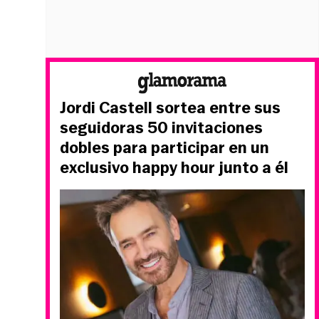
Jordi Castell sortea entre sus
seguidoras 50 invitaciones
dobles para participar en un
exclusivo happy hour junto a él