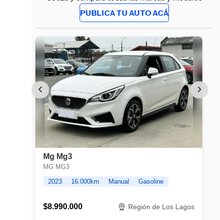
PUBLICA TU AUTO ACÁ