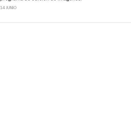
14 JUNIO