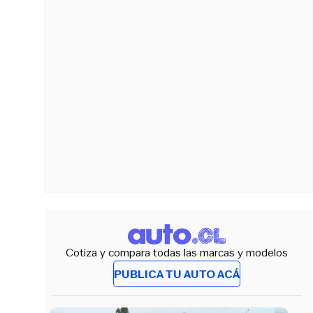
Cotiza y compara todas las marcas y modelos
PUBLICA TU AUTO ACÁ