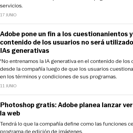
servicios.
17 JUNIO
Adobe pone un fin a los cuestionanientos y 
contenido de los usuarios no será utilizad
IAs generativas
“No entrenamos la IA generativa en el contenido de los c
desde la compañía luego de que los usuarios cuestiona
en los términos y condiciones de sus programas.
11 JUNIO
Photoshop gratis: Adobe planea lanzar ver
la web
Tendrá lo que la compañía define como las funciones ce
programa de edición de imágenes.