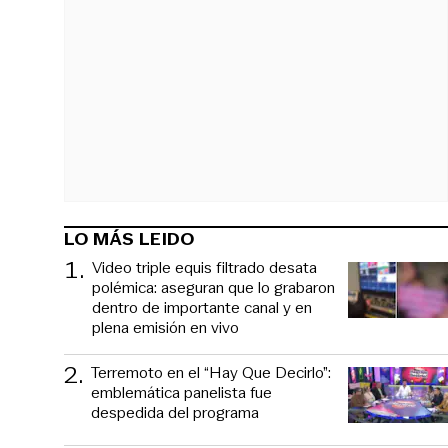
LO MÁS LEIDO
1
.
Video triple equis filtrado desata
polémica: aseguran que lo grabaron
dentro de importante canal y en
plena emisión en vivo
2
.
Terremoto en el “Hay Que Decirlo”:
emblemática panelista fue
despedida del programa