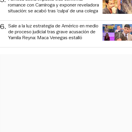
romance con Camiroga y exponer reveladora
situación: se acabó tras ‘culpa’ de una colega
6
.
Sale a la luz estrategia de Américo en medio
de proceso judicial tras grave acusación de
Yamila Reyna: Maca Venegas estalló