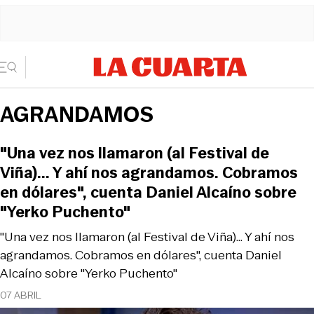
AGRANDAMOS
"Una vez nos llamaron (al Festival de
Viña)... Y ahí nos agrandamos. Cobramos
en dólares", cuenta Daniel Alcaíno sobre
"Yerko Puchento"
"Una vez nos llamaron (al Festival de Viña)... Y ahí nos
agrandamos. Cobramos en dólares", cuenta Daniel
Alcaíno sobre "Yerko Puchento"
07 ABRIL