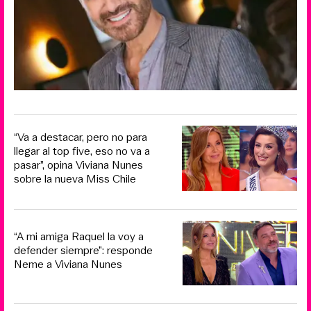
“Va a destacar, pero no para
llegar al top five, eso no va a
pasar”, opina Viviana Nunes
sobre la nueva Miss Chile
“A mi amiga Raquel la voy a
defender siempre”: responde
Neme a Viviana Nunes