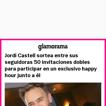
Jordi Castell sortea entre sus
seguidoras 50 invitaciones dobles
para participar en un exclusivo happy
hour junto a él