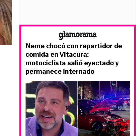
Neme chocó con repartidor de
comida en Vitacura:
motociclista salió eyectado y
permanece internado