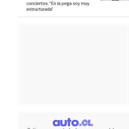
conciertos: “En la pega soy muy
estructurada”