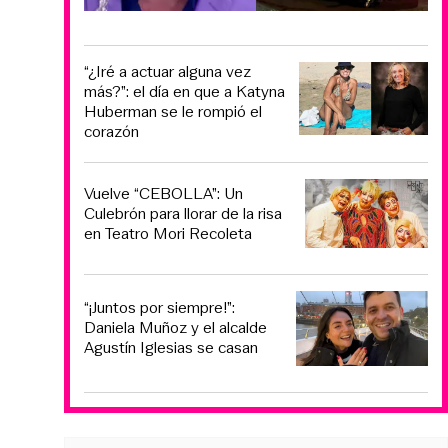
“¿Iré a actuar alguna vez
más?”: el día en que a Katyna
Huberman se le rompió el
corazón
Vuelve “CEBOLLA”: Un
Culebrón para llorar de la risa
en Teatro Mori Recoleta
“¡Juntos por siempre!”:
Daniela Muñoz y el alcalde
Agustín Iglesias se casan