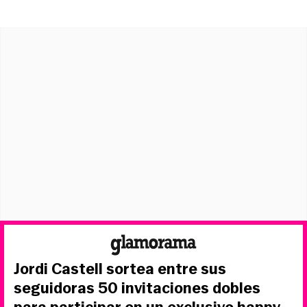
Jordi Castell sortea entre sus
seguidoras 50 invitaciones dobles