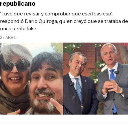
republicano
“Tuve que revisar y comprobar que escribas eso”,
respondió Darío Quiroga, quien creyó que se trataba de
una cuenta fake.
27 ABRIL