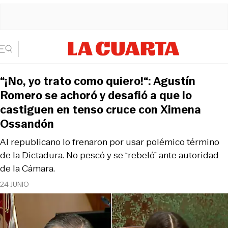
“¡No, yo trato como quiero!“: Agustín
Romero se achoró y desafió a que lo
castiguen en tenso cruce con Ximena
Ossandón
Al republicano lo frenaron por usar polémico término
de la Dictadura. No pescó y se “rebeló” ante autoridad
de la Cámara.
24 JUNIO