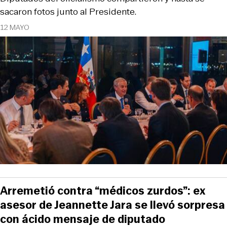
sacaron fotos junto al Presidente.
12 MAYO
Arremetió contra “médicos zurdos”: ex
asesor de Jeannette Jara se llevó sorpresa
con ácido mensaje de diputado