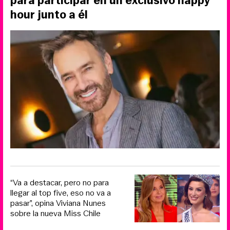
para participar en un exclusivo happy
hour junto a él
“Va a destacar, pero no para
llegar al top five, eso no va a
pasar”, opina Viviana Nunes
sobre la nueva Miss Chile