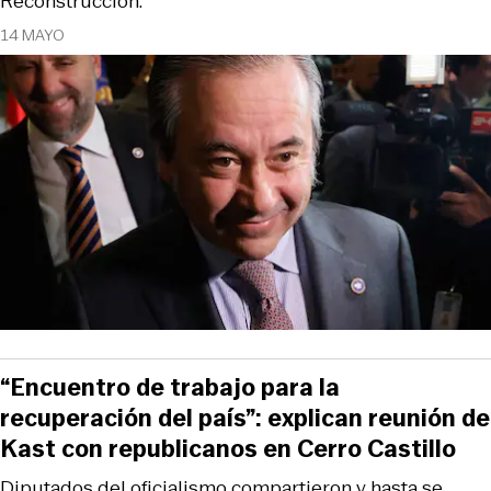
Reconstrucción.
14 MAYO
“Encuentro de trabajo para la
recuperación del país”: explican reunión de
Kast con republicanos en Cerro Castillo
Diputados del oficialismo compartieron y hasta se