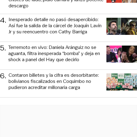
descargo
4
.
Inesperado detalle no pasó desapercibido:
Así fue la salida de la cárcel de Joaquín Lavín
Jr y su reencuentro con Cathy Barriga
5
.
Terremoto en vivo: Daniela Aránguiz no se
aguanta, filtra inesperada “bomba” y deja en
shock a panel del Hay que decirlo
6
.
Contaron billetes y la cifra es desorbitante:
bolivianos fiscalizados en Coquimbo no
pudieron acreditar millonaria carga