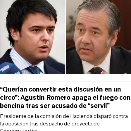
“Querían convertir esta discusión en un
circo”: Agustín Romero apaga el fuego con
bencina tras ser acusado de “servil”
Presidente de la comisión de Hacienda disparó contra
la oposición tras despacho de proyecto de