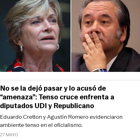
No se la dejó pasar y lo acusó de
“amenaza”: Tenso cruce enfrenta a
diputados UDI y Republicano
Eduardo Cretton y Agustín Romero evidenciaron
ambiente tenso en el oficialismo.
27 MAYO