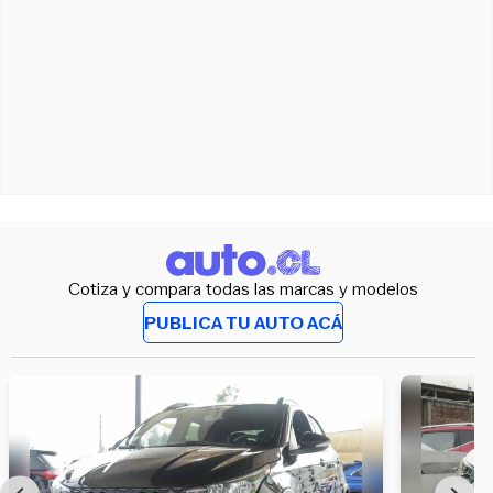
Cotiza y compara todas las marcas y modelos
PUBLICA TU AUTO ACÁ