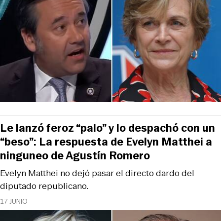
Le lanzó feroz “palo” y lo despachó con un
“beso”: La respuesta de Evelyn Matthei a
ninguneo de Agustín Romero
Evelyn Matthei no dejó pasar el directo dardo del
diputado republicano.
17 JUNIO