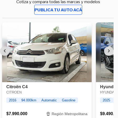
Cotiza y compara todas las marcas y modelos
PUBLICA TU AUTO ACÁ