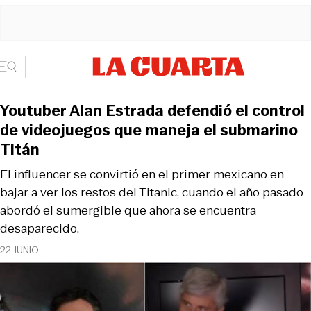
Youtuber Alan Estrada defendió el control
de videojuegos que maneja el submarino
Titán
El influencer se convirtió en el primer mexicano en
bajar a ver los restos del Titanic, cuando el año pasado
abordó el sumergible que ahora se encuentra
desaparecido.
22 JUNIO