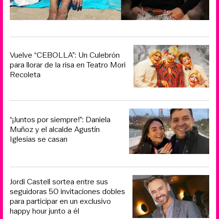
Vuelve “CEBOLLA”: Un Culebrón
para llorar de la risa en Teatro Mori
Recoleta
“¡Juntos por siempre!”: Daniela
Muñoz y el alcalde Agustín
Iglesias se casan
Jordi Castell sortea entre sus
seguidoras 50 invitaciones dobles
para participar en un exclusivo
happy hour junto a él