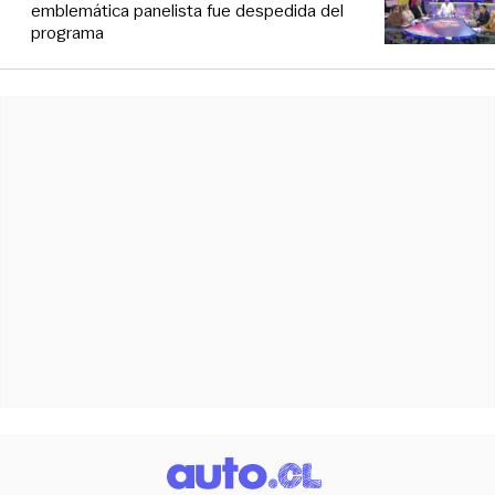
emblemática panelista fue despedida del
programa