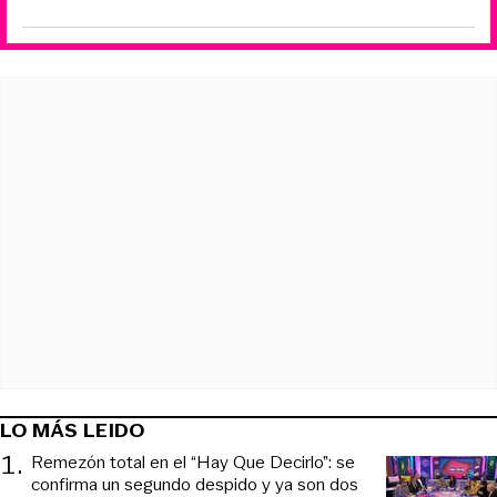
LO MÁS LEIDO
1
.
Remezón total en el “Hay Que Decirlo”: se
confirma un segundo despido y ya son dos