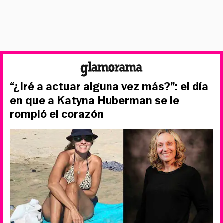
“¿Iré a actuar alguna vez más?”: el día
en que a Katyna Huberman se le
rompió el corazón