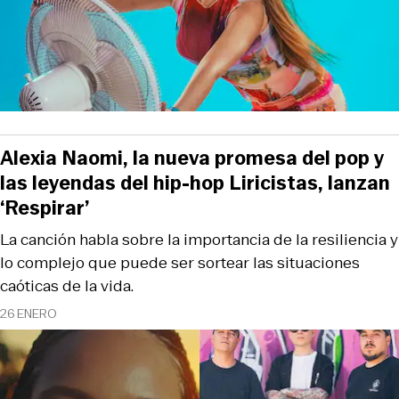
Alexia Naomi, la nueva promesa del pop y
las leyendas del hip-hop Liricistas, lanzan
‘Respirar’
La canción habla sobre la importancia de la resiliencia y
lo complejo que puede ser sortear las situaciones
caóticas de la vida.
26 ENERO