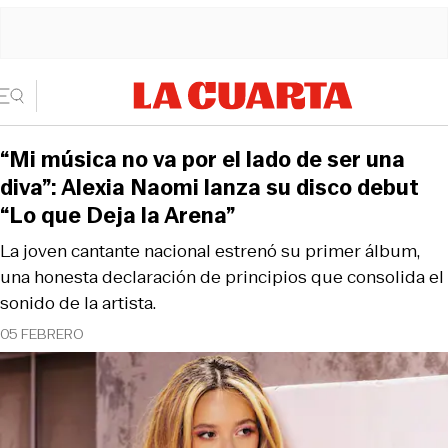
“Mi música no va por el lado de ser una
diva”: Alexia Naomi lanza su disco debut
“Lo que Deja la Arena”
La joven cantante nacional estrenó su primer álbum,
una honesta declaración de principios que consolida el
sonido de la artista.
05 FEBRERO