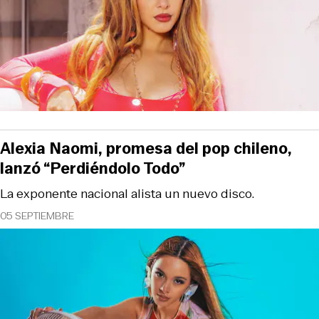
Alexia Naomi, promesa del pop chileno,
lanzó “Perdiéndolo Todo”
La exponente nacional alista un nuevo disco.
05 SEPTIEMBRE