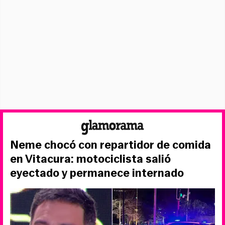
Neme chocó con repartidor de comida
en Vitacura: motociclista salió
eyectado y permanece internado