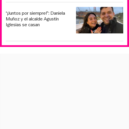
“¡Juntos por siempre!”: Daniela
Muñoz y el alcalde Agustín
Iglesias se casan