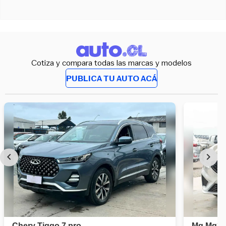
Cotiza y compara todas las marcas y modelos
PUBLICA TU AUTO ACÁ