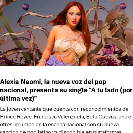
Alexia Naomi, la nueva voz del pop
nacional, presenta su single “A tu lado (por
última vez)”
La joven cantante que cuenta con reconocimientos de
Prince Royce, Francisca Valenzuela, Beto Cuevas, entre
otros, irrumpe en la escena nacional con su nueva
canción de pop latino ya disponible en plataformas.