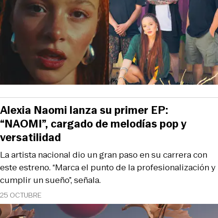
Alexia Naomi lanza su primer EP:
“NAOMI”, cargado de melodías pop y
versatilidad
La artista nacional dio un gran paso en su carrera con
este estreno. “Marca el punto de la profesionalización y
cumplir un sueño”, señala.
25 OCTUBRE