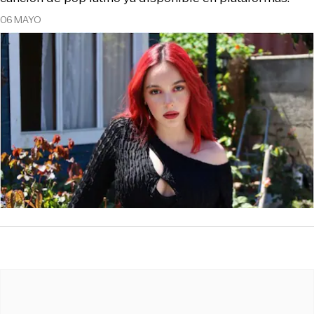
06 MAYO