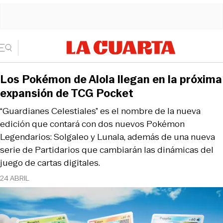
Los Pokémon de Alola llegan en la próxima
expansión de TCG Pocket
“Guardianes Celestiales” es el nombre de la nueva
edición que contará con dos nuevos Pokémon
Legendarios: Solgaleo y Lunala, además de una nueva
serie de Partidarios que cambiarán las dinámicas del
juego de cartas digitales.
24 ABRIL