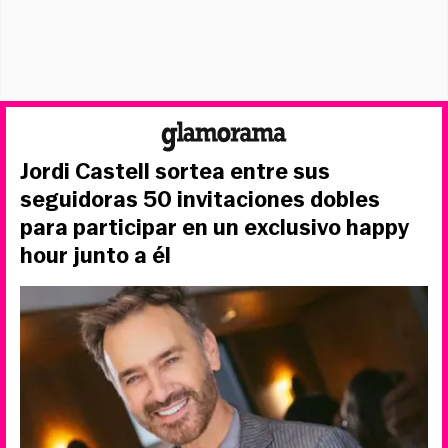
Jordi Castell sortea entre sus
seguidoras 50 invitaciones dobles
para participar en un exclusivo happy
hour junto a él