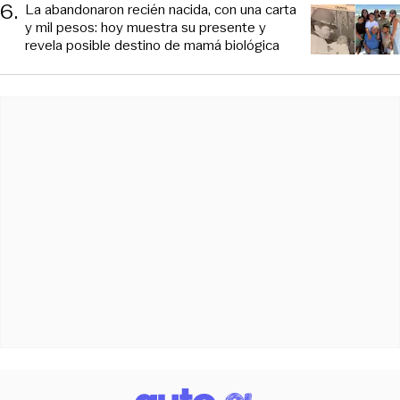
6
.
La abandonaron recién nacida, con una carta
y mil pesos: hoy muestra su presente y
revela posible destino de mamá biológica