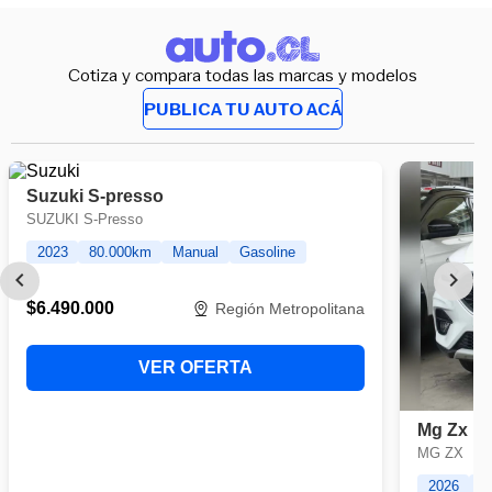
Cotiza y compara todas las marcas y modelos
PUBLICA TU AUTO ACÁ