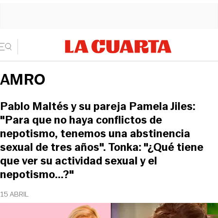
AMRO
Pablo Maltés y su pareja Pamela Jiles:
"Para que no haya conflictos de
nepotismo, tenemos una abstinencia
sexual de tres años". Tonka: "¿Qué tiene
que ver su actividad sexual y el
nepotismo...?"
15 ABRIL