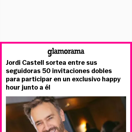
Jordi Castell sortea entre sus
seguidoras 50 invitaciones dobles
para participar en un exclusivo happy
hour junto a él