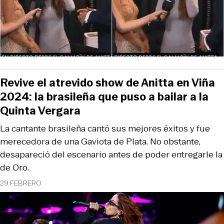
Revive el atrevido show de Anitta en Viña
2024: la brasileña que puso a bailar a la
Quinta Vergara
La cantante brasileña cantó sus mejores éxitos y fue
merecedora de una Gaviota de Plata. No obstante,
desapareció del escenario antes de poder entregarle la
de Oro.
29 FEBRERO