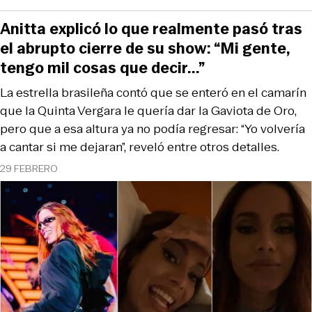
Anitta explicó lo que realmente pasó tras
el abrupto cierre de su show: “Mi gente,
tengo mil cosas que decir...”
La estrella brasileña contó que se enteró en el camarín
que la Quinta Vergara le quería dar la Gaviota de Oro,
pero que a esa altura ya no podía regresar: “Yo volvería
a cantar si me dejaran”, reveló entre otros detalles.
29 FEBRERO