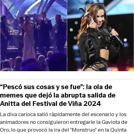
“Pescó sus cosas y se fue”: la ola de
memes que dejó la abrupta salida de
Anitta del Festival de Viña 2024
La diva carioca salió rápidamente del escenario y los
animadores no consiguieron entregarle la Gaviota de
Oro, lo que provocó la ira del “Monstruo” en la Quinta