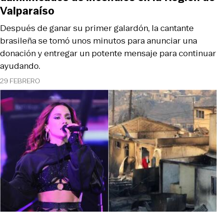
Valparaíso
Después de ganar su primer galardón, la cantante
brasileña se tomó unos minutos para anunciar una
donación y entregar un potente mensaje para continuar
ayudando.
29 FEBRERO