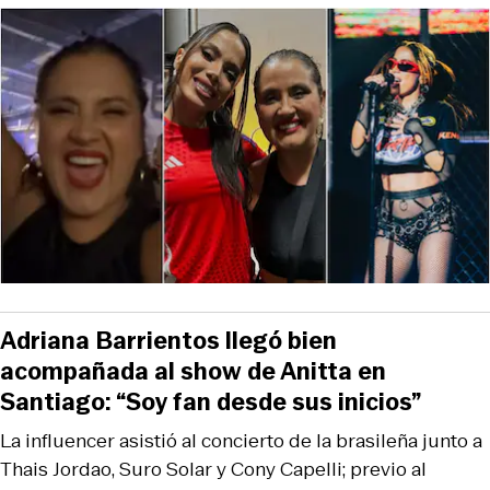
Adriana Barrientos llegó bien
acompañada al show de Anitta en
Santiago: “Soy fan desde sus inicios”
La influencer asistió al concierto de la brasileña junto a
Thais Jordao, Suro Solar y Cony Capelli; previo al