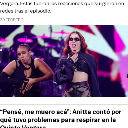
Vergara. Estas fueron las reacciones que surgieron en
redes tras el episodio.
29 FEBRERO
“Pensé, me muero acá”: Anitta contó por
qué tuvo problemas para respirar en la
Quinta Vergara