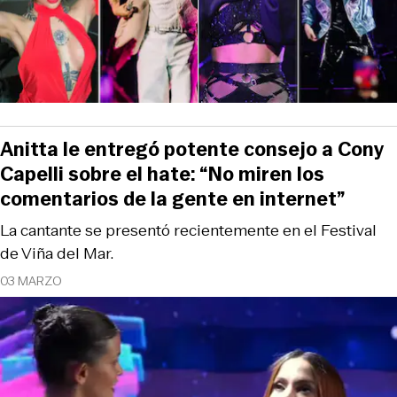
Anitta le entregó potente consejo a Cony
Capelli sobre el hate: “No miren los
comentarios de la gente en internet”
La cantante se presentó recientemente en el Festival
de Viña del Mar.
03 MARZO