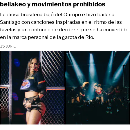
bellakeo y movimientos prohibidos
La diosa brasileña bajó del Olimpo e hizo bailar a
Santiago con canciones inspiradas en el ritmo de las
favelas y un contoneo de derriere que se ha convertido
en la marca personal de la garota de Río.
15 JUNIO