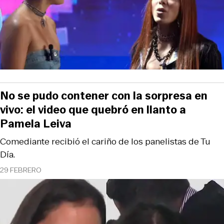
No se pudo contener con la sorpresa en
vivo: el video que quebró en llanto a
Pamela Leiva
Comediante recibió el cariño de los panelistas de Tu
Día.
29 FEBRERO