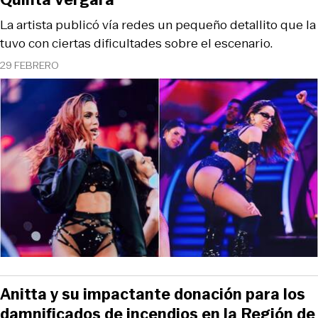
La artista publicó vía redes un pequeño detallito que la
tuvo con ciertas dificultades sobre el escenario.
29 FEBRERO
Anitta y su impactante donación para los
damnificados de incendios en la Región de