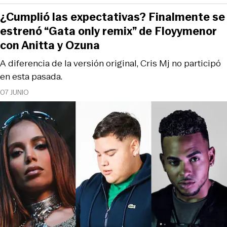
¿Cumplió las expectativas? Finalmente se
estrenó “Gata only remix” de Floyymenor
con Anitta y Ozuna
A diferencia de la versión original, Cris Mj no participó
en esta pasada.
07 JUNIO