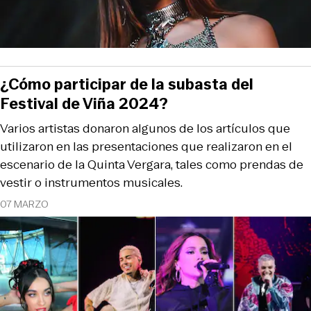
¿Cómo participar de la subasta del
Festival de Viña 2024?
Varios artistas donaron algunos de los artículos que
utilizaron en las presentaciones que realizaron en el
escenario de la Quinta Vergara, tales como prendas de
vestir o instrumentos musicales.
07 MARZO