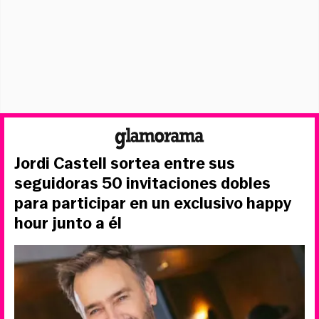
Jordi Castell sortea entre sus
seguidoras 50 invitaciones dobles
para participar en un exclusivo happy
hour junto a él