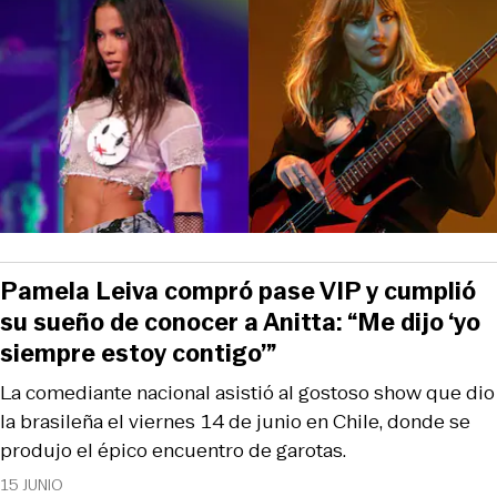
Pamela Leiva compró pase VIP y cumplió
su sueño de conocer a Anitta: “Me dijo ‘yo
siempre estoy contigo’”
La comediante nacional asistió al gostoso show que dio
la brasileña el viernes 14 de junio en Chile, donde se
produjo el épico encuentro de garotas.
15 JUNIO