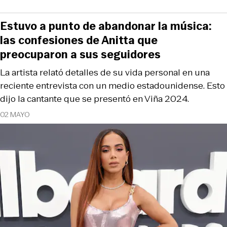
Estuvo a punto de abandonar la música:
las confesiones de Anitta que
preocuparon a sus seguidores
La artista relató detalles de su vida personal en una
reciente entrevista con un medio estadounidense. Esto
dijo la cantante que se presentó en Viña 2024.
02 MAYO