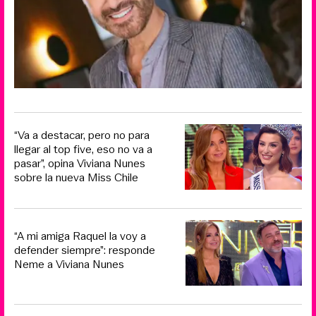
“Va a destacar, pero no para
llegar al top five, eso no va a
pasar”, opina Viviana Nunes
sobre la nueva Miss Chile
“A mi amiga Raquel la voy a
defender siempre”: responde
Neme a Viviana Nunes