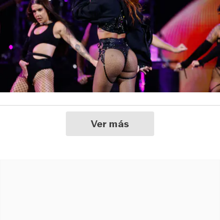
Ver más