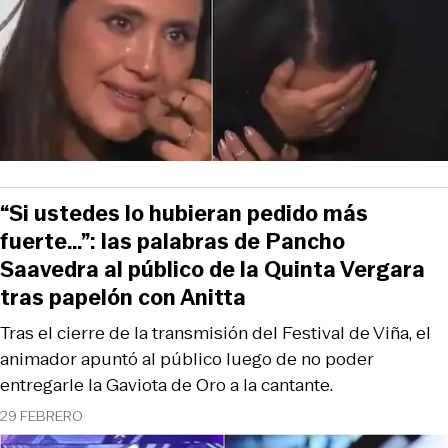
“Si ustedes lo hubieran pedido más
fuerte…”: las palabras de Pancho
Saavedra al público de la Quinta Vergara
tras papelón con Anitta
Tras el cierre de la transmisión del Festival de Viña, el
animador apuntó al público luego de no poder
entregarle la Gaviota de Oro a la cantante.
29 FEBRERO