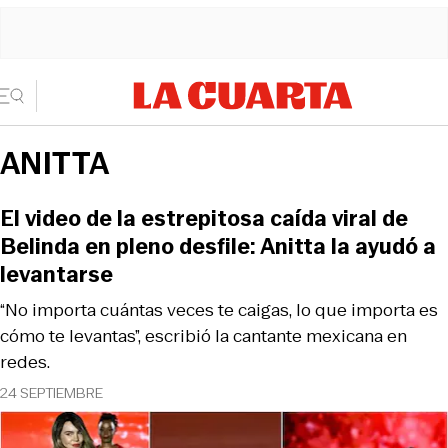
ANITTA
El video de la estrepitosa caída viral de
Belinda en pleno desfile: Anitta la ayudó a
levantarse
“No importa cuántas veces te caigas, lo que importa es
cómo te levantas”, escribió la cantante mexicana en
redes.
24 SEPTIEMBRE