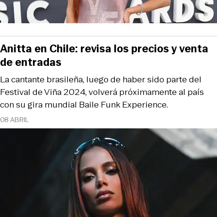
Anitta en Chile: revisa los precios y venta
de entradas
La cantante brasileña, luego de haber sido parte del
Festival de Viña 2024, volverá próximamente al país
con su gira mundial Baile Funk Experience.
08 ABRIL