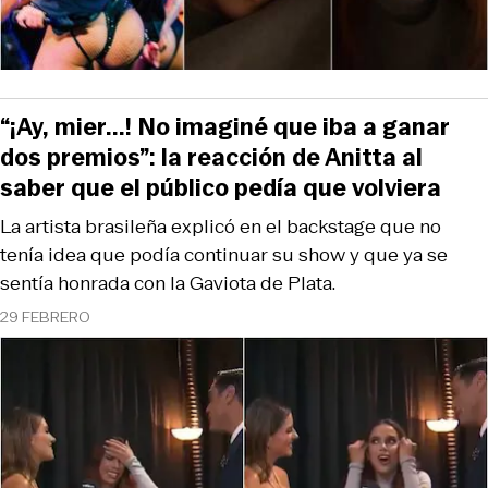
“¡Ay, mier...! No imaginé que iba a ganar
dos premios”: la reacción de Anitta al
saber que el público pedía que volviera
La artista brasileña explicó en el backstage que no
tenía idea que podía continuar su show y que ya se
sentía honrada con la Gaviota de Plata.
29 FEBRERO