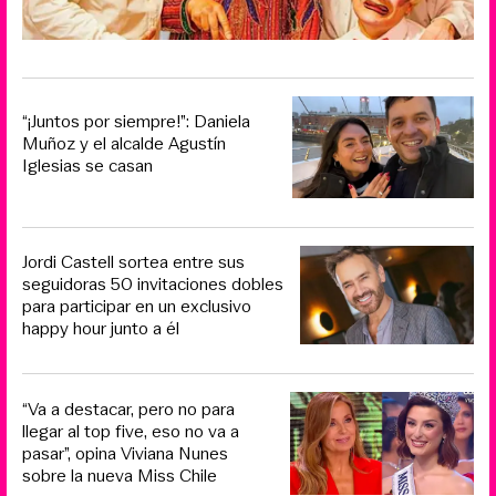
“¡Juntos por siempre!”: Daniela
Muñoz y el alcalde Agustín
Iglesias se casan
Jordi Castell sortea entre sus
seguidoras 50 invitaciones dobles
para participar en un exclusivo
happy hour junto a él
“Va a destacar, pero no para
llegar al top five, eso no va a
pasar”, opina Viviana Nunes
sobre la nueva Miss Chile