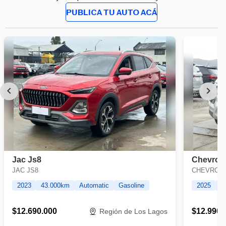
PUBLICA TU AUTO ACÁ