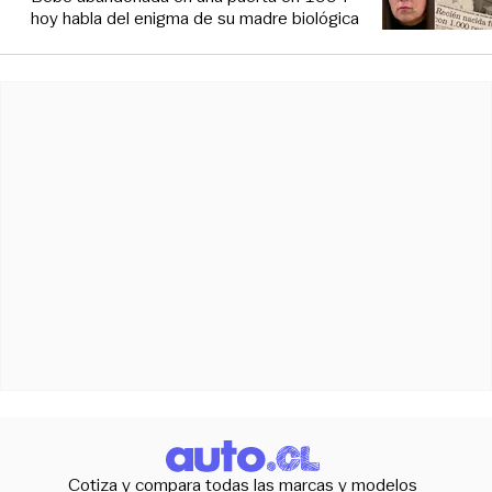
hoy habla del enigma de su madre biológica
Cotiza y compara todas las marcas y modelos