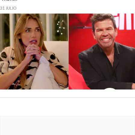
31 JULIO