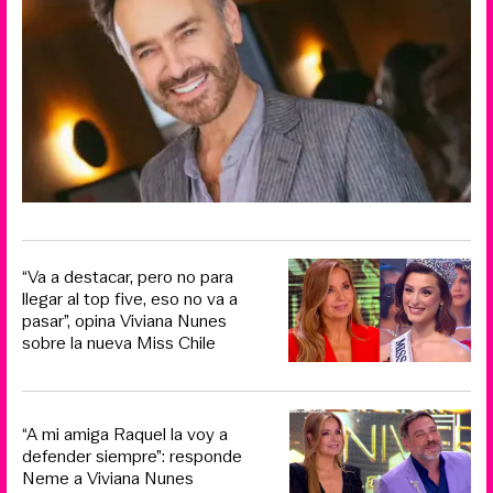
“Va a destacar, pero no para
llegar al top five, eso no va a
pasar”, opina Viviana Nunes
sobre la nueva Miss Chile
“A mi amiga Raquel la voy a
defender siempre”: responde
Neme a Viviana Nunes