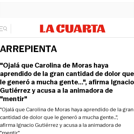
ARREPIENTA
"Ojalá que Carolina de Moras haya
aprendido de la gran cantidad de dolor que
le generó a mucha gente...", afirma Ignacio
Gutiérrez y acusa a la animadora de
"mentir"
"Ojalá que Carolina de Moras haya aprendido de la gran
cantidad de dolor que le generó a mucha gente...",
afirma Ignacio Gutiérrez y acusa a la animadora de
"mentir"