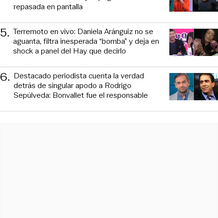
repasada en pantalla
5
.
Terremoto en vivo: Daniela Aránguiz no se
aguanta, filtra inesperada “bomba” y deja en
shock a panel del Hay que decirlo
6
.
Destacado periodista cuenta la verdad
detrás de singular apodo a Rodrigo
Sepúlveda: Bonvallet fue el responsable